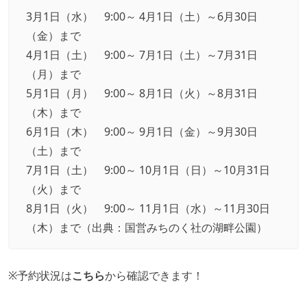
3月1日（水） 9:00～ 4月1日（土）～6月30日
（金）まで
4月1日（土） 9:00～ 7月1日（土）～7月31日
（月）まで
5月1日（月） 9:00～ 8月1日（火）～8月31日
（木）まで
6月1日（木） 9:00～ 9月1日（金）～9月30日
（土）まで
7月1日（土） 9:00～ 10月1日（日）～10月31日
（火）まで
8月1日（火） 9:00～ 11月1日（水）～11月30日
（木）まで（出典：
国営みちのく社の湖畔公園
）
※予約状況は
こちら
から確認できます！