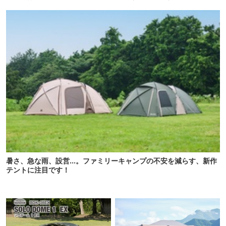
級”で震えた
暑さ、急な雨、設営…。ファミリーキャンプの不安を減らす、新作
テントに注目です！