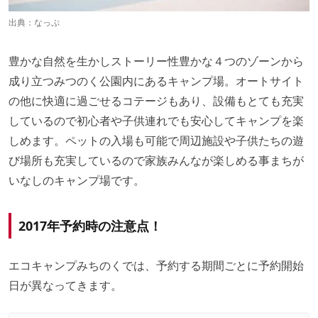
出典：
なっぷ
豊かな自然を生かしストーリー性豊かな４つのゾーンから
成り立つみつのく公園内にあるキャンプ場。オートサイト
の他に快適に過ごせるコテージもあり、設備もとても充実
しているので初心者や子供連れでも安心してキャンプを楽
しめます。ペットの入場も可能で周辺施設や子供たちの遊
び場所も充実しているので家族みんなが楽しめる事まちが
いなしのキャンプ場です。
2017年予約時の注意点！
エコキャンプみちのくでは、予約する期間ごとに予約開始
日が異なってきます。