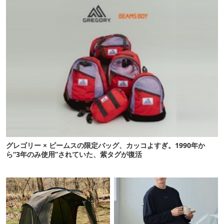
グレゴリー × ビームスの限定バッグ、カッコよすぎ。1990年か
ら“3年のみ使用”されていた、紫タグが復活