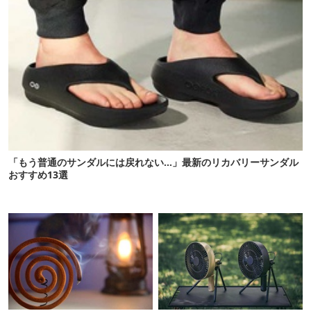
「もう普通のサンダルには戻れない…」最新のリカバリーサンダル
おすすめ13選