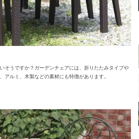
いそうですか？ガーデンチェアには、折りたたみタイプや
、アルミ、木製などの素材にも特徴があります。