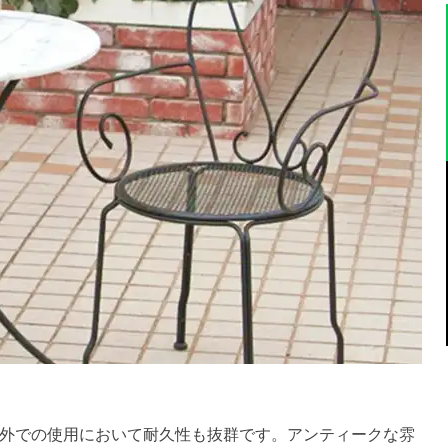
外での使用において耐久性も抜群です。アンティークな雰