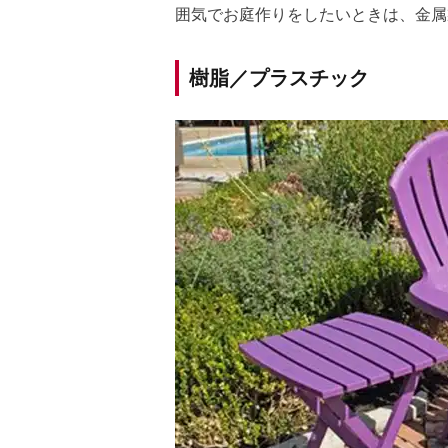
囲気でお庭作りをしたいときは、金属
樹脂／プラスチック