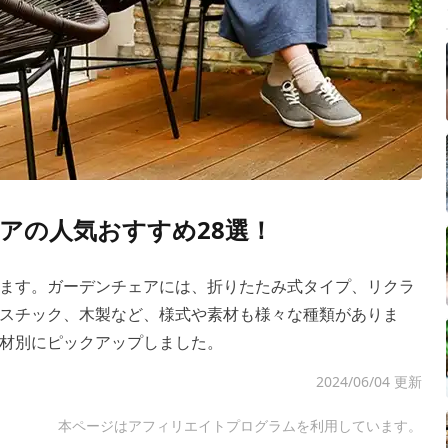
アの人気おすすめ28選！
ます。ガーデンチェアには、折りたたみ式タイプ、リクラ
スチック、木製など、様式や素材も様々な種類がありま
材別にピックアップしました。
2024/06/04 更新
本ページはアフィリエイトプログラムを利用しています。