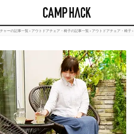
チャーの記事一覧
›
アウトドアチェア・椅子の記事一覧
›
アウトドアチェア・椅子
›