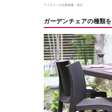
アイキャッチ出典画像：
楽天
ガーデンチェアの種類を