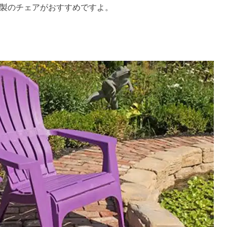
製のチェアがおすすめですよ。