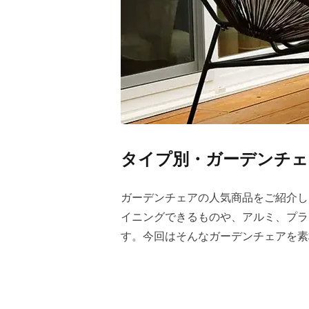
タイプ別・ガーデンチェ
ガーデンチェアの人気商品をご紹介し
イニングできるものや、アルミ、プラ
す。今回はそんなガーデンチェアを素