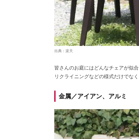
出典：
楽天
皆さんのお庭にはどんなチェアが似合
リクライニングなどの様式だけでなく
金属／アイアン、アルミ