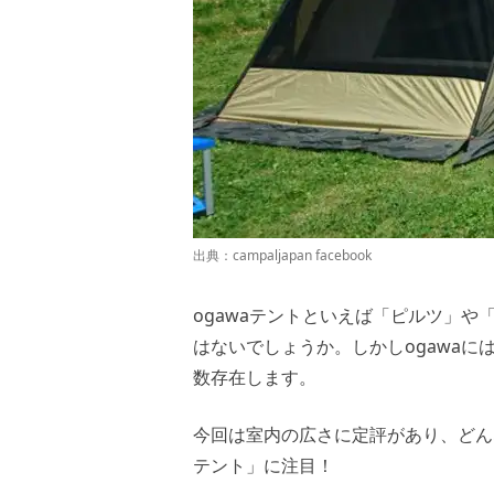
出典：
campaljapan facebook
ogawaテントといえば「ピルツ」
はないでしょうか。しかしogawa
数存在します。
今回は室内の広さに定評があり、どん
テント」に注目！