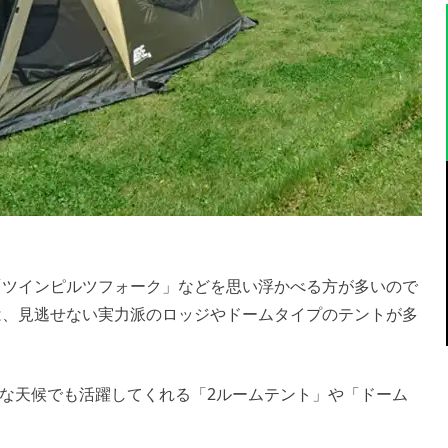
や「ツインピルツフォーク」などを思い浮かべる方が多いので
には、見逃せない実力派のロッジやドームタイプのテントが多
な天候でも活躍してくれる「2ルームテント」や「ドーム