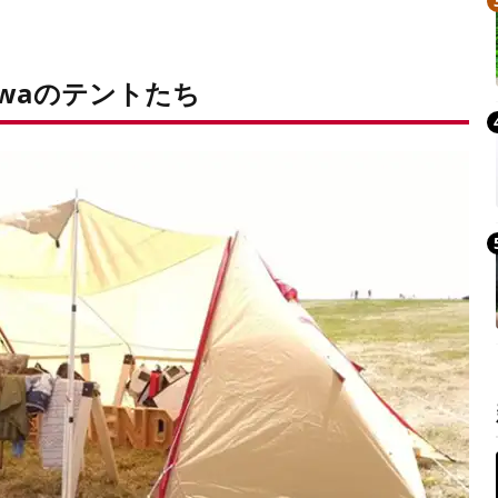
waのテントたち