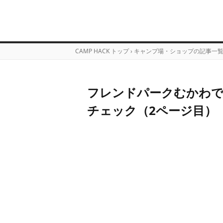
CAMP HACK トップ
›
キャンプ場・ショップの記事一
フレンドパークむかわで
チェック（2ページ目）