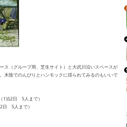
ース（グループ用、芝生サイト）と大武川沿いスペースが
。木陰でのんびりとハンモックに揺られてみるのもいいで
（1泊2日 5人まで）
泊2日 5人まで）