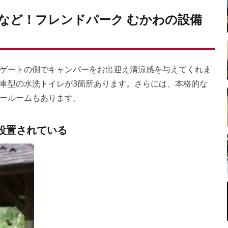
など！フレンドパーク むかわの設備
ゲートの側でキャンパーをお出迎え清涼感を与えてくれま
車型の水洗トイレが3箇所あります。さらには、本格的な
ールームもあります。
設置されている