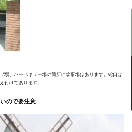
プ場、バーベキュー場の箇所に炊事場はあります。蛇口は
え付けてあります。
ないので要注意