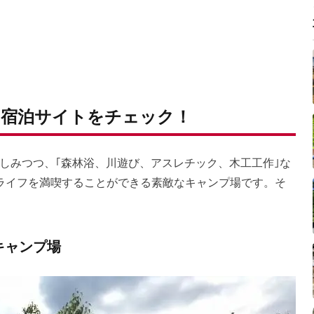
宿泊サイトをチェック！
しみつつ、｢森林浴、川遊び、アスレチック、木工工作｣な
ライフを満喫することができる素敵なキャンプ場です。そ
キャンプ場