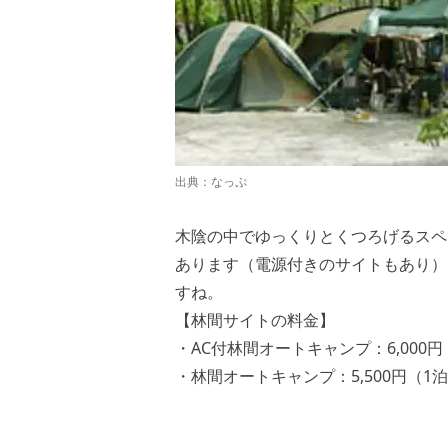
出典：
なっぷ
木陰の中でゆっくりとくつろげるスペ
あります（電源付きのサイトもあり）
すね。
【林間サイトの料金】
・AC付林間オートキャンプ：6,000円
・林間オートキャンプ：5,500円（1