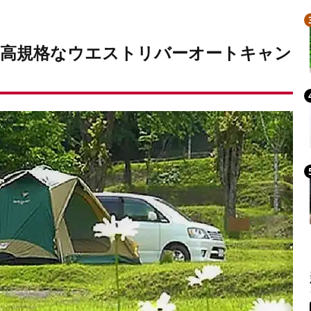
高規格なウエストリバーオートキャン