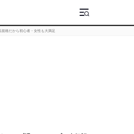
高規格だから初心者・女性も大満足