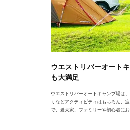
ウエストリバーオートキ
も大満足
ウエストリバーオートキャンプ場は、
りなどアクティビティはもちろん、疲
で、愛犬家、ファミリーや初心者にお