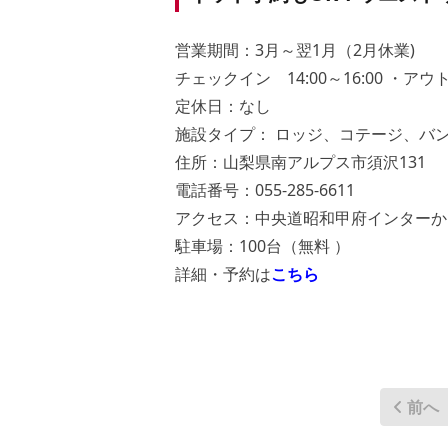
営業期間：3月～翌1月（2月休業)
チェックイン 14:00～16:00 ・アウト 
定休日：なし
施設タイプ： ロッジ、コテージ、バ
住所：山梨県南アルプス市須沢131
電話番号：055-285-6611
アクセス：中央道昭和甲府インターか
駐車場：100台（無料 ）
詳細・予約は
こちら
前へ