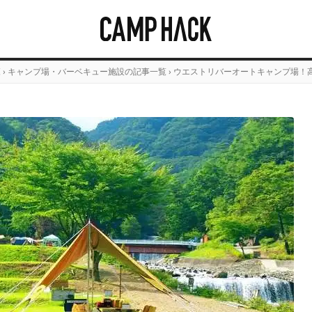
覧
›
キャンプ場・バーベキュー施設の記事一覧
›
ウエストリバーオートキャンプ場！