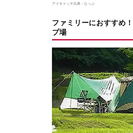
アイキャッチ出典：
なっぷ
ファミリーにおすすめ！
プ場