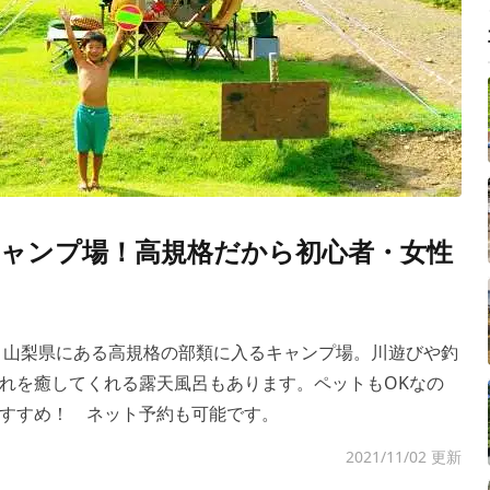
ャンプ場！高規格だから初心者・女性
 山梨県にある高規格の部類に入るキャンプ場。川遊びや釣
れを癒してくれる露天風呂もあります。ペットもOKなの
すすめ！ ネット予約も可能です。
2021/11/02 更新