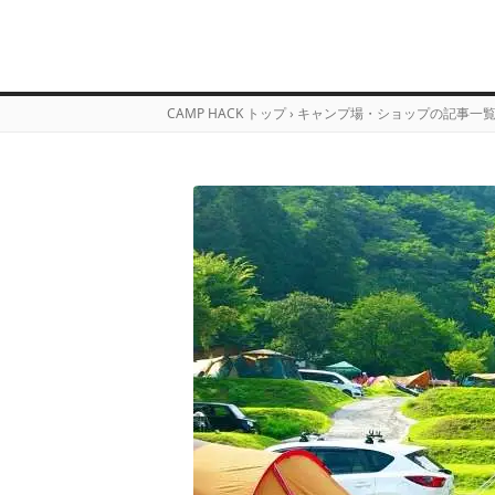
CAMP HACK トップ
›
キャンプ場・ショップの記事一