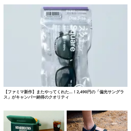
【ファミマ新作】またやってくれた…！2,490円の「偏光サングラ
ス」がキャンパー納得のクオリティ