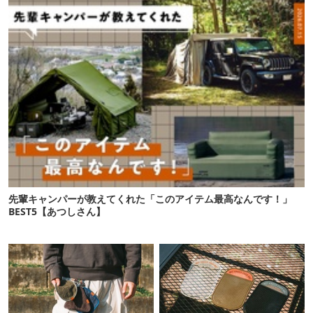
先輩キャンパーが教えてくれた「このアイテム最高なんです！」
BEST5【あつしさん】