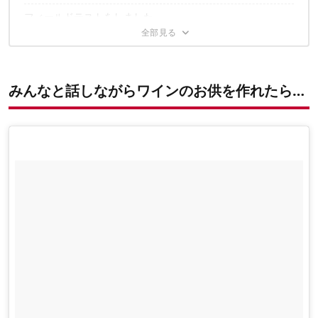
フィールドテストをしました
APELUCAはパーティーに最適！
みんなと話しながらワインのお供を作れたら…