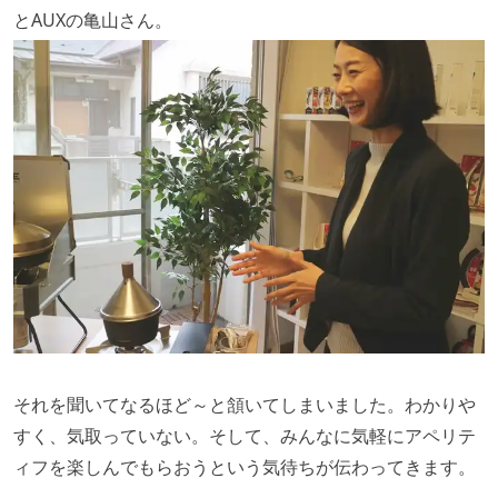
とAUXの亀山さん。
それを聞いてなるほど～と頷いてしまいました。わかりや
すく、気取っていない。そして、みんなに気軽にアペリテ
ィフを楽しんでもらおうという気待ちが伝わってきます。