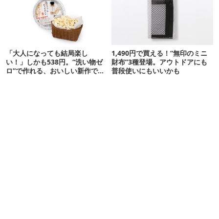
「大人になっても結局楽し
1,490円で買える！“無印のミニ
い！」しかも538円。“洗い物ゼ
財布”3種登場。アウトドアにも
ロ”で作れる、おいしい新作です
普段使いにもいいかも
【ほりにし ポップコーン】