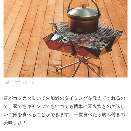
出典：
ユニフレーム
蓋がカタカタ動いて火加減のタイミングを教えてくれるの
で、家でもキャンプでもいつでも簡単に直火炊きの美味し
いご飯を食べることができます。一度食べたら病み付きの
美味しさ！