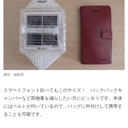
撮影：編集部
スマートフォント比べてもこのサイズ！ バックパックキ
ャンパーなど荷物量を減らしたい方にピッタリです。本体
にはベルトが付いているので、バッグに外付けして携帯す
ることも可能です。