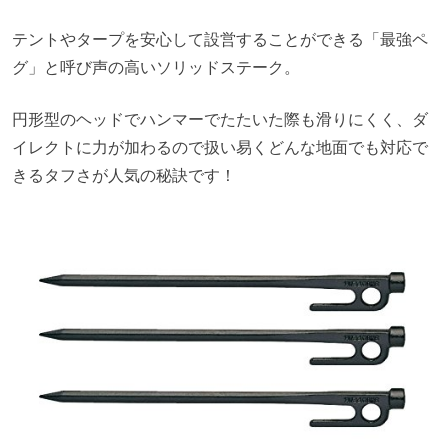
テントやタープを安心して設営することができる「最強ペ
グ」と呼び声の高いソリッドステーク。
円形型のヘッドでハンマーでたたいた際も滑りにくく、ダ
イレクトに力が加わるので扱い易くどんな地面でも対応で
きるタフさが人気の秘訣です！