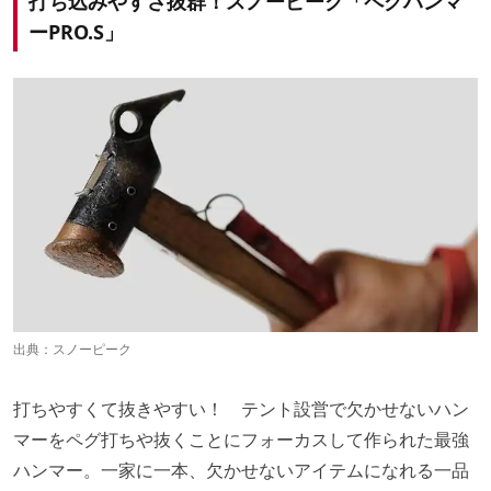
打ち込みやすさ抜群！スノーピーク「ペグハンマ
ーPRO.S」
出典：
スノーピーク
打ちやすくて抜きやすい！ テント設営で欠かせないハン
マーをペグ打ちや抜くことにフォーカスして作られた最強
ハンマー。一家に一本、欠かせないアイテムになれる一品