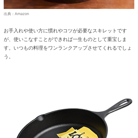
出典：
Amazon
お手入れや使い方に慣れやコツが必要なスキレットです
が、使いこなすことができれば一生ものとして重宝しま
す。いつもの料理をワンランクアップさせてくれるでしょ
う。