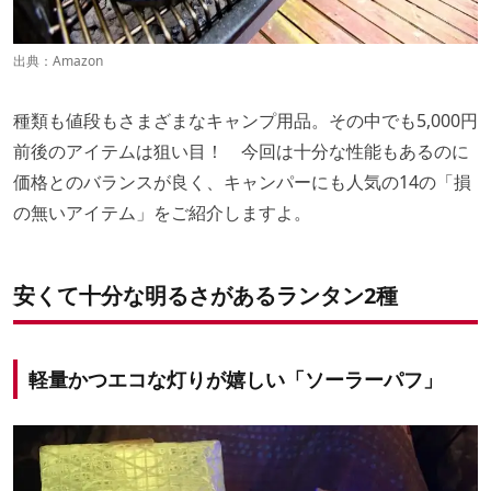
出典：
Amazon
種類も値段もさまざまなキャンプ用品。その中でも5,000円
前後のアイテムは狙い目！ 今回は十分な性能もあるのに
価格とのバランスが良く、キャンパーにも人気の14の「損
の無いアイテム」をご紹介しますよ。
安くて十分な明るさがあるランタン2種
軽量かつエコな灯りが嬉しい「ソーラーパフ」