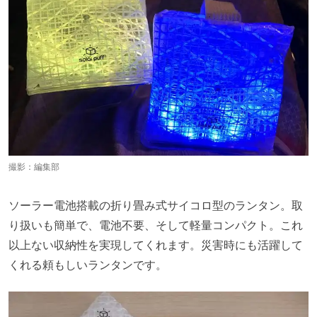
撮影：編集部
ソーラー電池搭載の折り畳み式サイコロ型のランタン。取
り扱いも簡単で、電池不要、そして軽量コンパクト。これ
以上ない収納性を実現してくれます。災害時にも活躍して
くれる頼もしいランタンです。