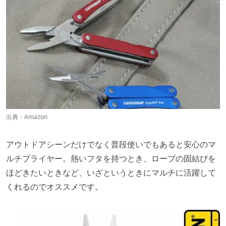
出典：
Amazon
アウトドアシーンだけでなく普段使いでもあると安心のマ
ルチプライヤー。熱いフタを持つとき、ロープの固結びを
ほどきたいときなど、いざというときにマルチに活躍して
くれるのでオススメです。