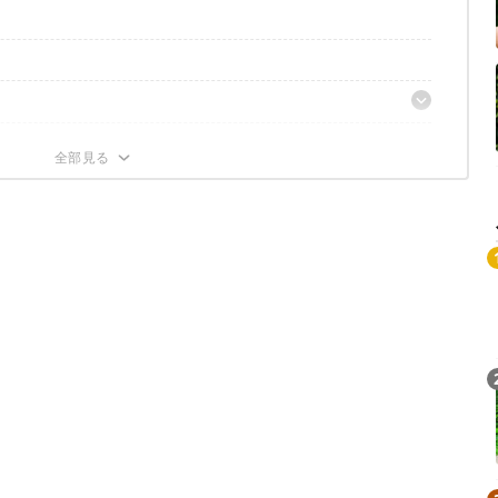
眼鏡のレビュー
く見える