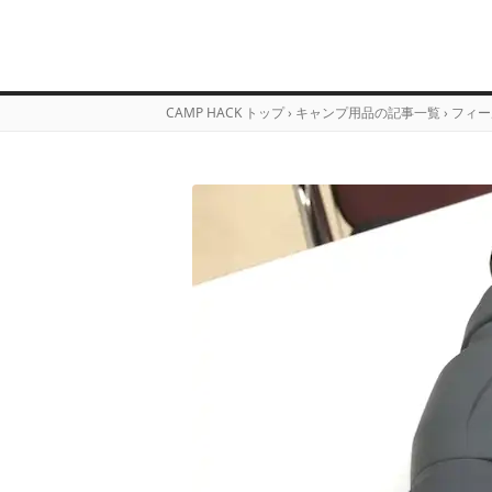
CAMP HACK トップ
›
キャンプ用品の記事一覧
›
フィー