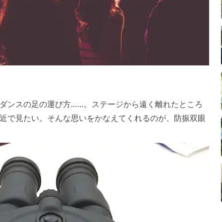
ダンスの足の運び方……。ステージから遠く離れたところ
近で見たい。そんな思いをかなえてくれるのが、防振双眼