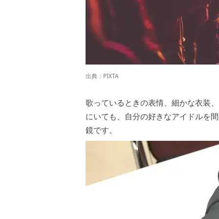
出典：
PIXTA
歌っているときの表情、細かな衣装、
にいても、自分の好きなアイドルを間
鏡です。