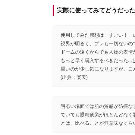
実際に使ってみてどうだっ
使用してみた感想は「すごい！」
視界が明るく、ブレも一切ないの
ドームの遠くからでも人物の表情
もっと早く購入するべきだった…
重いのが少し気になりますが、こ
(出典：
楽天
)
明るい場面では肌の質感が防振な
ていても眼精疲労がほとんどなく
とは、比べることが無意味なくら