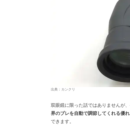
出典：
カンクリ
双眼鏡に限った話ではありませんが、
界のブレを自動で調節してくれる優れ
できます。