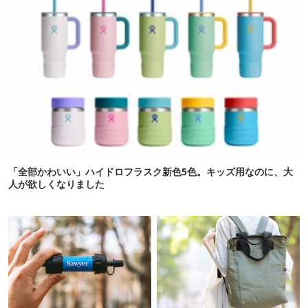
「全部かわいい」ハイドロフラスク新色5色。キッズ用なのに、大
人が欲しくなりました