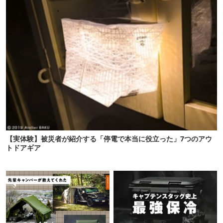
【実体験】被災者が紹介する「停電で本当に役立った」7つのアウ
トドアギア