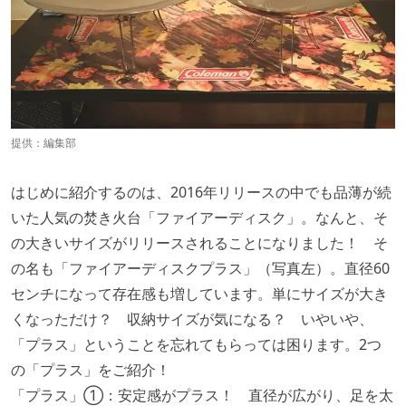
提供：編集部
はじめに紹介するのは、2016年リリースの中でも品薄が続
いた人気の焚き火台「ファイアーディスク」。なんと、そ
の大きいサイズがリリースされることになりました！ そ
の名も「ファイアーディスクプラス」（写真左）。直径60
センチになって存在感も増しています。単にサイズが大き
くなっただけ？ 収納サイズが気になる？ いやいや、
「プラス」ということを忘れてもらっては困ります。2つ
の「プラス」をご紹介！
「プラス」①：安定感がプラス！ 直径が広がり、足を太