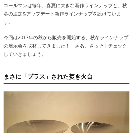
コールマンは毎年、春夏に大きな新作ラインナップと、秋
冬の追加&アップデート新作ラインナップを設けていま
す。
今回は2017年の秋から販売を開始する、秋冬ラインナップ
の展示会を取材してきました！ さあ、さっそくチェック
していきましょう。
まさに「プラス」された焚き火台