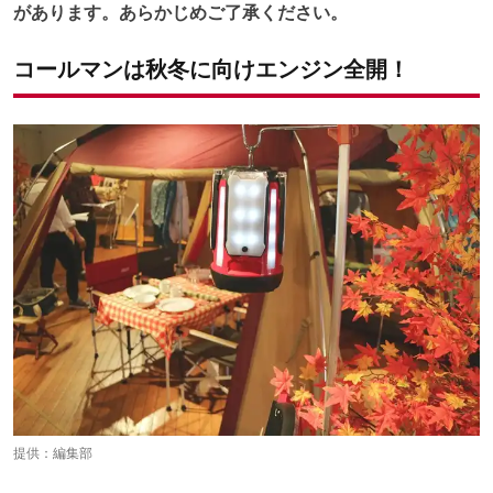
があります。あらかじめご了承ください。
コールマンは秋冬に向けエンジン全開！
提供：編集部