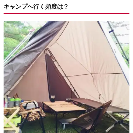
キャンプへ行く頻度は？