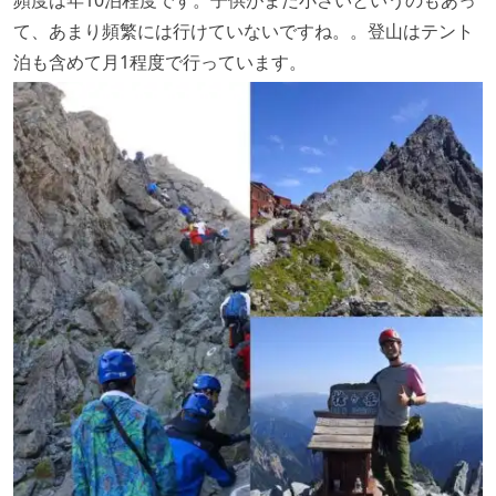
て、あまり頻繁には行けていないですね。。登山はテント
泊も含めて月1程度で行っています。