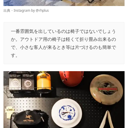
出典・Instagram by @
rhplus
一番雰囲気を出しているのは椅子ではないでしょう
か。アウトドア用の椅子は軽くて折り畳み出来るの
で、小さな客人が来るとき等は片づけるのも簡単で
す。