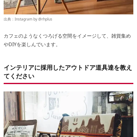
出典：Instagram by @
rhplus
カフェのようなくつろげる空間をイメージして、雑貨集め
やDIYを楽しんでいます。
インテリアに採用したアウトドア道具達を教え
てください