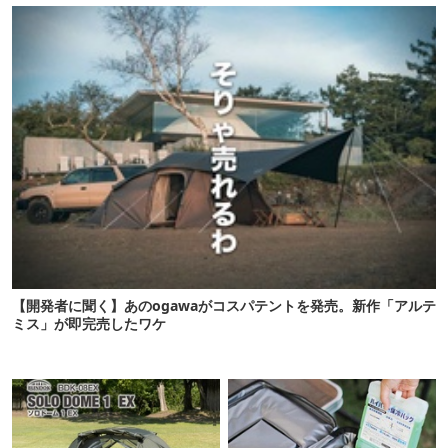
【開発者に聞く】あのogawaがコスパテントを発売。新作「アルテ
ミス」が即完売したワケ