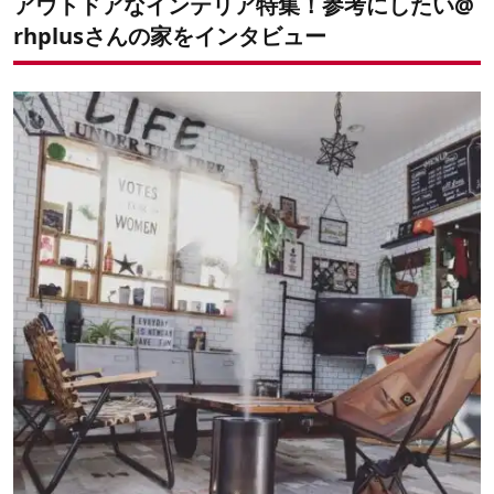
アウトドアなインテリア特集！参考にしたい@
rhplusさんの家をインタビュー