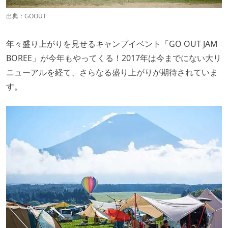
出典：
GOOUT
年々盛り上がりを見せるキャンプイベント「GO OUT JAM
BOREE」が今年もやってくる！2017年は今までにない大リ
ニューアルを経て、さらなる盛り上がりが期待されていま
す。