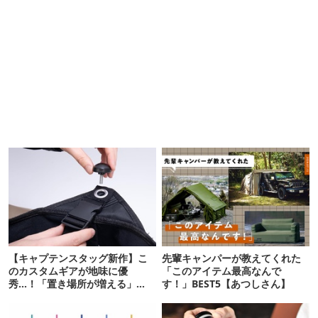
【キャプテンスタッグ新作】こ
先輩キャンパーが教えてくれた
のカスタムギアが地味に優
「このアイテム最高なんで
秀…！「置き場所が増える」
す！」BEST5【あつしさん】
「荷物が落ちない」