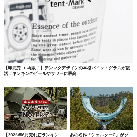
【即完売 → 再販！】テンマクデザインの本格パイントグラスが復
活！キンキンのビールやサワーに最高
【2026年6月売れ筋ランキン
あの名作「シェルターG」がソ