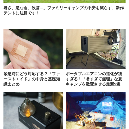
暑さ、急な雨、設営…。ファミリーキャンプの不安を減らす、新作
テントに注目です！
緊急時にどう対応する？「ファ
ポータブルエアコンの進化が凄
ーストエイド」の中身と基礎知
すぎる！「暑すぎて無理」な夏
識まとめ
キャンプを激変させる最新5選