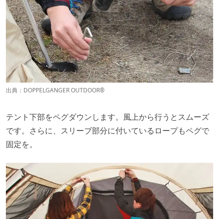
出典：
DOPPELGANGER OUTDOOR®
テント下部をペグダウンします。風上から行うとスムーズ
です。さらに、スリーブ部分に付いているロープもペグで
固定を。