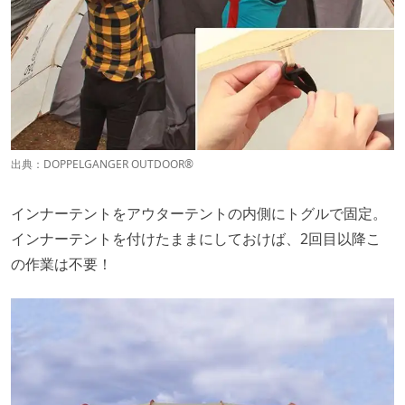
出典：
DOPPELGANGER OUTDOOR®
インナーテントをアウターテントの内側にトグルで固定。
インナーテントを付けたままにしておけば、2回目以降こ
の作業は不要！