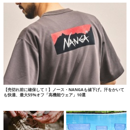
【売切れ前に確保して！】ノース・NANGAも値下げ。汗をかいて
も快適、最大55%オフ「高機能ウェア」10選