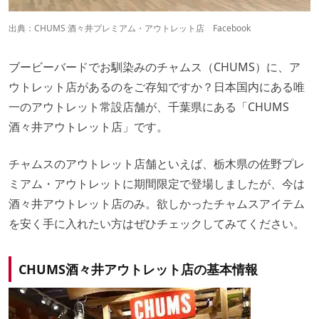
出典：
CHUMS 酒々井プレミアム・アウトレット店 Facebook
ブービーバードでお馴染みのチャムス（CHUMS）に、ア
ウトレット店があるのをご存知ですか？日本国内にある唯
一のアウトレット常設店舗が、千葉県にある「CHUMS
酒々井アウトレット店」です。
チャムスのアウトレット店舗といえば、栃木県の佐野プレ
ミアム・アウトレットに期間限定で登場しましたが、今は
酒々井アウトレット店のみ。欲しかったチャムスアイテム
を安く手に入れたい方はぜひチェックしてみてください。
CHUMS酒々井アウトレット店の基本情報