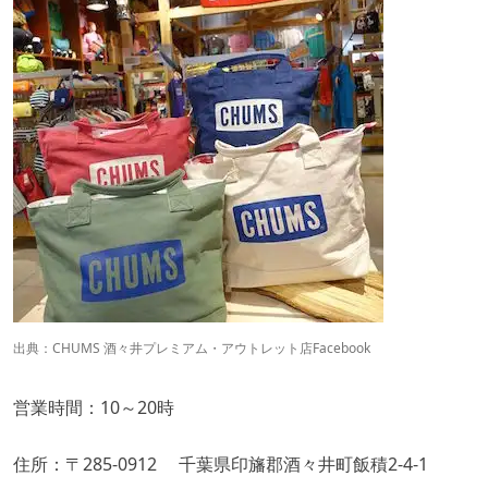
出典：
CHUMS 酒々井プレミアム・アウトレット店Facebook
営業時間：10～20時
住所：〒285-0912 千葉県印旛郡酒々井町飯積2-4-1