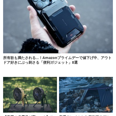
所有欲も満たされる…！Amazonプライムデーで値下げ中、アウト
ドア好きにぶっ刺さる「便利ガジェット」8選