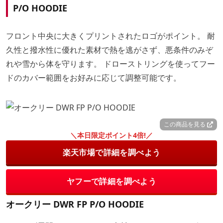
P/O HOODIE
フロント中央に大きくプリントされたロゴがポイント。 耐
久性と撥水性に優れた素材で熱を逃がさず、悪条件のみぞ
れや雪から体を守ります。 ドローストリングを使ってフー
ドのカバー範囲をお好みに応じて調整可能です。
この商品を見る
＼本日限定ポイント4倍!／
楽天市場で詳細を調べよう
ヤフーで詳細を調べよう
オークリー DWR FP P/O HOODIE