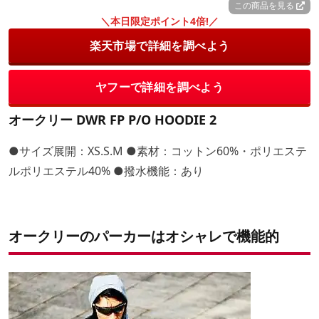
この商品を見る
＼本日限定ポイント4倍!／
楽天市場で詳細を調べよう
ヤフーで詳細を調べよう
オークリー DWR FP P/O HOODIE 2
●サイズ展開：XS.S.M ●素材：コットン60%・ポリエステ
ルポリエステル40% ●撥水機能：あり
オークリーのパーカーはオシャレで機能的