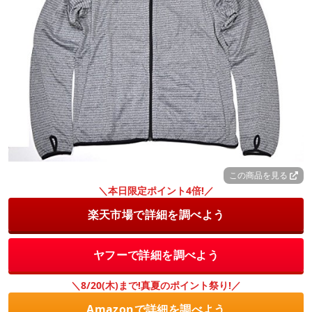
この商品を見る
＼本日限定ポイント4倍!／
楽天市場で詳細を調べよう
ヤフーで詳細を調べよう
＼8/20(木)まで!真夏のポイント祭り!／
Amazonで詳細を調べよう