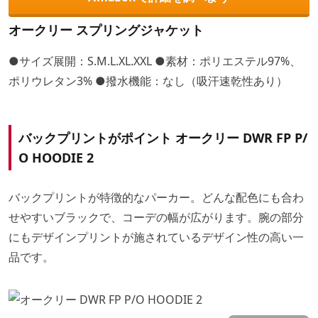
オークリー スプリングジャケット
●サイズ展開：S.M.L.XL.XXL ●素材：ポリエステル97%、
ポリウレタン3% ●撥水機能：なし（吸汗速乾性あり）
バックプリントがポイント オークリー DWR FP P/
O HOODIE 2
バックプリントが特徴的なパーカー。どんな配色にも合わ
せやすいブラックで、コーデの幅が広がります。腕の部分
にもデザインプリントが施されているデザイン性の高い一
品です。