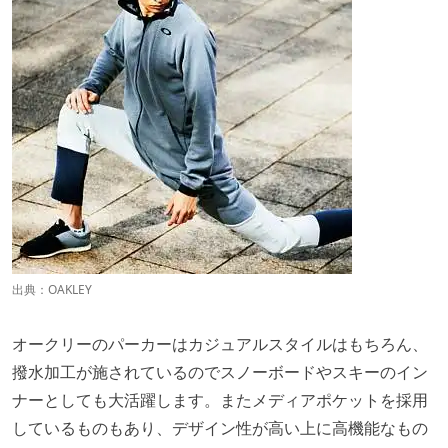
出典：
OAKLEY
オークリーのパーカーはカジュアルスタイルはもちろん、
撥水加工が施されているのでスノーボードやスキーのイン
ナーとしても大活躍します。またメディアポケットを採用
しているものもあり、デザイン性が高い上に高機能なもの