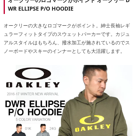
オークリーのロゴマークがポイント オークリー D
WR ELLIPSE P/O HOODIE
オークリーの大きなロゴマークがポイント。紳士長袖レギ
ュラーフィットタイプのスウェットパーカーです。カジュ
アルスタイルはもちろん、撥水加工が施されているのでス
ノーボードやスキーのインナーとしても大活躍します。