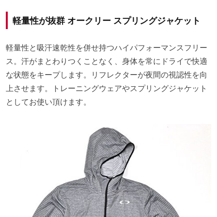
軽量性が抜群 オークリー スプリングジャケット
軽量性と吸汗速乾性を併せ持つハイパフォーマンスフリー
ス。汗がまとわりつくことなく、身体を常にドライで快適
な状態をキープします。リフレクターが夜間の視認性を向
上させます。トレーニングウェアやスプリングジャケット
としてお使い頂けます。