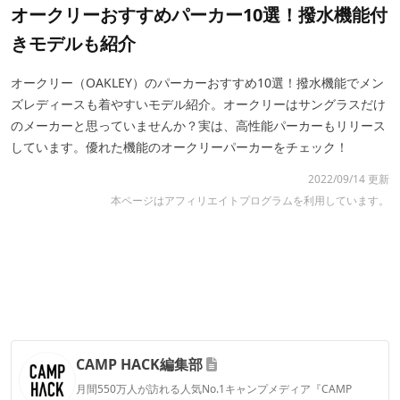
オークリーおすすめパーカー10選！撥水機能付
きモデルも紹介
オークリー（OAKLEY）のパーカーおすすめ10選！撥水機能でメン
ズレディースも着やすいモデル紹介。オークリーはサングラスだけ
のメーカーと思っていませんか？実は、高性能パーカーもリリース
しています。優れた機能のオークリーパーカーをチェック！
2022/09/14 更新
本ページはアフィリエイトプログラムを利用しています。
CAMP HACK編集部
月間550万人が訪れる人気No.1キャンプメディア『CAMP