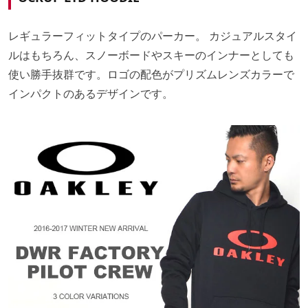
レギュラーフィットタイプのパーカー。 カジュアルスタイ
ルはもちろん、スノーボードやスキーのインナーとしても
使い勝手抜群です。ロゴの配色がプリズムレンズカラーで
インパクトのあるデザインです。