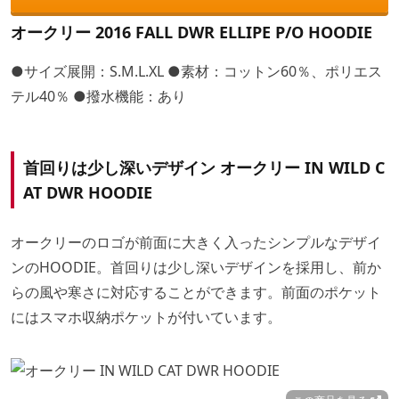
オークリー 2016 FALL DWR ELLIPE P/O HOODIE
●サイズ展開：S.M.L.XL ●素材：コットン60％、ポリエス
テル40％ ●撥水機能：あり
首回りは少し深いデザイン オークリー IN WILD C
AT DWR HOODIE
オークリーのロゴが前面に大きく入ったシンプルなデザイ
ンのHOODIE。首回りは少し深いデザインを採用し、前か
らの風や寒さに対応することができます。前面のポケット
にはスマホ収納ポケットが付いています。