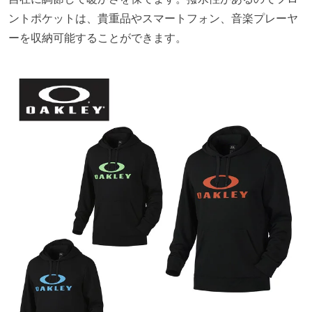
ントポケットは、貴重品やスマートフォン、音楽プレーヤ
ーを収納可能することができます。