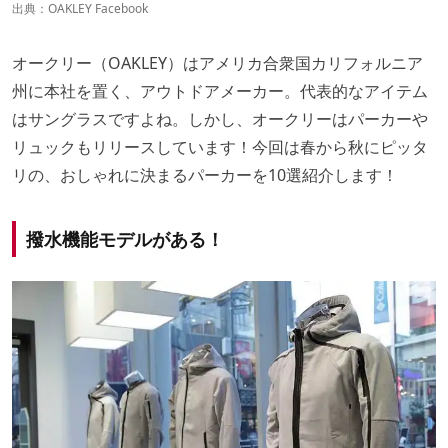
出典：
OAKLEY Facebook
オークリー（OAKLEY）はアメリカ合衆国カリフォルニア
州に本社を置く、アウトドアメーカー。代表的なアイテム
はサングラスですよね。しかし、オークリーはパーカーや
リュックもリリースしています！今回は春から秋にピッタ
リの、おしゃれに決まるパーカーを10選紹介します！
撥水機能モデルがある！