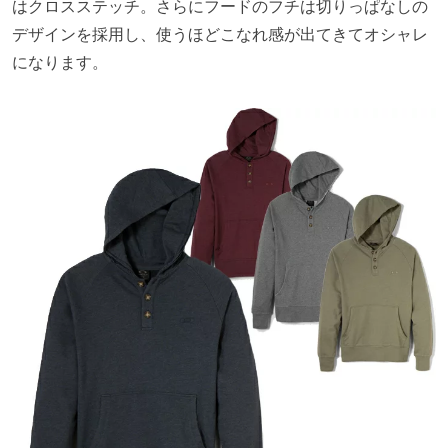
はクロスステッチ。さらにフードのフチは切りっぱなしの
デザインを採用し、使うほどこなれ感が出てきてオシャレ
になります。