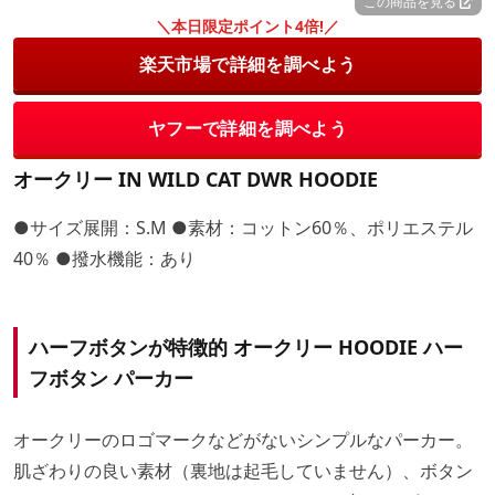
この商品を見る
＼本日限定ポイント4倍!／
楽天市場で詳細を調べよう
ヤフーで詳細を調べよう
オークリー IN WILD CAT DWR HOODIE
●サイズ展開：S.M ●素材：コットン60％、ポリエステル
40％ ●撥水機能：あり
ハーフボタンが特徴的 オークリー HOODIE ハー
フボタン パーカー
オークリーのロゴマークなどがないシンプルなパーカー。
肌ざわりの良い素材（裏地は起毛していません）、ボタン