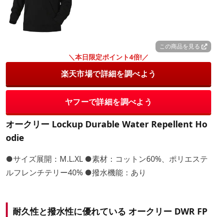
この商品を見る
＼本日限定ポイント4倍!／
楽天市場で詳細を調べよう
ヤフーで詳細を調べよう
オークリー Lockup Durable Water Repellent Ho
odie
●サイズ展開：M.L.XL ●素材：コットン60%、ポリエステ
ルフレンチテリー40% ●撥水機能：あり
耐久性と撥水性に優れている オークリー DWR FP