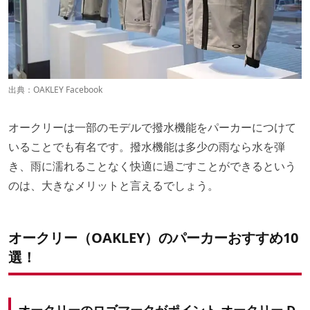
出典：
OAKLEY Facebook
オークリーは一部のモデルで撥水機能をパーカーにつけて
いることでも有名です。撥水機能は多少の雨なら水を弾
き、雨に濡れることなく快適に過ごすことができるという
のは、大きなメリットと言えるでしょう。
オークリー（OAKLEY）のパーカーおすすめ10
選！