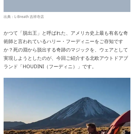
出典：
L-Breath 吉祥寺店
かつて「脱出王」と呼ばれた、アメリカ史上最も有名な奇
術師と言われているハリー・フーディニーをご存知です
か？死の淵から脱出する奇跡のマジックを、ウェアとして
実現しようとしたのが、今回ご紹介する北欧アウトドアブ
ランド「HOUDINI（フーディニ）」です。