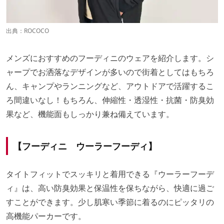
出典：
ROCOCO
メンズにおすすめのフーディニのウェアを紹介します。シ
ャープでお洒落なデザインが多いので街着としてはもちろ
ん、キャンプやランニングなど、アウトドアで活躍するこ
ろ間違いなし！もちろん、伸縮性・透湿性・抗菌・防臭効
果など、機能面もしっかり兼ね備えています。
【フーディニ ウーラーフーディ】
タイトフィットでスッキリと着用できる『ウーラーフーデ
ィ』は、高い防臭効果と保温性を保ちながら、快適に過ご
すことができます。少し肌寒い季節に着るのにピッタリの
高機能パーカーです。