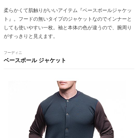
柔らかくて肌触りがいいアイテム『ベースボールジャケッ
ト』。フードの無いタイプのジャケットなのでインナーと
しても使いやすい一枚。袖と本体の色が違うので、腕周り
がすっきりと見えます。
フーディニ
ベースボール ジャケット