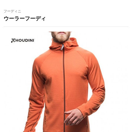
フーディニ
ウーラーフーディ