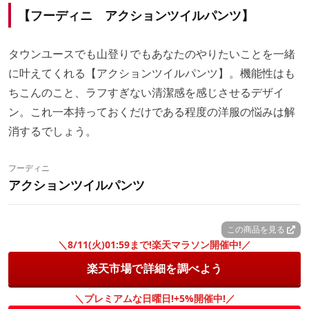
【フーディニ アクションツイルパンツ】
タウンユースでも山登りでもあなたのやりたいことを一緒
に叶えてくれる【アクションツイルパンツ】。機能性はも
ちこんのこと、ラフすぎない清潔感を感じさせるデザイ
ン。これ一本持っておくだけである程度の洋服の悩みは解
消するでしょう。
フーディニ
アクションツイルパンツ
この商品を見る
＼8/11(火)01:59まで!楽天マラソン開催中!／
楽天市場で詳細を調べよう
＼プレミアムな日曜日!+5%開催中!／