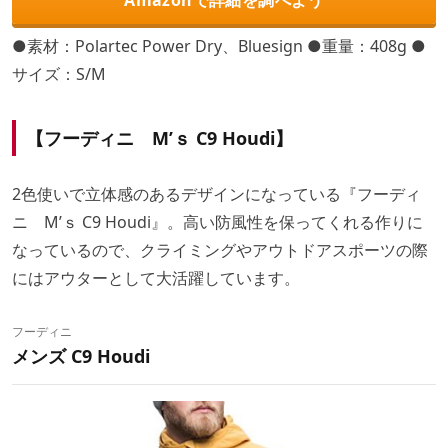
Amazonで詳細を調べよう
●素材：Polartec Power Dry、Bluesign ●重量：408g ●
サイズ：S/M
【フーディニ M’ｓ C9 Houdi】
2色使いで立体感のあるデザインになっている『フーディ
ニ M’ｓ C9 Houdi』。高い防風性を保ってくれる作りに
なっているので、クライミングやアウトドアスポーツの際
にはアウターとして大活躍しています。
フーディニ
メンズ C9 Houdi