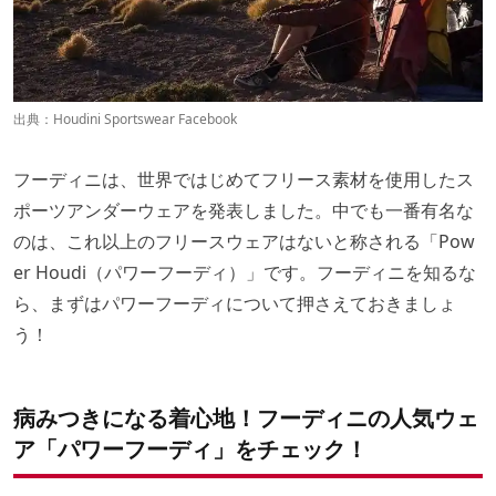
出典：
Houdini Sportswear Facebook
フーディニは、世界ではじめてフリース素材を使用したス
ポーツアンダーウェアを発表しました。中でも一番有名な
のは、これ以上のフリースウェアはないと称される「Pow
er Houdi（パワーフーディ）」です。フーディニを知るな
ら、まずはパワーフーディについて押さえておきましょ
う！
病みつきになる着心地！フーディニの人気ウェ
ア「パワーフーディ」をチェック！