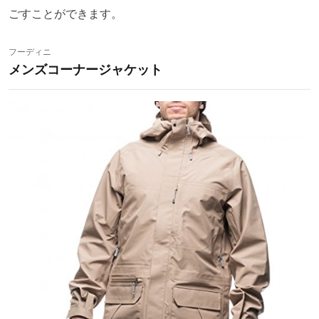
ごすことができます。
フーディニ
メンズコーナージャケット