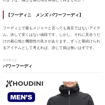
【フーディニ メンズ パワーフーディ】
フーディニで最もメジャーと言っても過言ではないアイテ
ム。決して安くはない値段です。しかし、それに見合うだ
けの着心地と機能性の良さがあります。ずっと着続けられ
るアイテムとして考えれば、決して損は無いはずです。
フーディニ
パワーフーディ