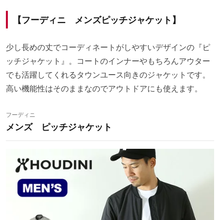
【フーディニ メンズピッチジャケット】
少し長めの丈でコーディネートがしやすいデザインの『ピ
ッチジャケット』。コートのインナーやもちろんアウター
でも活躍してくれるタウンユース向きのジャケットです。
高い機能性はそのままなのでアウトドアにも使えます。
フーディニ
メンズ ピッチジャケット