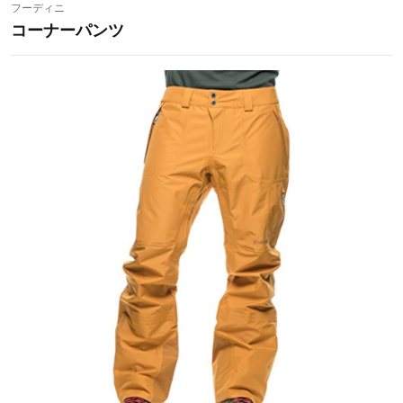
フーディニ
コーナーパンツ