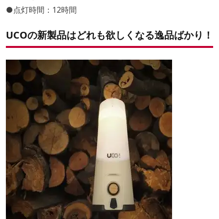
●点灯時間：12時間
UCOの新製品はどれも欲しくなる逸品ばかり！