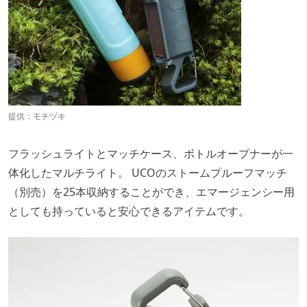
提供：
モチヅキ
フラッシュライトとマッチケース、ボトルオープナーが一
体化したマルチライト。 UCOのストームプルーフマッチ
（別売）を25本収納することができ、エマージェンシー用
としても持っていると安心できるアイテムです。