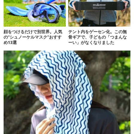
顔をつけるだけで別世界。人気
テント内をゲーセン化。この無
の“シュノーケルマスク”おすす
骨ギアで、子どもの「つまんな
め13選
ーい」がなくなりました