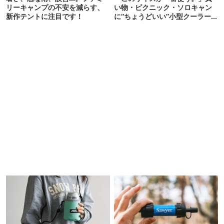
リーキャンプの不安を減らす、
い物・ピクニック・ソロキャン
新作テントに注目です！
に“ちょうどいい”小型クーラー
ボックス13選