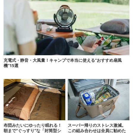
充電式・静音・大風量！キャンプで本当に使える“おすすめ扇風
機”15選
布団みたいにゆったり眠れる！
スーパー帰りのストレス激減。
朝まで“ぐっすり”な「封筒型シ
この組み合わせは全員に勧めた