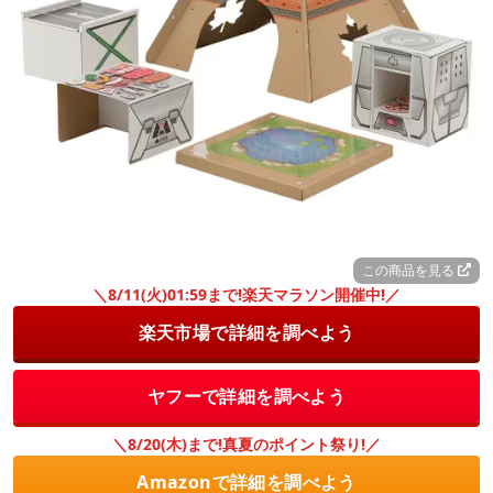
この商品を見る
＼8/11(火)01:59まで!楽天マラソン開催中!／
楽天市場で詳細を調べよう
ヤフーで詳細を調べよう
＼8/20(木)まで!真夏のポイント祭り!／
Amazonで詳細を調べよう