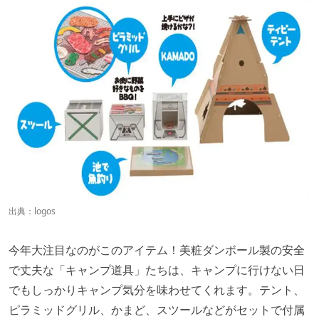
出典：
logos
今年大注目なのがこのアイテム！美粧ダンボール製の安全
で丈夫な「キャンプ道具」たちは、キャンプに行けない日
でもしっかりキャンプ気分を味わせてくれます。テント、
ピラミッドグリル、かまど、スツールなどがセットで付属