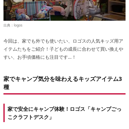
出典：
logos
今回は、家でも外でも使いたい、ロゴスの人気キッズ用ア
イテムたちをご紹介！子どもの成長に合わせて買い換えや
すい、お手頃価格にも注目です…！
家でキャンプ気分を味わえるキッズアイテム3
種
家で安全にキャンプ体験！ロゴス「キャンプごっ
こクラフトデスク」