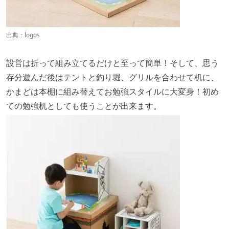
出典：
logos
設営は折って組み立てるだけと至って簡単！そして、思う
存分遊んだ後はテントと釣り堀、グリルを合わせて机に、
かまどは本棚に組み替えてお勉強スタイルに大変身！初め
ての勉強机としても使うことが出来ます。