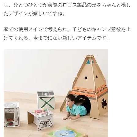
し、ひとつひとつが実際のロゴス製品の形をちゃんと模し
たデザインが嬉しいですね。
家での使用メインで考えられ、子どものキャンプ意欲を上
げてくれる、今までにない新しいアイテムです。