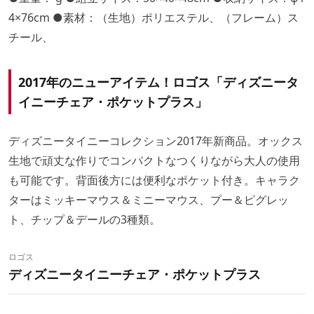
4×76cm ●素材：（生地）ポリエステル、（フレーム）ス
チール、
2017年のニューアイテム！ロゴス「ディズニータ
イニーチェア・ポケットプラス」
ディズニータイニーコレクション2017年新商品。オックス
生地で頑丈な作りでコンパクトなつくりながら大人の使用
も可能です。背面後方には便利なポケット付き。キャラク
ターはミッキーマウス＆ミニーマウス、プー＆ピグレッ
ト、チップ＆デールの3種類。
ロゴス
ディズニータイニーチェア・ポケットプラス