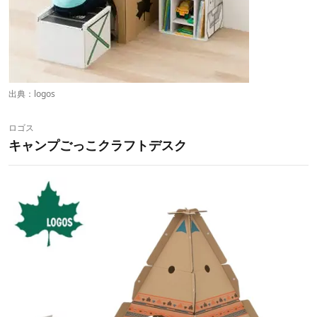
出典：
logos
ロゴス
キャンプごっこクラフトデスク