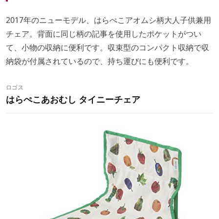
2017年のニューモデル、はらぺこアオムシ柄大人子供兼用
チェア。背面に同じ柄の記事を使用したポケットがつい
て、小物の収納に便利です。収束型のコンパクト収納で収
納袋が付属されているので、持ち運びにも便利です。
ロゴス
はらぺこあおむし タイニーチェア