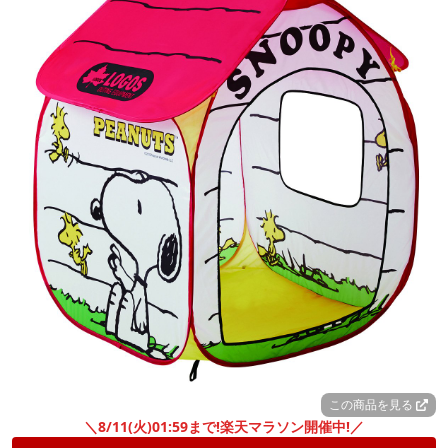
この商品を見る
＼8/11(火)01:59まで!楽天マラソン開催中!／