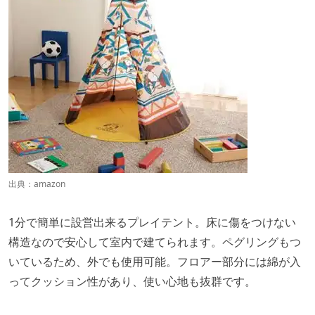
出典：
amazon
1分で簡単に設営出来るプレイテント。床に傷をつけない
構造なので安心して室内で建てられます。ペグリングもつ
いているため、外でも使用可能。フロアー部分には綿が入
ってクッション性があり、使い心地も抜群です。