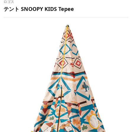
ロゴス
テント SNOOPY KIDS Tepee