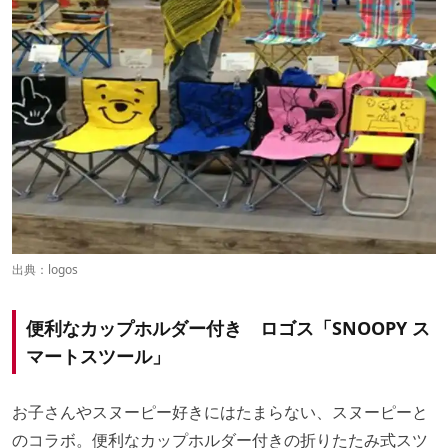
出典：
logos
便利なカップホルダー付き ロゴス「SNOOPY ス
マートスツール」
お子さんやスヌーピー好きにはたまらない、スヌーピーと
のコラボ。便利なカップホルダー付きの折りたたみ式スツ