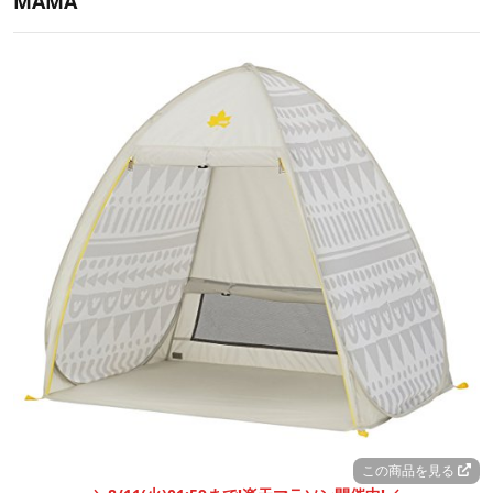
MAMA
この商品を見る