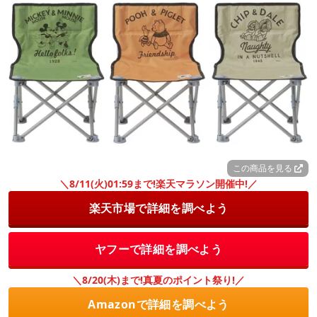
この商品を見る
＼8/11(火)01:59まで!楽天マラソン開催中!／
楽天市場で詳細を調べよう
ヤフーで詳細を調べよう
＼8/20(木)まで!真夏のポイント祭り!／
Amazonで詳細を調べよう