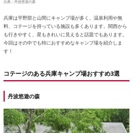
出典：
丹波悠遊の森
兵庫は平野部と山間にキャンプ場が多く、温泉利用や無
料、コテージを持っている施設も多くあります。関西から
も行きやすく、星もきれいに見えると話題でもあります。
今回はその中でも特におすすめなキャンプ場を紹介しま
す！
コテージのある兵庫キャンプ場おすすめ3選
丹波悠遊の森