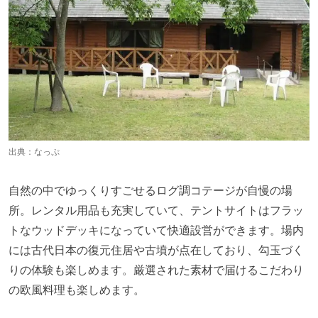
出典：
なっぷ
自然の中でゆっくりすごせるログ調コテージが自慢の場
所。レンタル用品も充実していて、テントサイトはフラッ
トなウッドデッキになっていて快適設営ができます。場内
には古代日本の復元住居や古墳が点在しており、勾玉づく
りの体験も楽しめます。厳選された素材で届けるこだわり
の欧風料理も楽しめます。