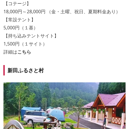
【コテージ】
18,000円～28,000円 （金・土曜、祝日、夏期料金あり）
【常設テント】
5,000円（１基）
【持ち込みテントサイト】
1,500円（１サイト）
詳細は
こちら
新田ふるさと村