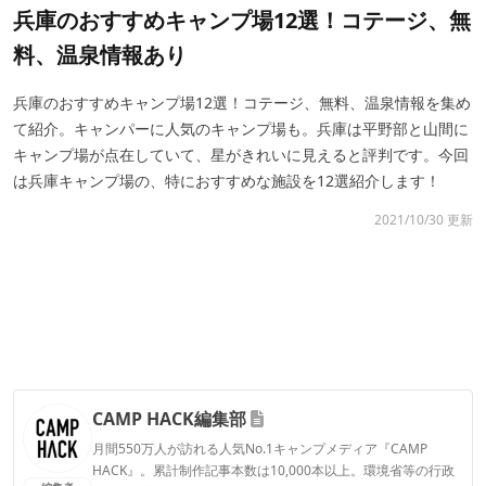
兵庫のおすすめキャンプ場12選！コテージ、無
料、温泉情報あり
兵庫のおすすめキャンプ場12選！コテージ、無料、温泉情報を集め
て紹介。キャンパーに人気のキャンプ場も。兵庫は平野部と山間に
キャンプ場が点在していて、星がきれいに見えると評判です。今回
は兵庫キャンプ場の、特におすすめな施設を12選紹介します！
2021/10/30 更新
CAMP HACK編集部
月間550万人が訪れる人気No.1キャンプメディア『CAMP
HACK』。累計制作記事本数は10,000本以上。環境省等の行政