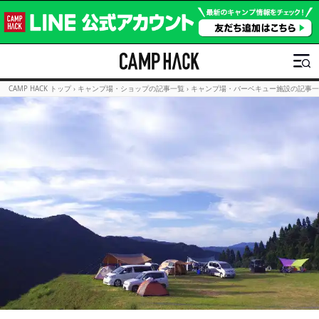
CAMP HACK トップ
›
キャンプ場・ショップの記事一覧
›
キャンプ場・バーベキュー施設の記事一