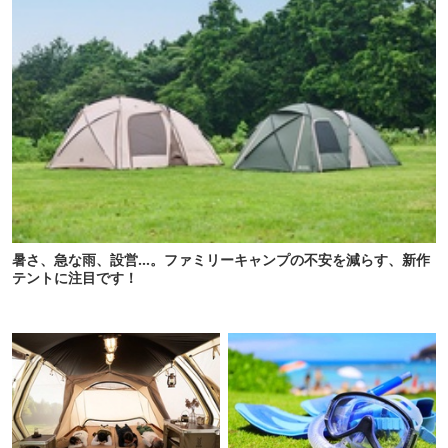
暑さ、急な雨、設営…。ファミリーキャンプの不安を減らす、新作
テントに注目です！