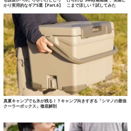
かり実用的なギア5選【Part.6】
こまで涼しい？試してみた
真夏キャンプでも氷が残る！？キャンプ向きすぎる「シマノの最強
クーラーボックス」徹底解剖