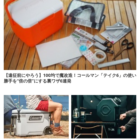
【遠征前にやろう】100均で魔改造！コールマン「テイク6」の使い
勝手を“倍の倍”にする裏ワザ6連発