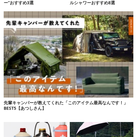
ー”おすすめ3選
ルシャワーおすすめ8選
先輩キャンパーが教えてくれた「このアイテム最高なんです！」
BEST5【あつしさん】