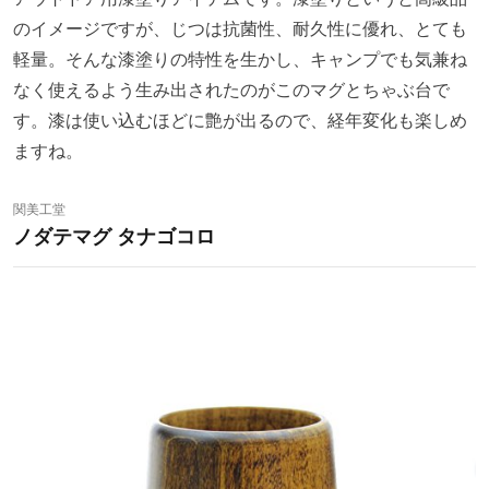
のイメージですが、じつは抗菌性、耐久性に優れ、とても
軽量。そんな漆塗りの特性を生かし、キャンプでも気兼ね
なく使えるよう生み出されたのがこのマグとちゃぶ台で
す。漆は使い込むほどに艶が出るので、経年変化も楽しめ
ますね。
関美工堂
ノダテマグ タナゴコロ