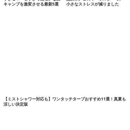
キャンプを激変させる最新5選
小さなストレスが減りました
【ミストシャワー対応も】ワンタッチタープおすすめ11選！真夏も
涼しい決定版