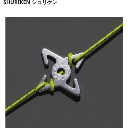
SHURIKEN シュリケン