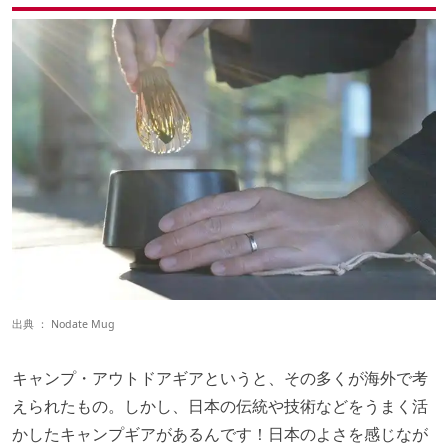
出典 ：
Nodate Mug
キャンプ・アウトドアギアというと、その多くが海外で考
えられたもの。しかし、日本の伝統や技術などをうまく活
かしたキャンプギアがあるんです！日本のよさを感じなが