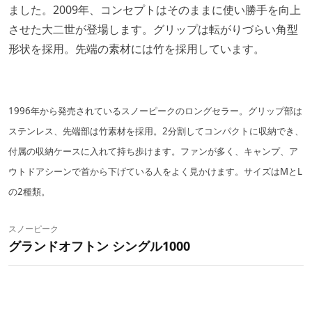
ました。2009年、コンセプトはそのままに使い勝手を向上
させた大二世が登場します。グリップは転がりづらい角型
形状を採用。先端の素材には竹を採用しています。
1996年から発売されているスノーピークのロングセラー。グリップ部は
ステンレス、先端部は竹素材を採用。2分割してコンパクトに収納でき、
付属の収納ケースに入れて持ち歩けます。ファンが多く、キャンプ、ア
ウトドアシーンで首から下げている人をよく見かけます。サイズはMとL
の2種類。
スノーピーク
グランドオフトン シングル1000