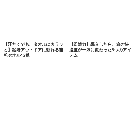
【汗だくでも、タオルはカラッ
【即戦力】導入したら、旅の快
と】猛暑アウトドアに頼れる速
適度が一気に変わった3つのアイ
乾タオル13選
テム