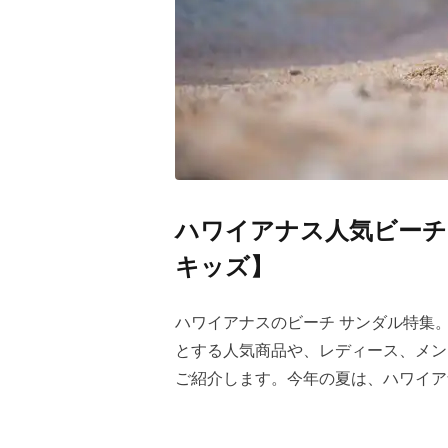
ハワイアナス人気ビーチ
キッズ】
ハワイアナスのビーチ サンダル特集
とする人気商品や、レディース、メン
ご紹介します。今年の夏は、ハワイア