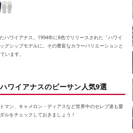
たハワイアナス。1994年に8色でリリースされた「ハワイ
ラッグシップモデルに。その豊富なカラーバリエーションと
けています。
ハワイアナスのビーサン人気9選
ットマン、キャメロン・ディアスなど世界中のセレブ達も愛
ダルをチェックしておきましょう！