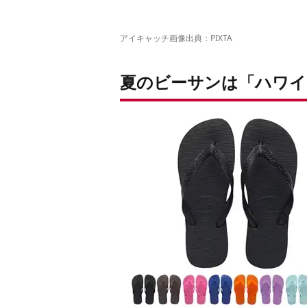
アイキャッチ画像出典：
PIXTA
夏のビーサンは「ハワイ