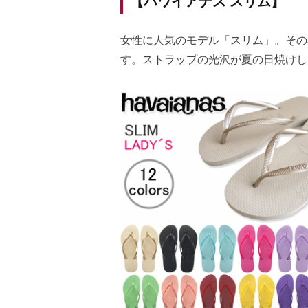
【ハワイアナス スリム】
女性に人気のモデル「スリム」。その
す。ストラップの光沢が夏の日焼けし