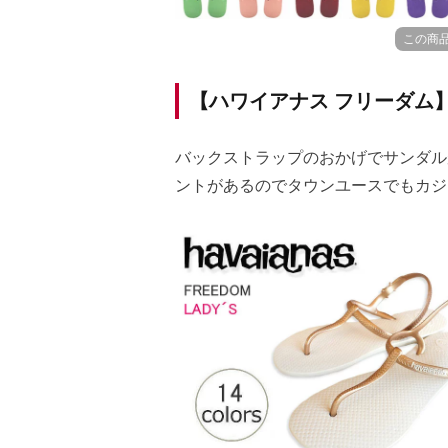
この商
【ハワイアナス フリーダム
バックストラップのおかげでサンダル
ントがあるのでタウンユースでもカジ