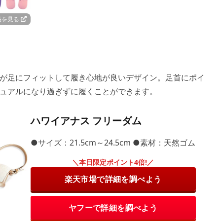
品を見る
】
が足にフィットして履き心地が良いデザイン。足首にポイ
ュアルになり過ぎずに履くことができます。
ハワイアナス フリーダム
●サイズ：21.5cm～24.5cm ●素材：天然ゴム
＼本日限定ポイント4倍!／
楽天市場で詳細を調べよう
ヤフーで詳細を調べよう