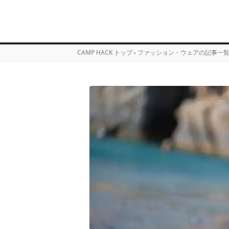
CAMP HACK トップ
›
ファッション・ウェアの記事一