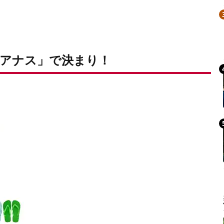
アナス」で決まり！