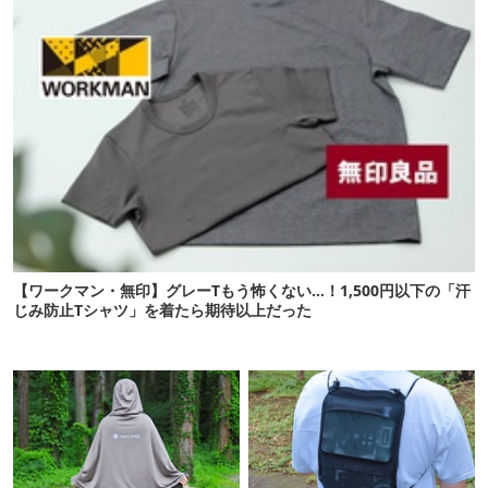
【ワークマン・無印】グレーTもう怖くない…！1,500円以下の「汗
じみ防止Tシャツ」を着たら期待以上だった