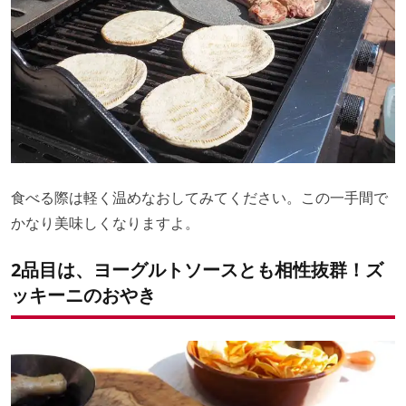
食べる際は軽く温めなおしてみてください。この一手間で
かなり美味しくなりますよ。
2品目は、ヨーグルトソースとも相性抜群！ズ
ッキーニのおやき