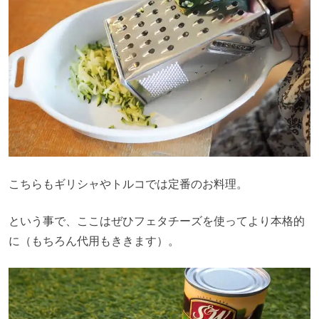
こちらもギリシャやトルコでは定番のお料理。
という事で、ここはぜひフェタチーズを使ってより本格的
に（もちろん代用もききます）。