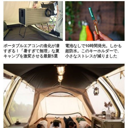
ポータブルエアコンの進化が凄
電池なしで10時間発光。しかも
すぎる！「暑すぎて無理」な夏
超防水。このキーホルダーで、
キャンプを激変させる最新5選
小さなストレスが減りました