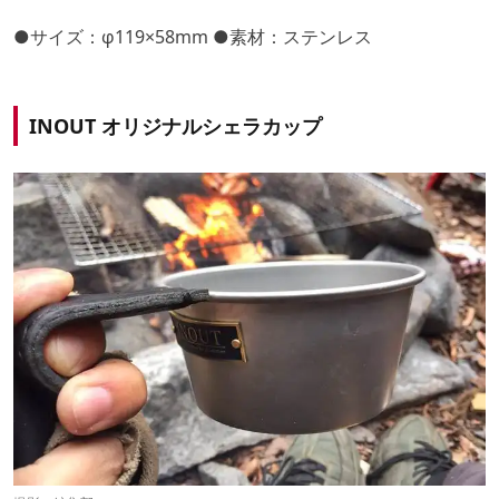
●サイズ：φ119×58mm ●素材：ステンレス
INOUT オリジナルシェラカップ