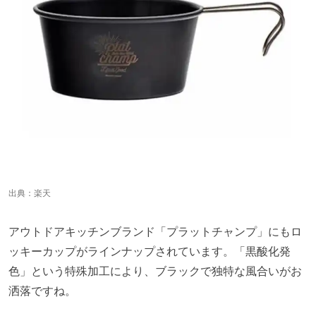
出典：
楽天
アウトドアキッチンブランド「プラットチャンプ」にもロ
ッキーカップがラインナップされています。「黒酸化発
色」という特殊加工により、ブラックで独特な風合いがお
洒落ですね。