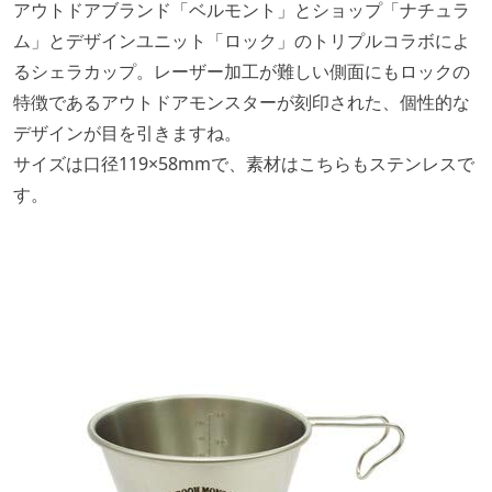
アウトドアブランド「ベルモント」とショップ「ナチュラ
ム」とデザインユニット「ロック」のトリプルコラボによ
るシェラカップ。レーザー加工が難しい側面にもロックの
特徴であるアウトドアモンスターが刻印された、個性的な
デザインが目を引きますね。
サイズは口径119×58mmで、素材はこちらもステンレスで
す。