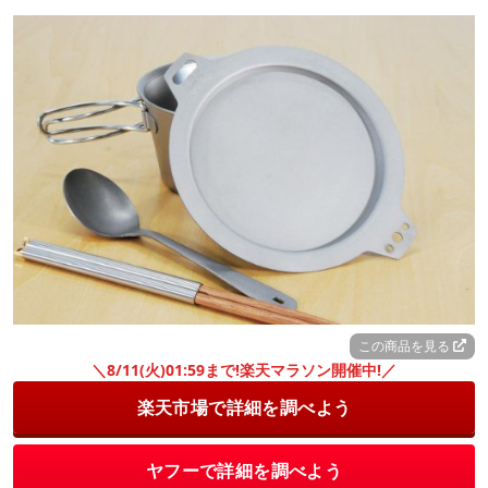
この商品を見る
＼8/11(火)01:59まで!楽天マラソン開催中!／
楽天市場で詳細を調べよう
ヤフーで詳細を調べよう