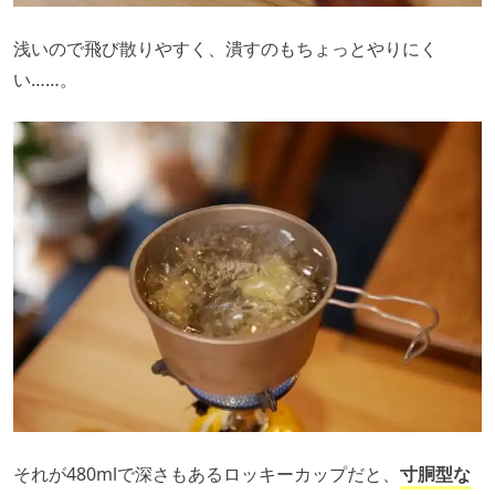
浅いので飛び散りやすく、潰すのもちょっとやりにく
い……。
それが480mlで深さもあるロッキーカップだと、
寸胴型な