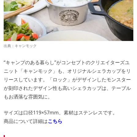
出典：
キャンモック
“キャンプのある暮らし”がコンセプトのクリエイターズユ
ニット「キャンモック」も、オリジナルシェラカップをリ
リースしています。「ロック」がデザインしたモンスター
が刻印されたデザイン性も高いシェラカップは、テーブル
もお洒落な雰囲気に。
サイズは口径119×57mm、素材はステンレスです。
商品について詳細は
こちら