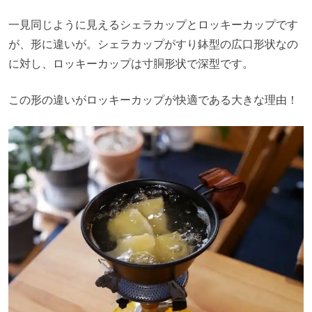
一見同じように見えるシェラカップとロッキーカップです
が、形に違いが。シェラカップがすり鉢型の広口形状なの
に対し、ロッキーカップは寸胴形状で深型です。
この形の違いがロッキーカップが快適である大きな理由！