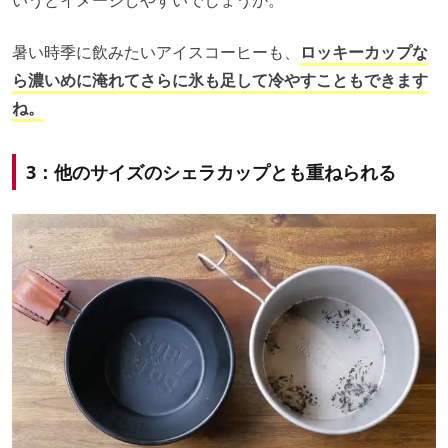
いうとイメージしやすいでしょうか。
暑い時季に飲みたいアイスコーヒーも、
ロッキーカップな
ら濃いめに淹れてさらに氷も足して冷やすこともできます
ね。
3：他のサイズのシェラカップとも重ねられる