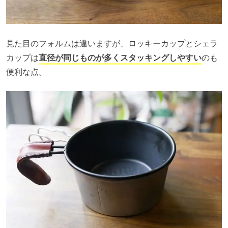
見た目のフォルムは違いますが、ロッキーカップとシェラ
カップは
直径が同じものが多くスタッキングしやすい
のも
便利な点。