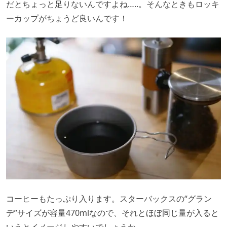
だとちょっと足りないんですよね…..。そんなときもロッキ
ーカップがちょうど良いんです！
コーヒーもたっぷり入ります。スターバックスの“グラン
デ”サイズが容量470mlなので、それとほぼ同じ量が入ると