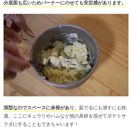
分底面も広いためバーナーにのせても安定感があります。
深型なのでスペースに余裕があり、
茹でるにも潰すにも快
適。ここにキュウリやハムなど他の具材を混ぜてポテトサ
ラダにすることもできちゃいます！