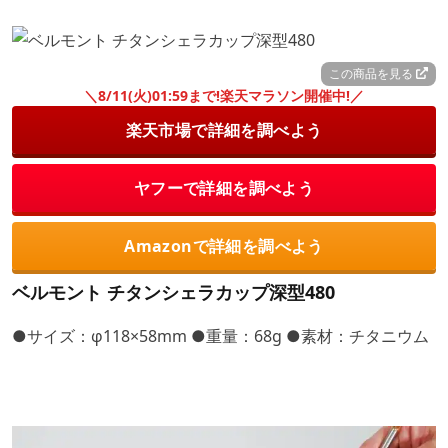
この商品を見る
＼8/11(火)01:59まで!楽天マラソン開催中!／
楽天市場で詳細を調べよう
ヤフーで詳細を調べよう
Amazonで詳細を調べよう
ベルモント チタンシェラカップ深型480
●サイズ：φ118×58mm ●重量：68g ●素材：チタニウム