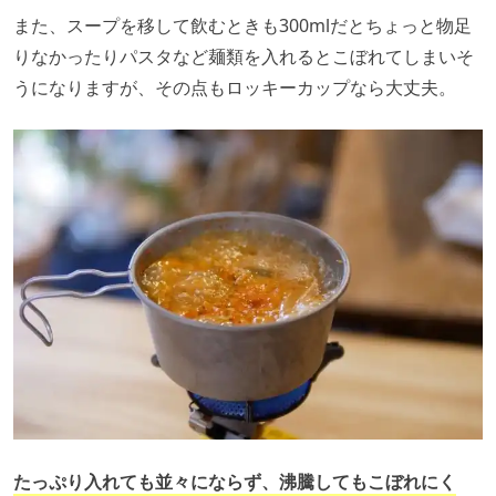
また、スープを移して飲むときも300mlだとちょっと物足
りなかったりパスタなど麺類を入れるとこぼれてしまいそ
うになりますが、その点もロッキーカップなら大丈夫。
たっぷり入れても並々にならず、沸騰してもこぼれにく