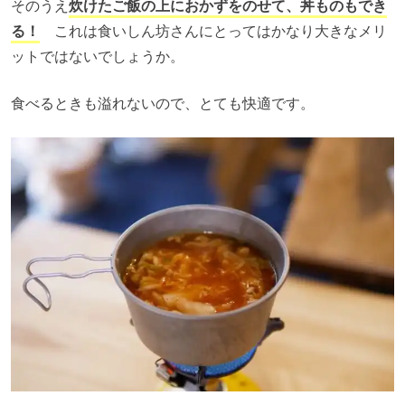
そのうえ
炊けたご飯の上におかずをのせて、丼ものもでき
る！
これは食いしん坊さんにとってはかなり大きなメリ
ットではないでしょうか。
食べるときも溢れないので、とても快適です。