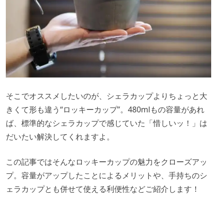
そこでオススメしたいのが、シェラカップよりちょっと大
きくて形も違う“ロッキーカップ”。480mlもの容量があれ
ば、標準的なシェラカップで感じていた「惜しいッ！」は
だいたい解決してくれますよ。
この記事ではそんなロッキーカップの魅力をクローズアッ
プ。容量がアップしたことによるメリットや、手持ちのシ
ェラカップとも併せて使える利便性などご紹介します！