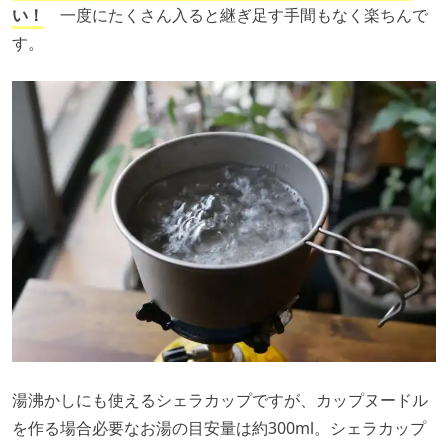
い！
一度にたくさん入ると継ぎ足す手間もなく楽ちんで
す。
湯沸かしにも使えるシェラカップですが、カップヌードル
を作る場合必要なお湯の目安量は約300ml。シェラカップ