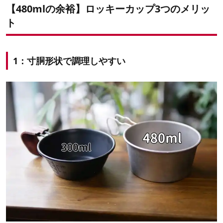
【480mlの余裕】ロッキーカップ3つのメリッ
ト
1：寸胴形状で調理しやすい