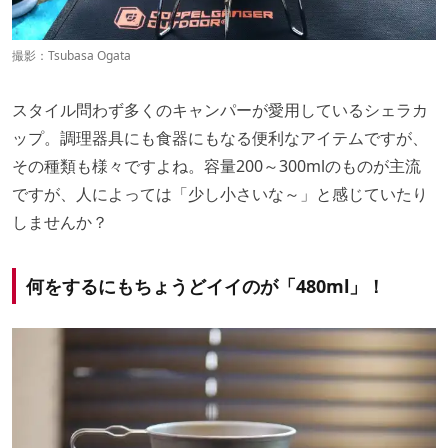
撮影：Tsubasa Ogata
スタイル問わず多くのキャンパーが愛用しているシェラカ
ップ。調理器具にも食器にもなる便利なアイテムですが、
その種類も様々ですよね。容量200～300mlのものが主流
ですが、人によっては「少し小さいな～」と感じていたり
しませんか？
何をするにもちょうどイイのが「480ml」！