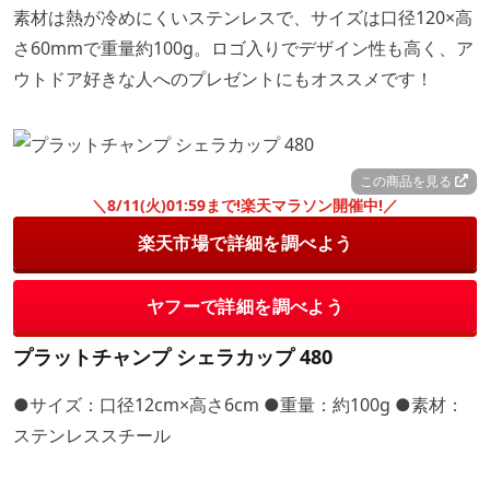
素材は熱が冷めにくいステンレスで、サイズは口径120×高
さ60mmで重量約100g。ロゴ入りでデザイン性も高く、ア
ウトドア好きな人へのプレゼントにもオススメです！
この商品を見る
＼8/11(火)01:59まで!楽天マラソン開催中!／
楽天市場で詳細を調べよう
ヤフーで詳細を調べよう
プラットチャンプ シェラカップ 480
●サイズ：口径12cm×高さ6cm ●重量：約100g ●素材：
ステンレススチール