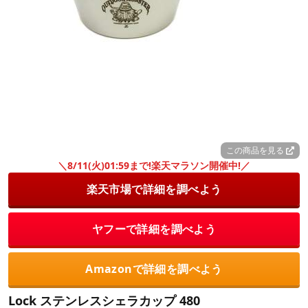
この商品を見る
＼8/11(火)01:59まで!楽天マラソン開催中!／
楽天市場で詳細を調べよう
ヤフーで詳細を調べよう
Amazonで詳細を調べよう
Lock ステンレスシェラカップ 480