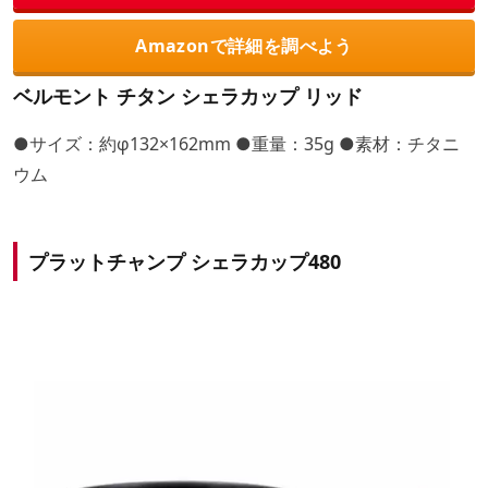
Amazonで詳細を調べよう
ベルモント チタン シェラカップ リッド
●サイズ：約φ132×162mm ●重量：35g ●素材：チタニ
ウム
プラットチャンプ シェラカップ480