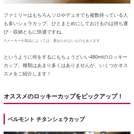
ファミリーはもちろんソロやデュオでも複数持っている人
も多いシェラカップ、ひとまとめにしておけるのは持ち運
び・収納ともに快適ですね。
※メーカーや製品によっては、重ねられないものもあります
というように何をするにもちょうどいい480mlのロッキー
カップ。種類はあまり多くはありませんが、いくつかオス
スメをご紹介します！
オススメのロッキーカップをピックアップ！
ベルモント チタンシェラカップ