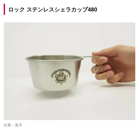
ロック ステンレスシェラカップ480
出典：
楽天