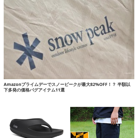
Amazonプライムデーでスノーピークが最大82%OFF！？ 半額以
下多発の価格バグアイテム11選