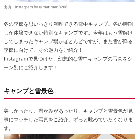
出典：Instagram by ＠
marimari8208
冬の季節を思いっきり満喫できる雪中キャンプ。冬の時期
しか体験できない特別なキャンプです。今年はもう雪解け
してしまったキャンプ場がほとんどですが、また雪が降る
季節に向けて、その魅力をご紹介！
Instagramで見つけた、幻想的な雪中キャンプの写真をシ
ーン別にご紹介します！
キャンプと雪景色
美しかったり、温かみがあったり、キャンプと雪景色が見
事にマッチした写真をご紹介。ずっと眺めていたくなりま
す。