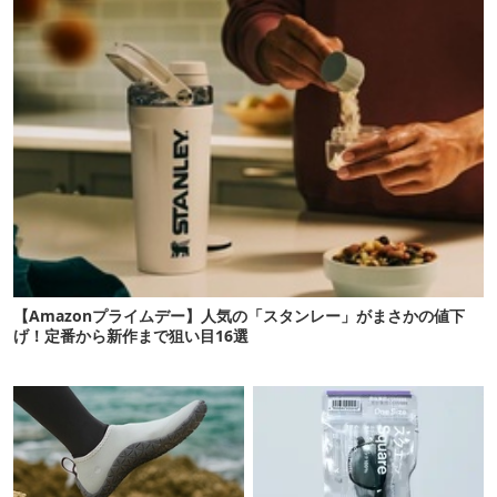
【Amazonプライムデー】人気の「スタンレー」がまさかの値下
げ！定番から新作まで狙い目16選