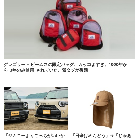
グレゴリー × ビームスの限定バッグ、カッコよすぎ。1990年か
ら“3年のみ使用”されていた、紫タグが復活
「ジムニーよりこっちがいいか
「日傘はめんどう」→「じゃあ