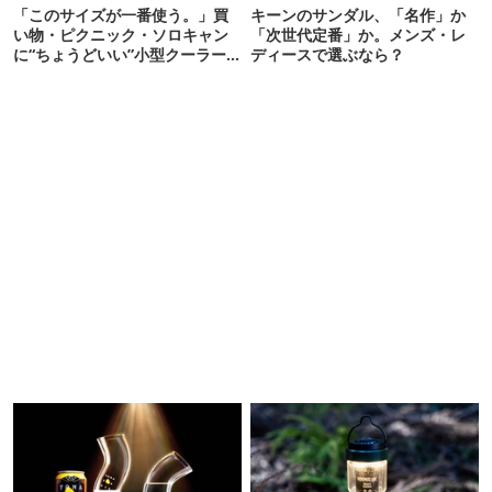
「このサイズが一番使う。」買
キーンのサンダル、「名作」か
い物・ピクニック・ソロキャン
「次世代定番」か。メンズ・レ
に“ちょうどいい”小型クーラー
ディースで選ぶなら？
ボックス13選