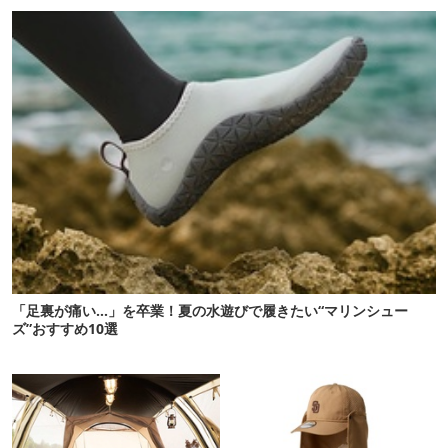
命！
「足裏が痛い…」を卒業！夏の水遊びで履きたい“マリンシュー
ズ”おすすめ10選