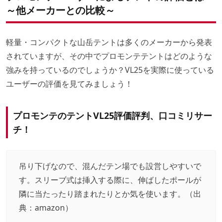
～他メーカーとの比較～
軽量・コンパクトな山岳テントは多くのメーカーから発表
されていますが、その中でプロモンテテントはどのような
強みを持っているのでしょうか？VL25を実際に使っている
ユーザーの評価を見てみましょう！
プロモンテのテントVL25評価評判、口コミリサー
チ！
吊り下げなので、混んだテン場でも設営しやすいで
す。スリーブ式は挿入する際に、伸ばしたポールが
隣に当たったり踏まれたりとか気を使います。（出
典：
amazon
）