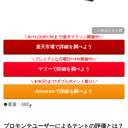
この商品を見る
＼8/11(火)01:59まで!楽天マラソン開催中!／
楽天市場で詳細を調べよう
＼プレミアムな日曜日!+5%開催中!／
ヤフーで詳細を調べよう
＼8/9(日)まで!ダブルポイント祭り!／
Amazonで詳細を調べよう
●重量：680ℊ
プロモンテユーザーによるテントの評価とは？