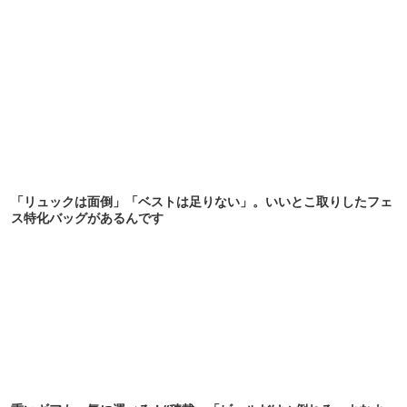
「リュックは面倒」「ベストは足りない」。いいとこ取りしたフェ
ス特化バッグがあるんです