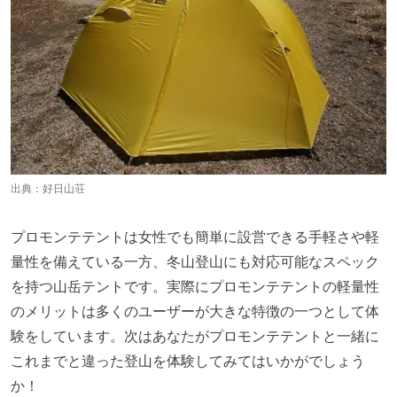
出典：
好日山荘
プロモンテテントは女性でも簡単に設営できる手軽さや軽
量性を備えている一方、冬山登山にも対応可能なスペック
を持つ山岳テントです。実際にプロモンテテントの軽量性
のメリットは多くのユーザーが大きな特徴の一つとして体
験をしています。次はあなたがプロモンテテントと一緒に
これまでと違った登山を体験してみてはいかがでしょう
か！