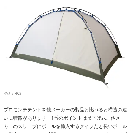
提供：
HCS
プロモンテテントを他メーカーの製品と比べると構造の違
いに特徴があります。1番のポイントは吊下げ式。他メー
カーのスリーブにポールを挿入するタイプだと長いポール