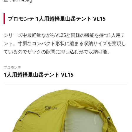
プロモンテ 1人用超軽量山岳テント VL15
シリーズ中最軽量ながらVL25と同様の機能を持つ1人用テ
ント。寸胴なコンパクト形状に纏まる収納サイズを実現し
ているのでザックの隙間に押し込む形で収納可能。
プロモンテ
1人用超軽量山岳テント VL15