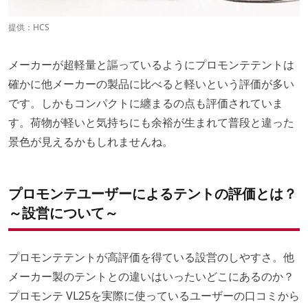
提供：
HCS
メーカーが超軽量と謳っているようにプロモンテテントは
確かに他メーカーの製品に比べると軽いという評価が多い
です。しかもコンパクトに纏まるの点も評価されていま
す。荷物が軽いと気持ちにも余裕が生まれて普段と違った
景色が見えるかもしれませんね。
プロモンテユーザーによるテントの評価とは？
～設営について～
プロモンテテントが高評価を得ている設営のしやすさ。他
メーカー製のテントとの違いはいったいどこにあるのか？
プロモンテ VL25を実際に使っているユーザーの口コミから