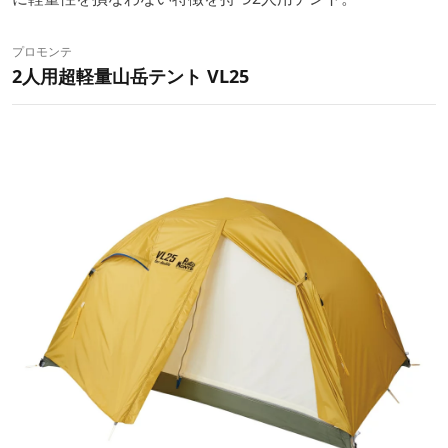
プロモンテ
2人用超軽量山岳テント VL25