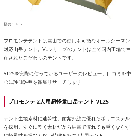
提供：
HCS
プロモンテテントは雪山での使用も可能なオールシーズン
対応山岳テント。VLシリーズのテントは全て国内工場で生
産されたこだわりのテントです。
VL25を実際に使っているユーザーのレビュー、口コミを中
心に評価評判を徹底リサーチします。
プロモンテ 2人用超軽量山岳テント VL25
テント生地素材に速乾性、耐紫外線に優れたポリエステル
を採用。すぐに乾く素材だから結露で濡れても重くならず
に軽量性を損なわない特徴を持つ2人用テント。