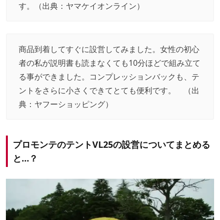
す。（出典：
ヤマケイオンライン
）
商品到着してすぐに設営してみました。女性の初心
者の私が説明書も読まなくても10分ほどで組み立て
る事ができました。コンプレッションバックも、テ
ントをさらに小さくできてとても便利です。 （出
典：
ヤフーショッピング
）
プロモンテのテントVL25の設営についてまとめる
と…？