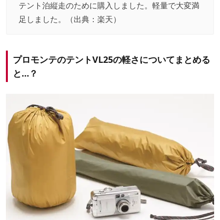
テント泊縦走のために購入しました。軽量で大変満
足しました。（出典：
楽天
）
プロモンテのテントVL25の軽さについてまとめる
と…？