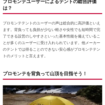
プロモンテユーザーによるテントの総合評価
は？
プロモンテテントのユーザーの声は総合的に高評価といえ
ます。背負っても負担が少ない軽さや女性でも短時間で完
了できる設営のしやすさといった基本性能を備えているこ
とが多くのユーザーに受け入れられています。他メーカー
のテントでは得ることのできない安心感がプロモンテテン
トのメリットと言えます。
プロモンテを背負って山頂を目指そう！