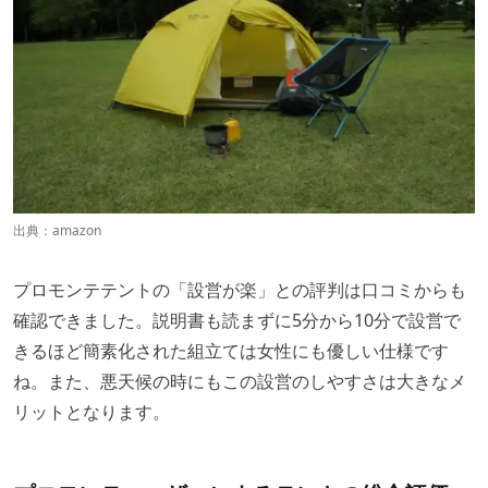
出典：
amazon
プロモンテテントの「設営が楽」との評判は口コミからも
確認できました。説明書も読まずに5分から10分で設営で
きるほど簡素化された組立ては女性にも優しい仕様です
ね。また、悪天候の時にもこの設営のしやすさは大きなメ
リットとなります。