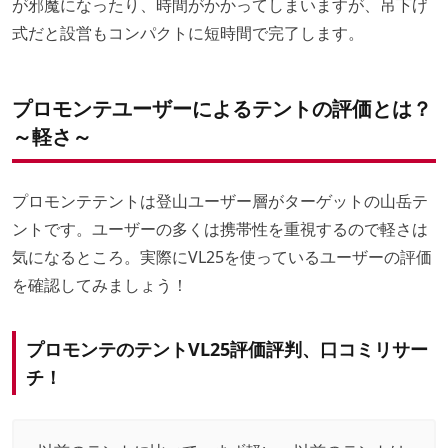
が邪魔になったり、時間がかかってしまいますが、吊下げ
式だと設営もコンパクトに短時間で完了します。
プロモンテユーザーによるテントの評価とは？
～軽さ～
プロモンテテントは登山ユーザー層がターゲットの山岳テ
ントです。ユーザーの多くは携帯性を重視するので軽さは
気になるところ。実際にVL25を使っているユーザーの評価
を確認してみましょう！
プロモンテのテントVL25評価評判、口コミリサー
チ！