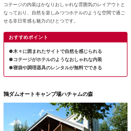
コテージの内装はかなりおしゃれな雰囲気のレイアウトと
なっており、自然を楽しみつつホテルのような空間で過ご
せる非日常感も魅力のひとつです。
おすすめポイント
●木々に囲まれたサイトで自然を感じられる
●コテージがホテルのようなおしゃれな内装
●寝袋や調理器具のレンタルが無料でできる
鶉ダムオートキャンプ場ハチャムの森