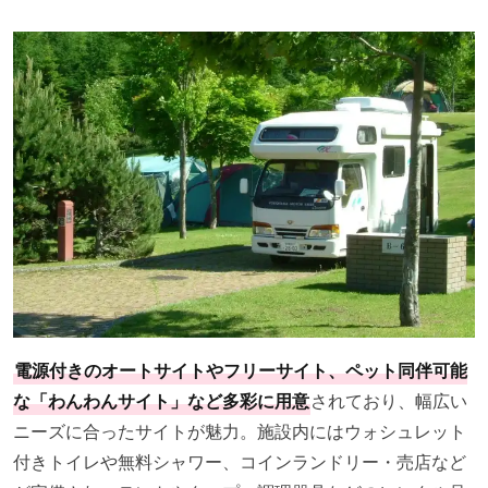
電源付きのオートサイトやフリーサイト、ペット同伴可能
な「わんわんサイト」など多彩に用意
されており、幅広い
ニーズに合ったサイトが魅力。施設内にはウォシュレット
付きトイレや無料シャワー、コインランドリー・売店など