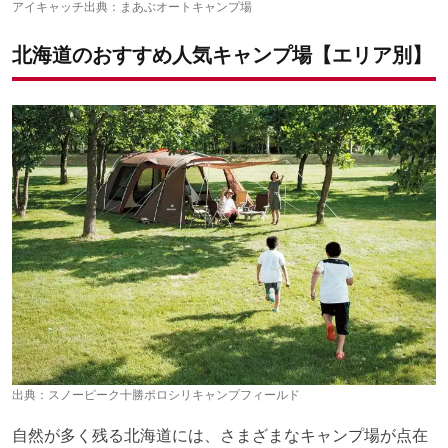
アイキャッチ出典：
まあぶオートキャンプ場
北海道のおすすめ人気キャンプ場【エリア別】
出典：
スノーピーク十勝ポロシリキャンプフィールド
自然が多く残る北海道には、さまざまなキャンプ場が点在