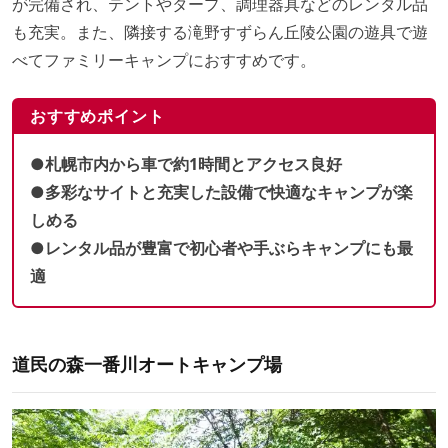
が完備され、テントやタープ、調理器具などのレンタル品
も充実。また、隣接する滝野すずらん丘陵公園の遊具で遊
べてファミリーキャンプにおすすめです。
おすすめポイント
●札幌市内から車で約1時間とアクセス良好
●多彩なサイトと充実した設備で快適なキャンプが楽
しめる
●レンタル品が豊富で初心者や手ぶらキャンプにも最
適
道民の森一番川オートキャンプ場