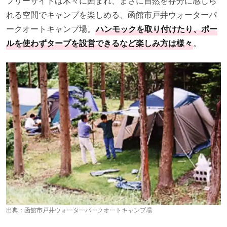
フリーサイトは木々に囲まれ、まさに自然を存分に感じら
れる空間でキャンプを楽しめる、函館市戸井ウォーターパ
ークオートキャンプ場。
ハンモックを取り付けたり、ポー
ルを使わずタープを設営できるなど楽しみ方は様々
。
出典：
函館市戸井ウォーターパークオートキャンプ場