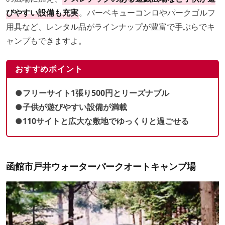
びやすい設備も充実
。バーベキューコンロやパークゴルフ
用具など、レンタル品がラインナップが豊富で手ぶらでキ
ャンプもできますよ。
おすすめポイント
●フリーサイト1張り500円とリーズナブル
●子供が遊びやすい設備が満載
●110サイトと広大な敷地でゆっくりと過ごせる
函館市戸井ウォーターパークオートキャンプ場