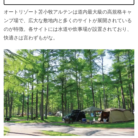
オートリゾート苫小牧アルテンは道内最大級の高規格キャ
ンプ場で、広大な敷地内と多くのサイトが展開されている
のが特徴。各サイトには水道や炊事場が設置されており、
快適さは言わずもがな。