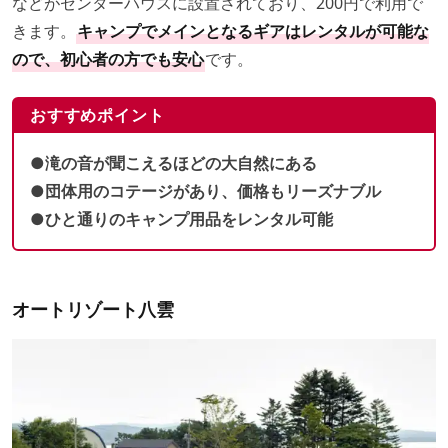
などがセンターハウスに設置されており、200円で利用で
きます。
キャンプでメインとなるギアはレンタルが可能な
ので、初心者の方でも安心
です。
おすすめポイント
●滝の音が聞こえるほどの大自然にある
●団体用のコテージがあり、価格もリーズナブル
●ひと通りのキャンプ用品をレンタル可能
オートリゾート八雲