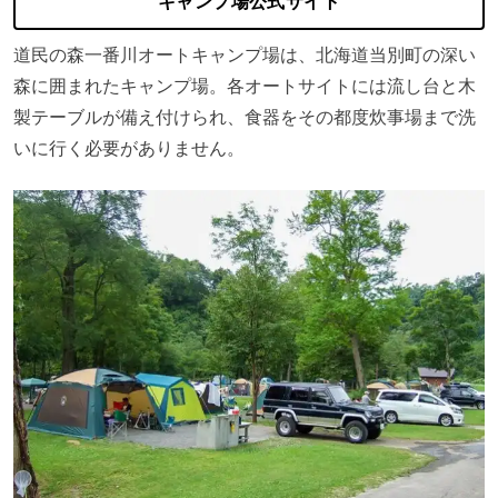
キャンプ場公式サイト
道民の森一番川オートキャンプ場は、北海道当別町の深い
森に囲まれたキャンプ場。各オートサイトには流し台と木
製テーブルが備え付けられ、食器をその都度炊事場まで洗
いに行く必要がありません。