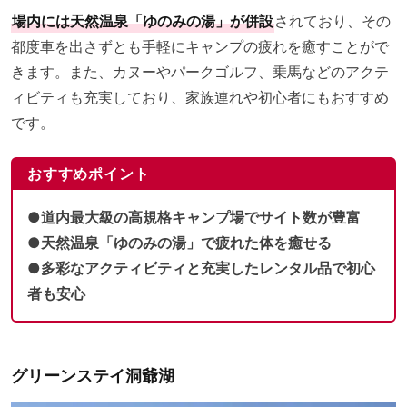
場内には天然温泉「ゆのみの湯」が併設
されており、その
都度車を出さずとも手軽にキャンプの疲れを癒すことがで
きます。また、カヌーやパークゴルフ、乗馬などのアクテ
ィビティも充実しており、家族連れや初心者にもおすすめ
です。
おすすめポイント
●道内最大級の高規格キャンプ場でサイト数が豊富
●天然温泉「ゆのみの湯」で疲れた体を癒せる
●多彩なアクティビティと充実したレンタル品で初心
者も安心
グリーンステイ洞爺湖