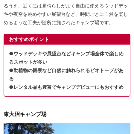
るうえ、近くには見晴らしがよく自由に使えるウッドデッ
キや夜空を眺めやすい展望台など、時間ごとに自然を楽し
めるような工夫が随所に施されたキャンプ場です。
おすすめポイント
●ウッドデッキや展望台などキャンプ場全体で楽しめ
るスポットが多い
●動植物の観察など自然に触れられるビオトープがあ
る
●レンタル品も豊富でキャンプデビューにもおすすめ
東大沼キャンプ場