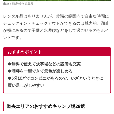
出典：
渡島総合振興局
レンタル品はありませんが、常識の範囲内で自由な時間に
チェックイン・チェックアウトができるのは魅力的。湖畔
が横にあるので子供と水遊びなどをして過ごせるのもポイ
ントです。
おすすめポイント
●無料で使えて炊事場などの設備も充実
●湖畔を一望できて景色が楽しめる
●5分ほどでコンビニがあるので、いざというときに
買い足しがしやすい
道央エリアのおすすめキャンプ場28選