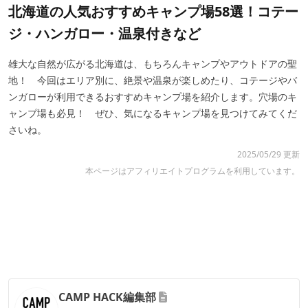
北海道の人気おすすめキャンプ場58選！コテー
ジ・ハンガロー・温泉付きなど
雄大な自然が広がる北海道は、もちろんキャンプやアウトドアの聖
地！ 今回はエリア別に、絶景や温泉が楽しめたり、コテージやバ
ンガローが利用できるおすすめキャンプ場を紹介します。穴場のキ
ャンプ場も必見！ ぜひ、気になるキャンプ場を見つけてみてくだ
さいね。
2025/05/29 更新
本ページはアフィリエイトプログラムを利用しています。
CAMP HACK編集部