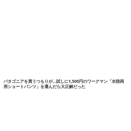
パタゴニアを買うつもりが…試しに1,500円のワークマン「水陸両
用ショートパンツ」を選んだら大正解だった