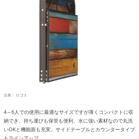
出典：
ロゴス
4～6人での使用に最適なサイズですが薄くコンパクトに収
納でき、持ち運びも保管も便利、水に強い素材なので丸洗
いOKと機能面も充実。サイドテーブルとカウンタータイプ
もラインアップ。