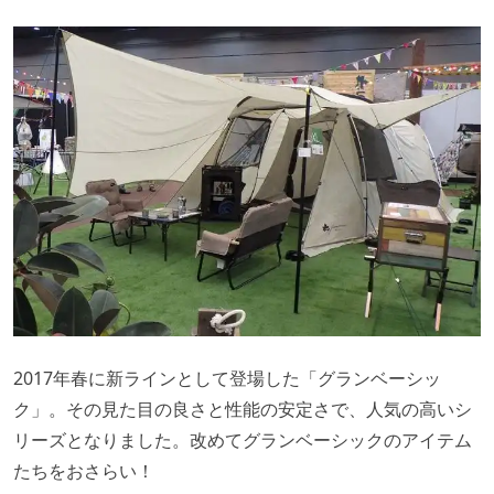
2017年春に新ラインとして登場した「グランベーシッ
ク」。その見た目の良さと性能の安定さで、人気の高いシ
リーズとなりました。改めてグランベーシックのアイテム
たちをおさらい！