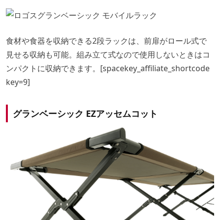
食材や食器を収納できる2段ラックは、前扉がロール式で
見せる収納も可能。組み立て式なので使用しないときはコ
ンパクトに収納できます。[spacekey_affiliate_shortcode
key=9]
グランベーシック EZアッセムコット