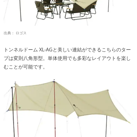
出典： ロゴス
トンネルドーム XL-AGと美しい連結ができるこちらのター
プは変則八角形型。単体使用でも多彩なレイアウトを楽し
むことが可能です。