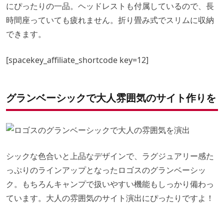
にぴったりの一品。ヘッドレストも付属しているので、長
時間座っていても疲れません。折り畳み式でスリムに収納
できます。
[spacekey_affiliate_shortcode key=12]
グランベーシックで大人雰囲気のサイト作りを
シックな色合いと上品なデザインで、ラグジュアリー感た
っぷりのラインアップとなったロゴスのグランベーシッ
ク。もちろんキャンプで扱いやすい機能もしっかり備わっ
ています。大人の雰囲気のサイト演出にぴったりですよ！