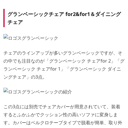
グランベーシックチェア for2&for1＆ダイニング
チェア
チェアのラインアップが多いグランベーシックですが、そ
の中でも注目なのが「グランベーシック チェアfor 2」「グ
ランベーシック チェアfor 1」「グランベーシック ダイニ
ングチェア」の3点。
この3点には別売でチェアカバーが用意されていて、装着
するとふかふかでクッション性の高いソファに変身しま
す。カバーはベルクロテープタイプで脱着が簡単、取り外