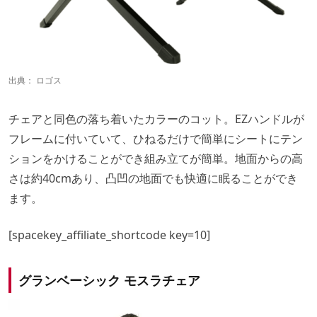
出典：
ロゴス
チェアと同色の落ち着いたカラーのコット。EZハンドルが
フレームに付いていて、ひねるだけで簡単にシートにテン
ションをかけることができ組み立てが簡単。地面からの高
さは約40cmあり、凸凹の地面でも快適に眠ることができ
ます。
[spacekey_affiliate_shortcode key=10]
グランベーシック モスラチェア