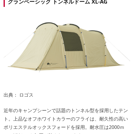
グランベーシック トンネルドーム XL-AG
出典： ロゴス
近年のキャンプシーンで話題のトンネル型を採用したテン
ト。上品なオフホワイトカラーのフライは、耐久性の高い
ポリエステルオックスフォードを採用。耐水圧は2000ｍ