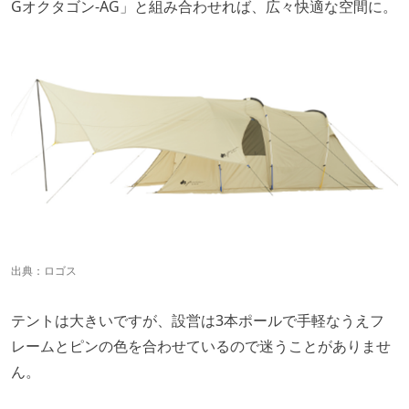
Gオクタゴン-AG」と組み合わせれば、広々快適な空間に。
出典：
ロゴス
テントは大きいですが、設営は3本ポールで手軽なうえフ
レームとピンの色を合わせているので迷うことがありませ
ん。