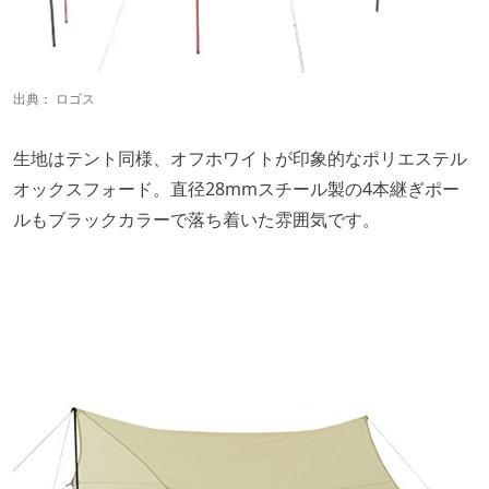
出典：
ロゴス
生地はテント同様、オフホワイトが印象的なポリエステル
オックスフォード。直径28mmスチール製の4本継ぎポー
ルもブラックカラーで落ち着いた雰囲気です。