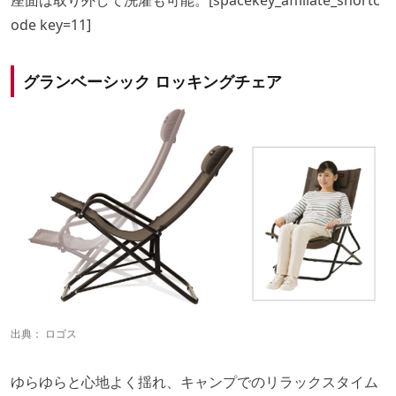
ode key=11]
グランベーシック ロッキングチェア
出典：
ロゴス
ゆらゆらと心地よく揺れ、キャンプでのリラックスタイム