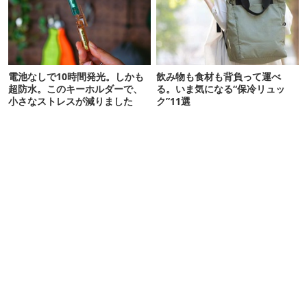
電池なしで10時間発光。しかも
飲み物も食材も背負って運べ
超防水。このキーホルダーで、
る。いま気になる“保冷リュッ
小さなストレスが減りました
ク”11選