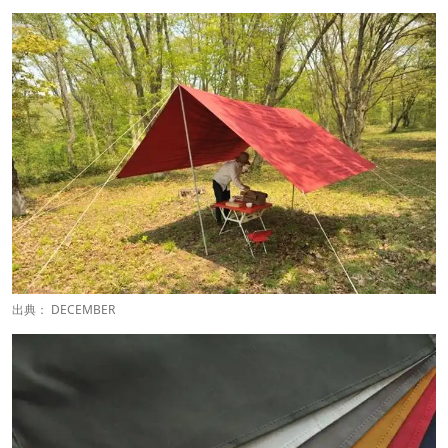
出典：
DECEMBER