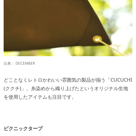
出典：
DECEMBER
どことなくレトロかわいい雰囲気の製品が揃う「CUCUCHI
(ククチ)」。糸染めから織り上げたというオリジナル生地
を使用したアイテムも注目です。
ピクニックタープ