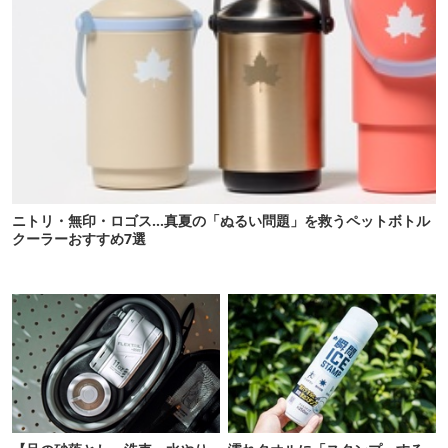
ニトリ・無印・ロゴス…真夏の「ぬるい問題」を救うペットボトル
クーラーおすすめ7選