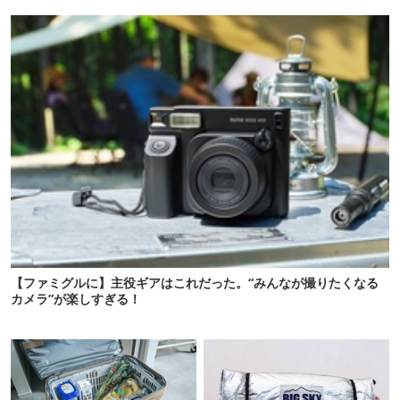
【ファミグルに】主役ギアはこれだった。“みんなが撮りたくなる
カメラ”が楽しすぎる！