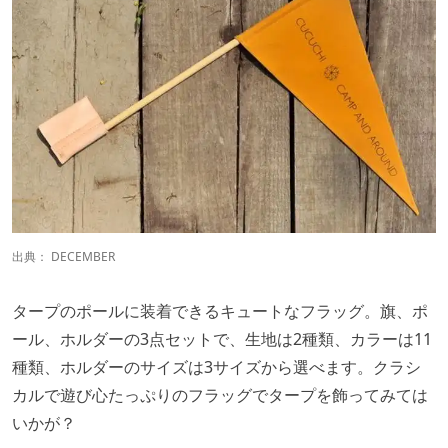
出典：
DECEMBER
タープのポールに装着できるキュートなフラッグ。旗、ポ
ール、ホルダーの3点セットで、生地は2種類、カラーは11
種類、ホルダーのサイズは3サイズから選べます。クラシ
カルで遊び心たっぷりのフラッグでタープを飾ってみては
いかが？