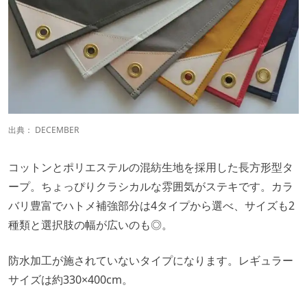
出典：
DECEMBER
コットンとポリエステルの混紡生地を採用した長方形型タ
ープ。ちょっぴりクラシカルな雰囲気がステキです。カラ
バリ豊富でハトメ補強部分は4タイプから選べ、サイズも2
種類と選択肢の幅が広いのも◎。
防水加工が施されていないタイプになります。レギュラー
サイズは約330×400cm。