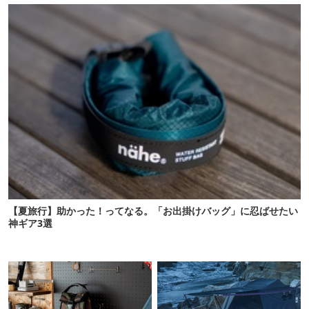
【夏旅行】助かった！ってなる。「お出掛けバッグ」に忍ばせたい
神ギア3選