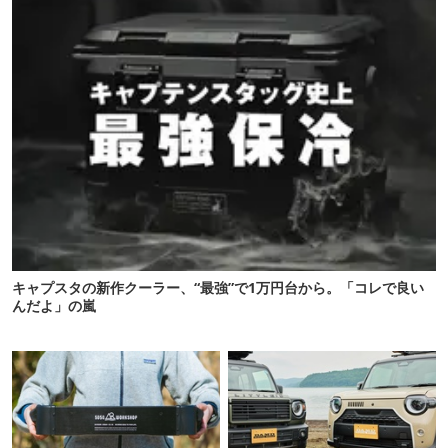
キャプスタの新作クーラー、“最強”で1万円台から。「コレで良い
んだよ」の嵐