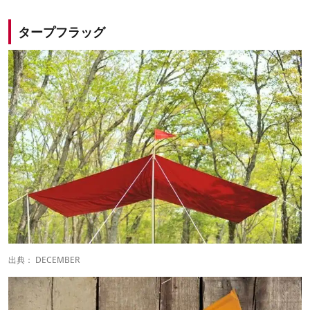
タープフラッグ
出典：
DECEMBER