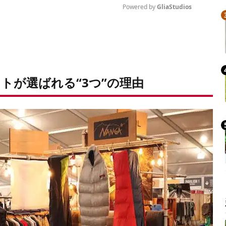
Powered by 
GliaStudios
Mute
トが選ばれる“3つ”の理由