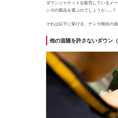
ダウンジャケットを販売しているメー
ンガの製品を選ぶのでしょうか……？
それは以下に挙げる、ナンガ独自の強
他の追随を許さないダウン