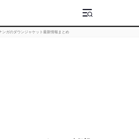
】ナンガのダウンジャケット最新情報まとめ