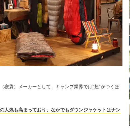
（寝袋）メーカーとして、キャンプ業界では“超”がつくほ
の人気も高まっており、なかでもダウンジャケットはナン