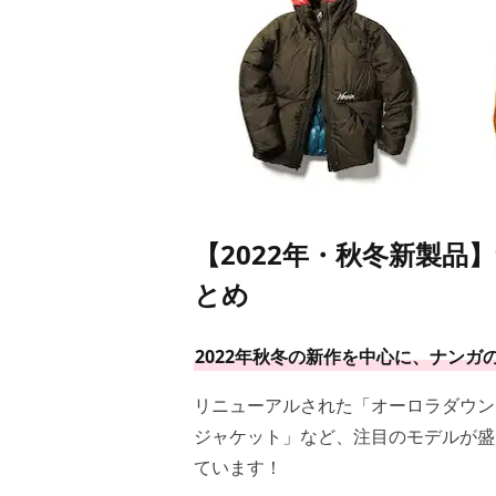
【2022年・秋冬新製
とめ
2022年秋冬の新作を中心に、ナン
リニューアルされた「オーロラダウン
ジャケット」など、注目のモデルが盛
ています！