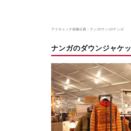
アイキャッチ画像出典：
ナンガ
/
ナンガ
/
ナンガ
ナンガのダウンジャケッ