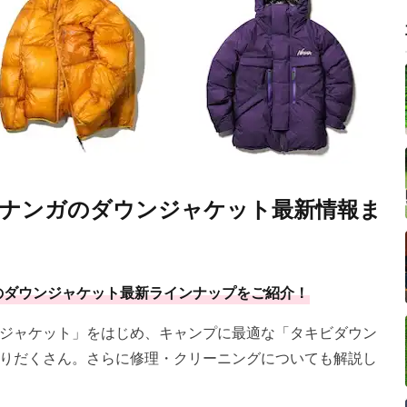
品】ナンガのダウンジャケット最新情報ま
ガのダウンジャケット最新ラインナップをご紹介！
ジャケット」をはじめ、キャンプに最適な「タキビダウン
りだくさん。さらに修理・クリーニングについても解説し