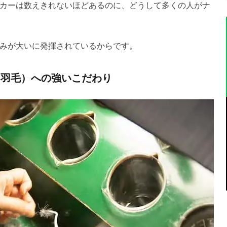
カーは数えきれないほどあるのに、どうして多くの人がナ
みが大いに発揮されているからです。
（羽毛）への強いこだわり