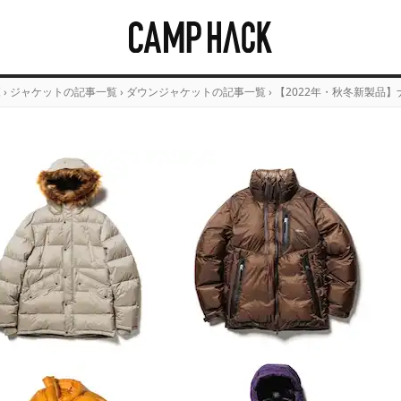
覧
›
ジャケットの記事一覧
›
ダウンジャケットの記事一覧
›
【2022年・秋冬新製品