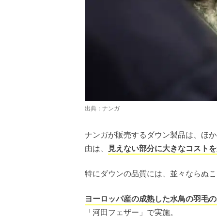
出典：
ナンガ
ナンガが販売するダウン製品は、ほか
由は、
見えない部分に大きなコストを
特にダウンの品質には、並々ならぬこ
ヨーロッパ産の成熟した水鳥の羽毛の
「河田フェザー」で実施。