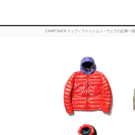
CAMP HACK トップ
›
ファッション・ウェアの記事一