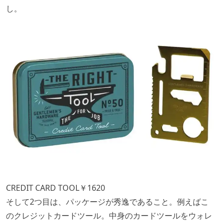
し。
CREDIT CARD TOOL￥1620
そして2つ目は、パッケージが秀逸であること。例えばこ
のクレジットカードツール。中身のカードツールをウォレ