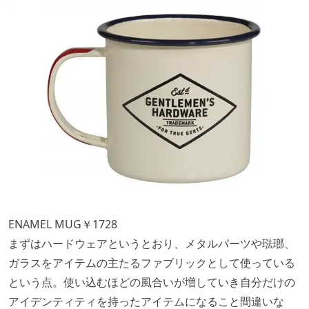
ENAMEL MUG￥1728
まずはハードウェアというとおり、メタルパーツや琺瑯、
ガラスをアイテムの主たるファブリックとして使っている
という点。使い込むほどの風合いが増していき自分だけの
アイデンティティを持ったアイテムになること間違いな