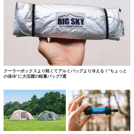
クーラーボックスより軽くてアルミバッグより冷える！“ちょっと
の保冷”に大活躍の軽量バッグ7選