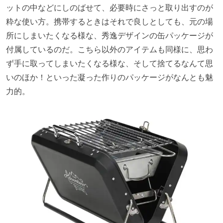
ットの中などにしのばせて、必要時にさっと取り出すのが
粋な使い方。携帯するときはそれで良しとしても、元の場
所にしまいたくなる様な、秀逸デザインの缶パッケージが
付属しているのだ。こちら以外のアイテムも同様に、思わ
ず手に取ってしまいたくなる様な、そして捨てるなんて思
いのほか！といった凝った作りのパッケージがなんとも魅
力的。