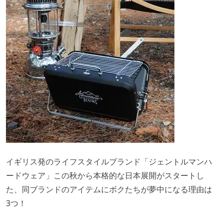
イギリス発のライフスタイルブランド「ジェントルマンハ
ードウェア」この秋から本格的な日本展開がスタートし
た、同ブランドのアイテムにボクたちが夢中になる理由は
3つ！