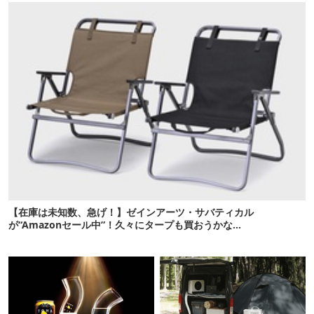
【在庫は未知数、急げ！】ゼインアーツ・サバティカル
が“Amazonセール中”！久々にタープも買おうかな…