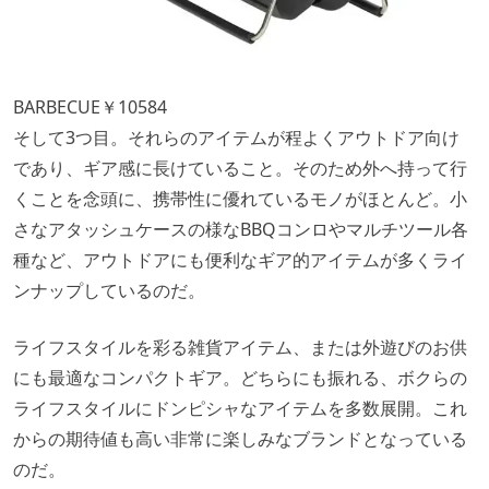
BARBECUE￥10584
そして3つ目。それらのアイテムが程よくアウトドア向け
であり、ギア感に長けていること。そのため外へ持って行
くことを念頭に、携帯性に優れているモノがほとんど。小
さなアタッシュケースの様なBBQコンロやマルチツール各
種など、アウトドアにも便利なギア的アイテムが多くライ
ンナップしているのだ。
ライフスタイルを彩る雑貨アイテム、または外遊びのお供
にも最適なコンパクトギア。どちらにも振れる、ボクらの
ライフスタイルにドンピシャなアイテムを多数展開。これ
からの期待値も高い非常に楽しみなブランドとなっている
のだ。