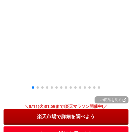
この商品を見る
＼8/11(火)01:59まで!楽天マラソン開催中!／
楽天市場で詳細を調べよう