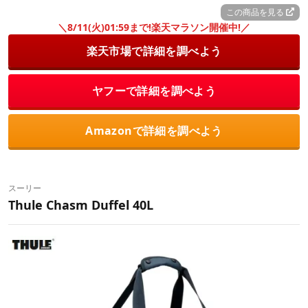
この商品を見る
＼8/11(火)01:59まで!楽天マラソン開催中!／
楽天市場で詳細を調べよう
ヤフーで詳細を調べよう
Amazonで詳細を調べよう
スーリー
Thule Chasm Duffel 40L