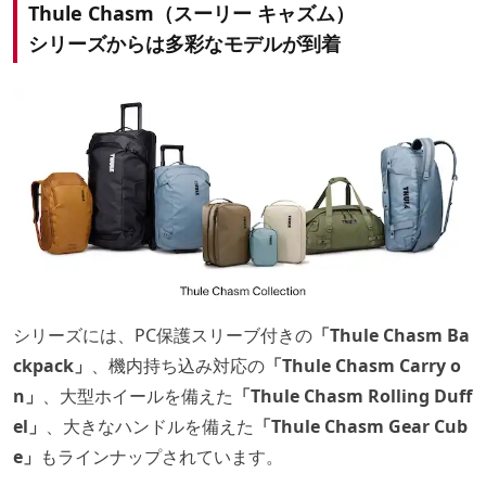
Thule Chasm（スーリー キャズム）
シリーズからは多彩なモデルが到着
シリーズには、PC保護スリーブ付きの
「Thule Chasm Ba
ckpack」
、機内持ち込み対応の
「Thule Chasm Carry o
n」
、大型ホイールを備えた
「Thule Chasm Rolling Duff
el」
、大きなハンドルを備えた
「Thule Chasm Gear Cub
e」
もラインナップされています。