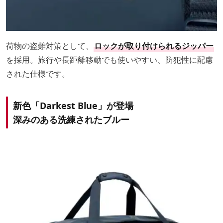
荷物の盗難対策として、
ロックが取り付けられるジッパー
を採用。旅行や長距離移動でも使いやすい、防犯性に配慮
された仕様です。
新色「Darkest Blue」が登場
深みのある洗練されたブルー