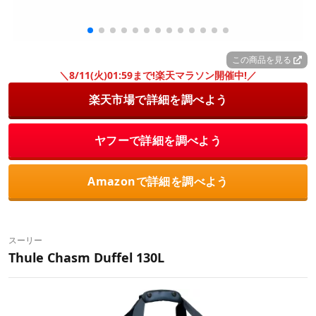
この商品を見る
＼8/11(火)01:59まで!楽天マラソン開催中!／
楽天市場で詳細を調べよう
ヤフーで詳細を調べよう
Amazonで詳細を調べよう
スーリー
Thule Chasm Duffel 130L