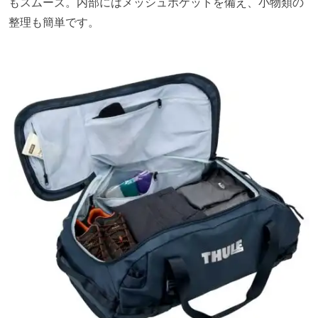
もスムーズ。内部にはメッシュポケットを備え、小物類の
整理も簡単です。