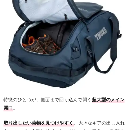
特徴のひとつが、側面まで回り込んで開く
超大型のメイン
開口
。
取り出したい荷物を見つけやすく
、大きなギアの出し入れ