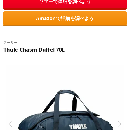
ヤフーで詳細を調べよう
Amazonで詳細を調べよう
スーリー
Thule Chasm Duffel 70L