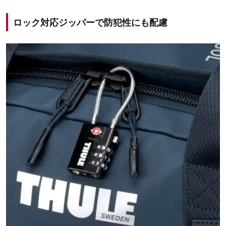
ロック対応ジッパーで防犯性にも配慮