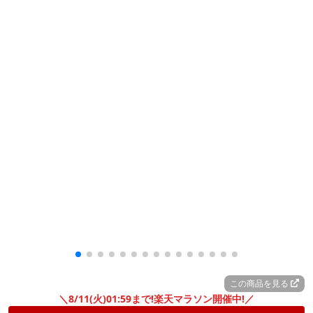
この商品を見る
＼8/11(火)01:59まで!楽天マラソン開催中!／