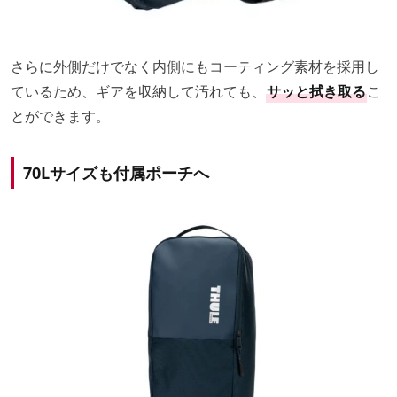
さらに外側だけでなく内側にもコーティング素材を採用し
ているため、ギアを収納して汚れても、
サッと拭き取る
こ
とができます。
70Lサイズも付属ポーチへ