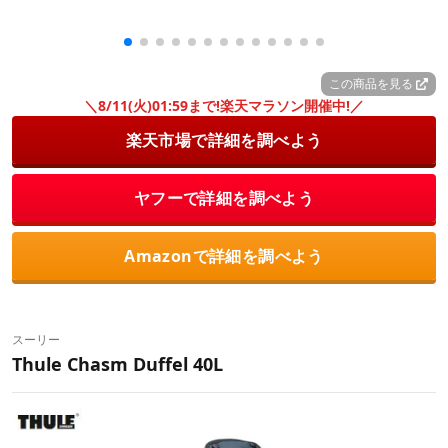
この商品を見る
＼8/11(火)01:59まで!楽天マラソン開催中!／
楽天市場で詳細を調べよう
ヤフーで詳細を調べよう
Amazonで詳細を調べよう
スーリー
Thule Chasm Duffel 40L