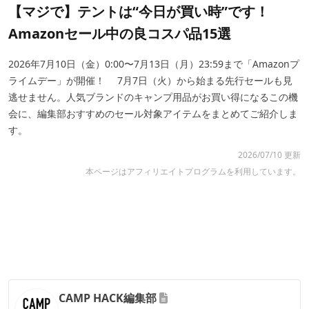
【マジで】テントは“今日が買い時”です！
Amazonセール中の良コスパ品15選
2026年7月10日（金）0:00〜7月13日（月）23:59まで「Amazonプ
ライムデー」が開催！ 7月7日（火）から始まる先行セールも見
逃せません。人気ブランドのキャンプ用品がお買い得になるこの機
会に、編集部おすすめのセール対象アイテムをまとめてご紹介しま
す。
2026/07/10 更新
本ページはアフィリエイトプログラムを利用しています。
CAMP HACK編集部