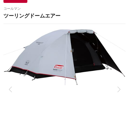
コールマン
ツーリングドームエアー