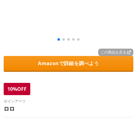
この商品を見る
Amazonで詳細を調べよう
10%OFF
ゼインアーツ
ロロ