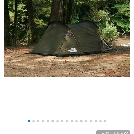
この商品を見る