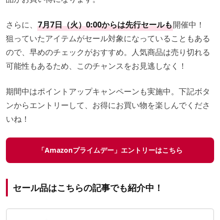
さらに、
7月7日（火）0:00からは先行セールも
開催中！
狙っていたアイテムがセール対象になっていることもある
ので、早めのチェックがおすすめ。人気商品は売り切れる
可能性もあるため、このチャンスをお見逃しなく！
期間中はポイントアップキャンペーンも実施中。下記ボタ
ンからエントリーして、お得にお買い物を楽しんでくださ
いね！
「Amazonプライムデー」エントリーはこちら
セール品はこちらの記事でも紹介中！