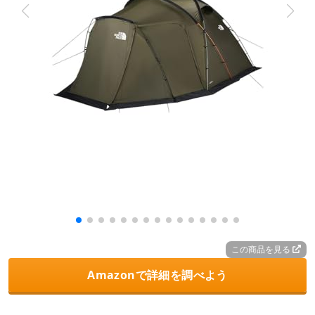
この商品を見る
Amazonで詳細を調べよう