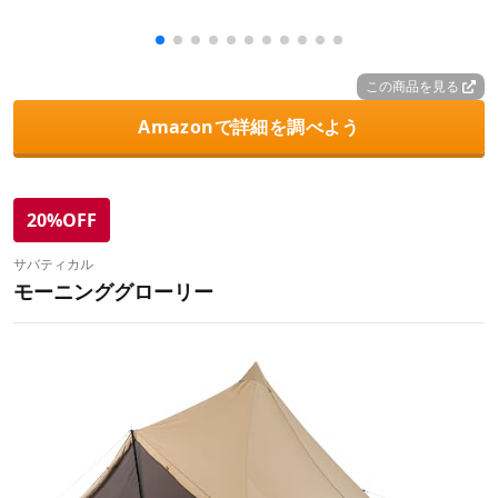
この商品を見る
Amazonで詳細を調べよう
20%OFF
サバティカル
モーニンググローリー