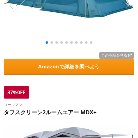
この商品を見る
Amazonで詳細を調べよう
37%0FF
コールマン
タフスクリーン2ルームエアー MDX+