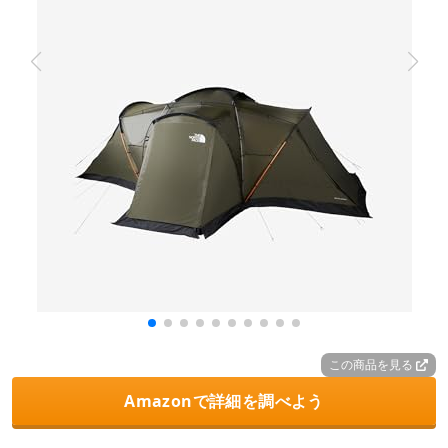
この商品を見る
Amazonで詳細を調べよう