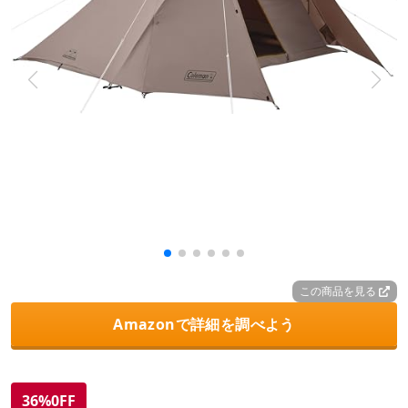
この商品を見る
Amazonで詳細を調べよう
36%0FF