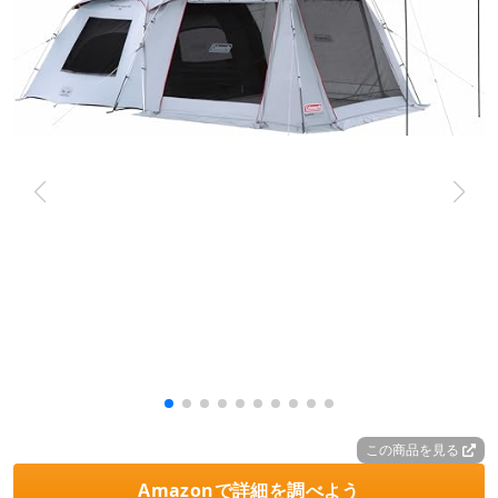
この商品を見る
Amazonで詳細を調べよう