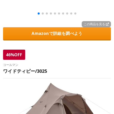
この商品を見る
Amazonで詳細を調べよう
46%OFF
コールマン
ワイドティピー/3025