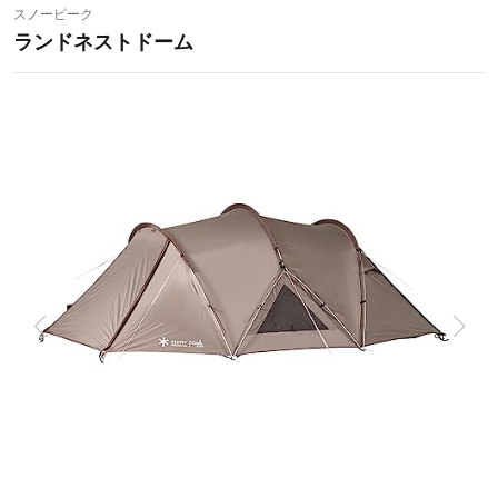
スノーピーク
ランドネストドーム