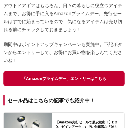
アウトドアギアはもちろん、日々の暮らしに役立つアイテ
ムまで、お得に手に入るAmazonプライムデー。先行セー
ルはすでに始まっているので、気になるアイテムは売り切
れる前にチェックしておきましょう！
期間中はポイントアップキャンペーンも実施中。下記ボタ
ンからエントリーして、お得にお買い物を楽しんでくださ
いね！
「Amazonプライムデー」エントリーはこちら
セール品はこちらの記事でも紹介中！
【Amazon先行セールで最安続出！】DO
D、ゼインアーツ…すでに争奪戦な「神キ