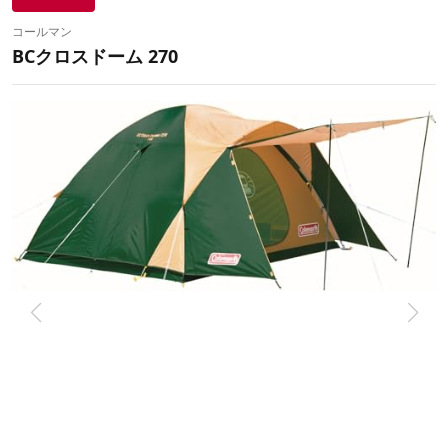
コールマン
BCクロスドーム 270