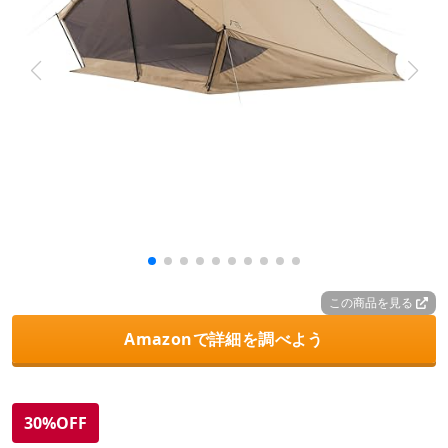
この商品を見る
Amazonで詳細を調べよう
30%OFF