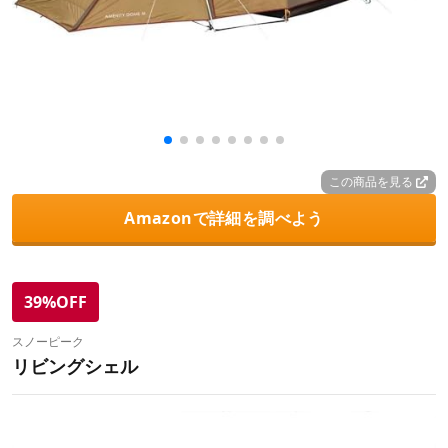
この商品を見る
Amazonで詳細を調べよう
39%OFF
スノーピーク
リビングシェル