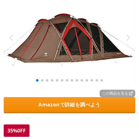
この商品を見る
Amazonで詳細を調べよう
35%0FF