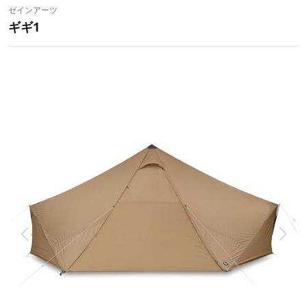
ゼインアーツ
ギギ1