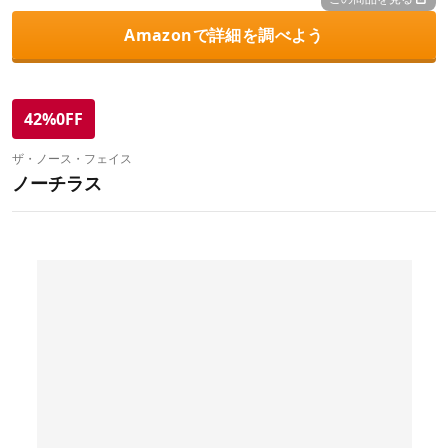
Amazonで詳細を調べよう
42%0FF
ザ・ノース・フェイス
ノーチラス