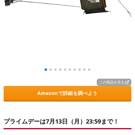
この商品を見る
Amazonで詳細を調べよう
プライムデーは7月13日（月）23:59まで！