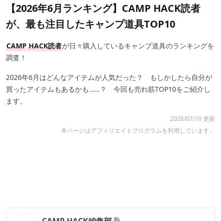
【2026年6月ランキング】CAMP HACK読者
が、最も注目したキャンプ道具TOP10
CAMP HACK読者
が日々購入しているキャンプ道具のランキングを
調査！
2026年6月はどんなアイテムが人気だった？ もしかしたら自分が
買ったアイテムもあるかも……？ 今回も売れ筋TOP10をご紹介し
ます。
2026/07/10 更新
本ページはアフィリエイトプログラムを利用しています。
CAMP HACK編集部