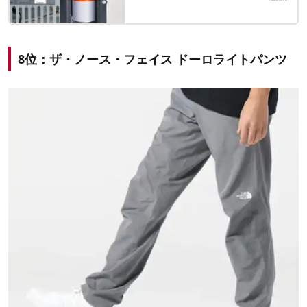
8位：ザ・ノース・フェイス ドーロライトパンツ