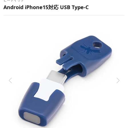
ヒートイット
Android iPhone15対応 USB Type-C