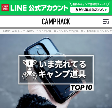
CAMP HACK トップ
›
NEWS・コラムの記事一覧
›
ランキングの記事一覧
›
【2026年6月ランキン