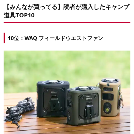
【みんなが買ってる】読者が購入したキャンプ
道具TOP10
10位：WAQ フィールドウエストファン