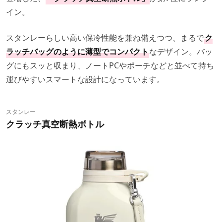
イン。
スタンレーらしい高い保冷性能を兼ね備えつつ、まるで
ク
ラッチバッグのように薄型でコンパクト
なデザイン。バッ
グにもスッと収まり、ノートPCやポーチなどと並べて持ち
運びやすいスマートな設計になっています。
スタンレー
クラッチ真空断熱ボトル