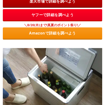
楽天市場で詳細を調べよう
ヤフーで詳細を調べよう
＼8/20(木)まで!真夏のポイント祭り!／
Amazonで詳細を調べよう