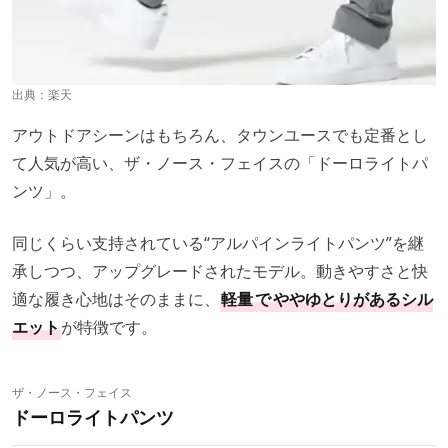
出典：
楽天
アウトドアシーンはもちろん、タウンユースでも定番とし
て人気が高い、ザ・ノース・フェイスの「ドーロライトパ
ンツ」。
同じくらい支持されている“アルパインライトパンツ”を継
承しつつ、アップグレードされたモデル。動きやすさと快
適な履き心地はそのままに、
軽量
で
ややゆとりがあるシル
エット
が特徴です。
ザ・ノース・フェイス
ドーロライトパンツ