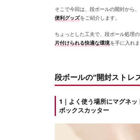
そこで今回は、段ボールの開封から、
便利グッズ
をご紹介します。
ちょっとした工夫で、段ボール処理の
片付けられる快適な環境
を手に入れま
段ボールの“開封ストレ
1｜よく使う場所にマグネッ
ボックスカッター