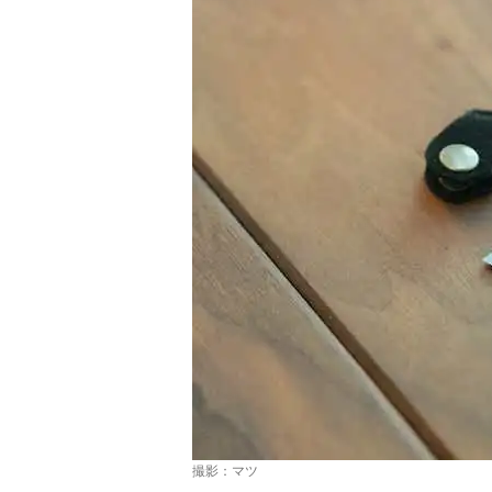
撮影：マツ