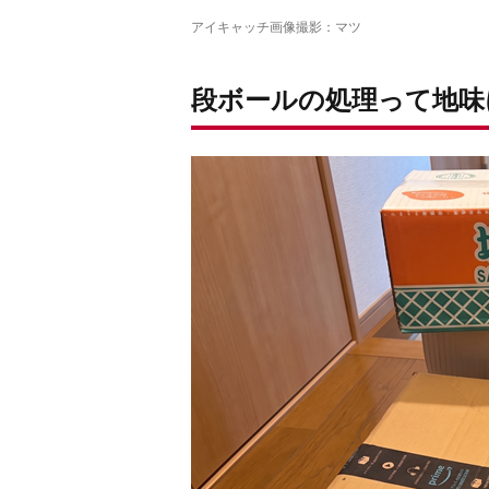
アイキャッチ画像撮影：マツ
段ボールの処理って地味