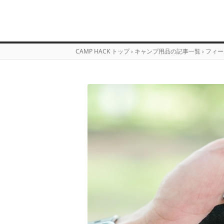
CAMP HACK トップ
›
キャンプ用品の記事一覧
›
フィー