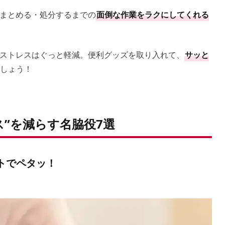
まとめる・処分するまでの
面倒な作業をラクにしてくれる
ストレスはぐっと軽減。便利グッズを取り入れて、
サッと
しょう！
ス”を減らす名脇役7選
トでペタッ！