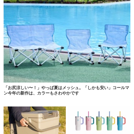
「お尻涼しい〜！」やっぱ夏はメッシュ。「しかも安い」コールマ
ン今年の新作は、カラーもさわやかです