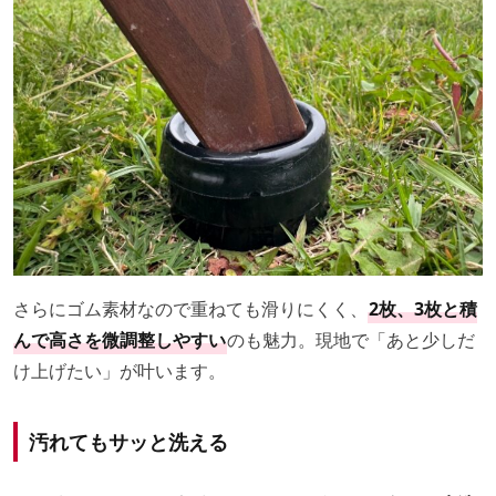
さらにゴム素材なので重ねても滑りにくく、
2枚、3枚と積
んで高さを微調整しやすい
のも魅力。現地で「あと少しだ
け上げたい」が叶います。
汚れてもサッと洗える