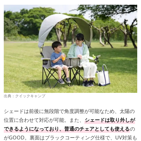
出典：
クイックキャンプ
シェードは前後に無段階で角度調整が可能なため、太陽の
位置に合わせて対応が可能。また、
シェードは取り外しが
できるようになっており、普通のチェアとしても使える
の
がGOOD。裏面はブラックコーティング仕様で、UV対策も