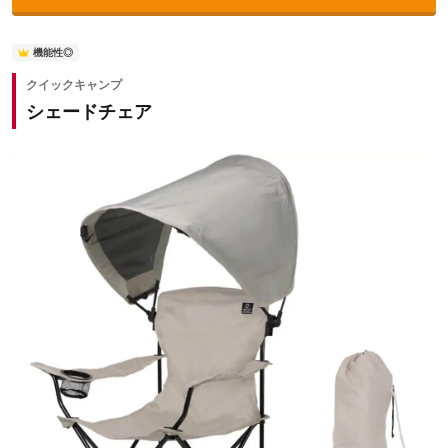
機能性◎
クイックキャンプ
シェードチェア