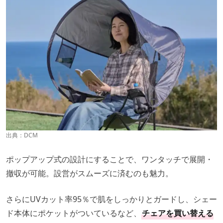
出典：
DCM
ポップアップ式の設計にすることで、ワンタッチで展開・
撤収が可能。設営がスムーズに済むのも魅力。
さらにUVカット率95％で肌をしっかりとガードし、シェー
ド本体にポケットがついているなど、
チェアを買い替える