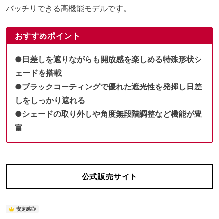
バッチリできる高機能モデルです。
おすすめポイント
●日差しを遮りながらも開放感を楽しめる特殊形状シ
ェードを搭載
●ブラックコーティングで優れた遮光性を発揮し日差
しをしっかり遮れる
●シェードの取り外しや角度無段階調整など機能が豊
富
公式販売サイト
安定感◎