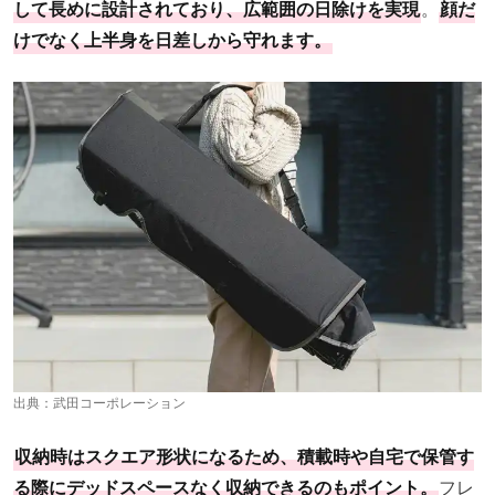
して長めに設計されており、広範囲の日除けを実現
。
顔だ
けでなく上半身を日差しから守れます。
出典：
武田コーポレーション
収納時はスクエア形状になるため、積載時や自宅で保管す
る際にデッドスペースなく収納できるのもポイント。
フレ