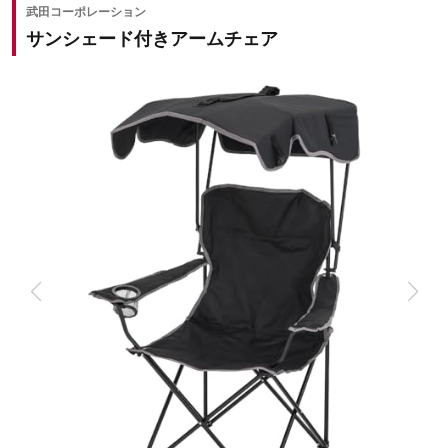
武田コーポレーション
サンシェード付きアームチェア