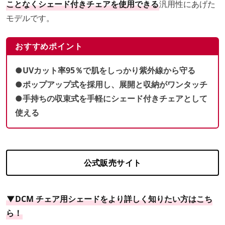
ことなくシェード付きチェアを使用できる
汎用性にあげた
モデルです。
おすすめポイント
●UVカット率95％で肌をしっかり紫外線から守る
●ポップアップ式を採用し、展開と収納がワンタッチ
●手持ちの収束式を手軽にシェード付きチェアとして
使える
公式販売サイト
▼DCM チェア用シェードをより詳しく知りたい方はこち
ら！