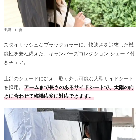
出典：
山善
スタイリッシュなブラックカラーに、快適さを追求した機
能性を兼ね備えた、キャンパーズコレクション シェード付
きチェア。
上部のシェードに加え、取り外し可能な大型サイドシート
を採用。
アームまで長さのあるサイドシートで、太陽の向
きに合わせて臨機応変に対応できます。