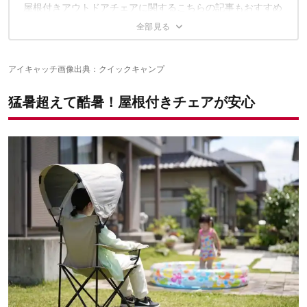
屋根付きアウトドアチェアに関するこちらの記事もおすすめ
アイキャッチ画像出典：
クイックキャンプ
猛暑超えて酷暑！屋根付きチェアが安心