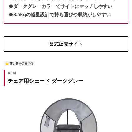
●ダークグレーカラーでサイトにマッチしやすい
●3.5kgの軽量設計で持ち運びや収納がしやすい
公式販売サイト
使い勝手の良さ◎
DCM
チェア用シェード ダークグレー