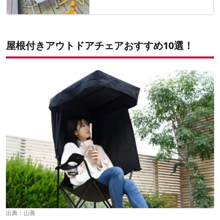
屋根付きアウトドアチェアおすすめ10選！
出典：
山善