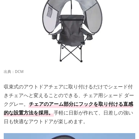
出典：
DCM
収束式のアウトドアチェアに取り付けるだけでシェード付
きチェアへと変えることのできる、チェア用シェード ダー
クグレー。
チェアのアーム部分にフックを取り付ける直感
的な設置方法を採用。
手軽に日影が作れて、日差しの強い
日も快適なアウトドアが楽しめます。