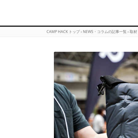
CAMP HACK トップ
›
NEWS・コラムの記事一覧
›
取材