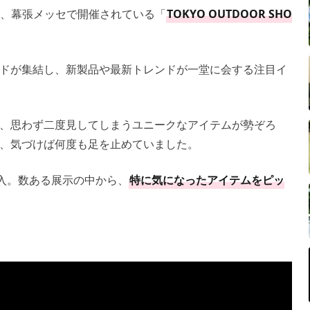
）に、幕張メッセで開催されている「
TOKYO OUTDOOR SHO
ドが集結し、新製品や最新トレンドが一堂に会する注目イ
、思わず二度見してしまうユニークなアイテムが勢ぞろ
、気づけば何度も足を止めていました。
潜入。数ある展示の中から、
特に気になったアイテムをピッ