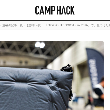
・連載の記事一覧
›
【速報レポ】「TOKYO OUTDOOR SHOW 2026」で、見つけ