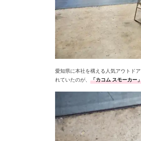
愛知県に本社を構える人気アウトドア
れていたのが、
「カコム スモーカー