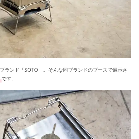
ブランド「SOTO」。そんな同ブランドのブースで展示さ
」
です。