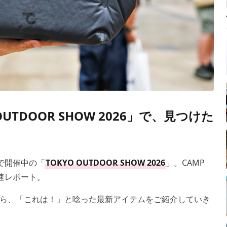
UTDOOR SHOW 2026」で、見つけた
セで開催中の「
TOKYO OUTDOOR SHOW 2026
」。CAMP
速レポート。
ら、「これは！」と唸った最新アイテムをご紹介していき