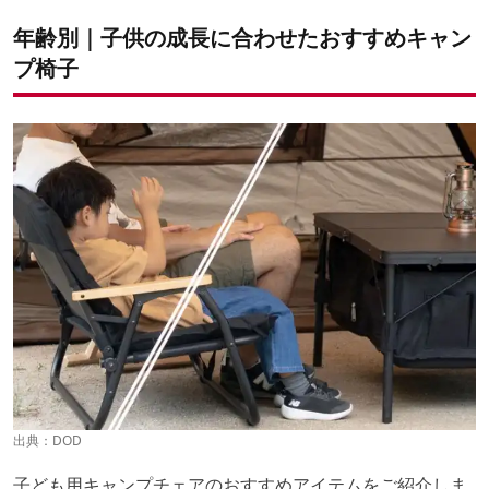
年齢別｜子供の成長に合わせたおすすめキャン
プ椅子
出典：
DOD
子ども用キャンプチェアのおすすめアイテムをご紹介しま