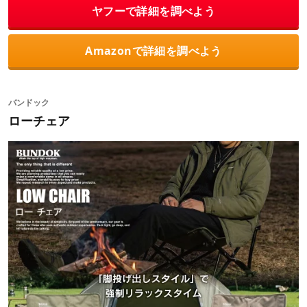
ヤフーで詳細を調べよう
Amazonで詳細を調べよう
バンドック
ローチェア