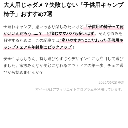
大人用じゃダメ？失敗しない「子供用キャンプ
椅子」おすすめ7選
子連れキャンプ、思いっきり楽しみたいけど
「子供用の椅子って何
がいいんだろう……？」と悩むママパパも多いはず
。そんな悩みを
解消するために、この記事では
“座りやすさ”にこだわった子供用キ
ャンプチェアを年齢別にピックアップ
！
安全性はもちろん、持ち運びやすさやデザイン性にも注目して選び
ました。家族みんなが笑顔になれるアウトドアの第一歩、チェア選
びから始めませんか？
2026/06/23 更新
本ページはアフィリエイトプログラムを利用しています。