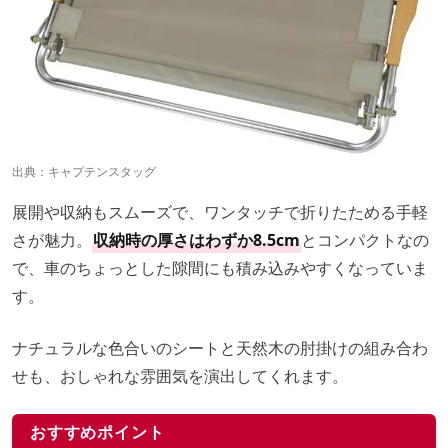
出典：
キャプテンスタッグ
展開や収納もスムーズで、ワンタッチで折りたためる手軽
さが魅力。
収納時の厚さはわずか8.5cm
とコンパクトなの
で、車のちょっとした隙間にも積み込みやすくなっていま
す。
ナチュラルな色合いのシートと天然木の肘掛けの組み合わ
せも、おしゃれな雰囲気を演出してくれます。
おすすめポイント