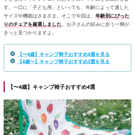
す。一口に「子ども用」といっても、年齢によって適した
サイズや機能はさまざま。そこで今回は、
年齢別にぴった
りのチェアを厳選しました
。お子さんの好みに合う一脚が
きっと見つかりますよ。
【〜4歳】キャンプ椅子おすすめ4選を見る
【4歳〜】キャンプ椅子おすすめ3選を見る
【〜4歳】キャンプ椅子おすすめ4選