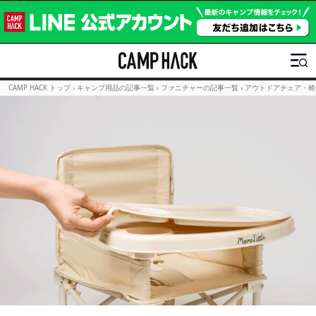
CAMP HACK トップ
›
キャンプ用品の記事一覧
›
ファニチャーの記事一覧
›
アウトドアチェア・椅