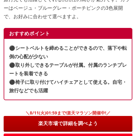
ーはベージュ・ブルーグレー・ポーチピンクの3色展開
で、お好みに合わせて選べますよ。
おすすめポイント
⚫︎シートベルトを締めることができるので、落下や転
倒の心配が少ない
⚫︎取り外しできるテーブルが付属。付属のランチプレ
ートを装着できる
⚫︎椅子に取り付けてハイチェアとして使える。自宅・
旅行などでも活躍
＼8/11(火)01:59まで!楽天マラソン開催中!／
楽天市場で詳細を調べよう