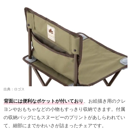
出典：
ロゴス
背面には便利なポケットが付いており
、お絵描き用のクレ
ヨンやおもちゃなどの小物もすっきり収納できます。付属
の収納バッグにもスヌーピーのプリントがあしらわれてい
て、細部にまでかわいさが詰まったチェアです。