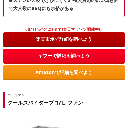
●ステンレス製でさびにくく5〜8人対応の広い焼き面
で大人数のBBQにも余裕がある
＼8/11(火)01:59まで!楽天マラソン開催中!／
楽天市場で詳細を調べよう
ヤフーで詳細を調べよう
Amazonで詳細を調べよう
コールマン
クールスパイダープロ/Ｌ ファン