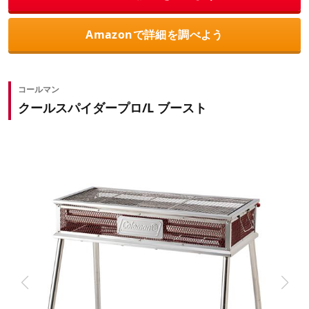
Amazonで詳細を調べよう
コールマン
クールスパイダープロ/L ブースト