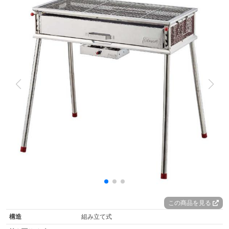
この商品を見る
構造
組み立て式