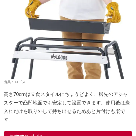
出典：
ロゴス
高さ70cmは立食スタイルにちょうどよく、脚先のアジャ
スターで凸凹地面でも安定して設置できます。使用後は炭
入れだけを取り外して持ち出せるためあと片付けも楽で
す。