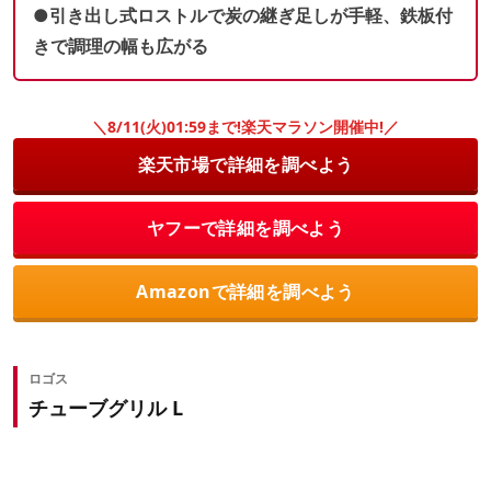
●引き出し式ロストルで炭の継ぎ足しが手軽、鉄板付
きで調理の幅も広がる
＼8/11(火)01:59まで!楽天マラソン開催中!／
楽天市場で詳細を調べよう
ヤフーで詳細を調べよう
Amazonで詳細を調べよう
ロゴス
チューブグリル L