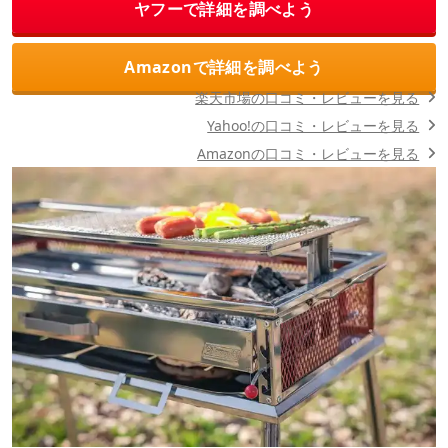
ヤフーで詳細を調べよう
Amazonで詳細を調べよう
楽天市場の口コミ・レビューを見る
Yahoo!の口コミ・レビューを見る
Amazonの口コミ・レビューを見る