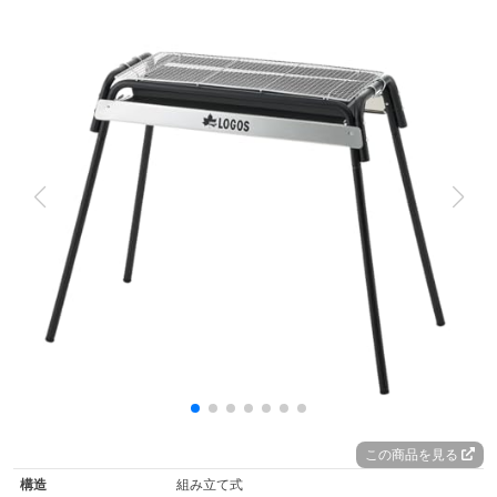
この商品を見る
構造
組み立て式