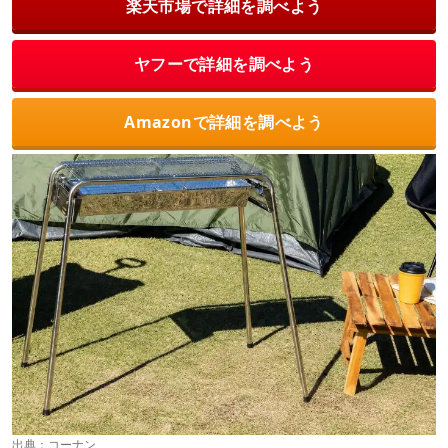
楽天市場で詳細を調べよう
ヤフーで詳細を調べよう
Amazonで詳細を調べよう
出典：
コーナン