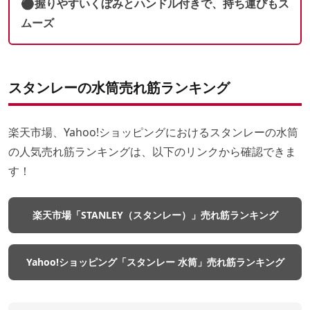
⚫︎握りやすいくぼみとハンドル付きで、持ち運びもス
ムーズ
スタンレーの水筒売れ筋ランキング
楽天市場、Yahoo!ショッピングにおけるスタンレーの水筒
の人気売れ筋ランキングは、以下のリンクから確認できま
す！
楽天市場「STANLEY（スタンレー）」売れ筋ランキング
Yahoo!ショッピング「スタンレー 水筒」売れ筋ランキング