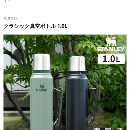
スタンレー
クラシック真空ボトル 1.0L