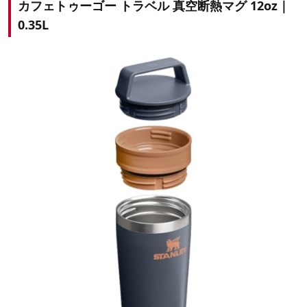
カフェトゥーゴー トラベル 真空断熱マグ 12oz｜
0.35L