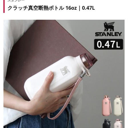
スタンレー
クラッチ真空断熱ボトル 16oz｜0.47L