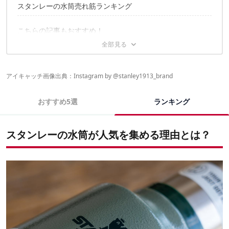
スタンレーの水筒売れ筋ランキング
こちらの記事もおすすめ！
アイキャッチ画像出典：Instagram by @
stanley1913_brand
おすすめ5選
ランキング
スタンレーの水筒が人気を集める理由とは？