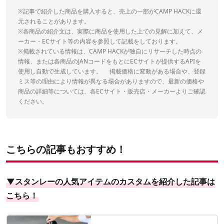
※記事で紹介した商品を購入すると、売上の一部がCAMP HACKに還
元されることがあります。
※各商品の紹介文は、実際に商品を使用した上での見解に加えて、メ
ーカー・ECサイト等の内容を参照して記載をしております。
※掲載されている情報は、CAMP HACKが独自にリサーチした時点の
情報、または各商品のJANコードをもとにECサイトが提供するAPIを
使用し自動で生成しています。 掲載価格に変動がある場合や、登録
ミス等の理由により情報が異なる場合がありますので、最新の価格や
商品の詳細等については、各ECサイト・販売店・メーカーよりご確認
ください。
こちらの記事もおすすめ！
▼スタンレーの人気アイテムのカスタムを紹介した記事は
こちら！