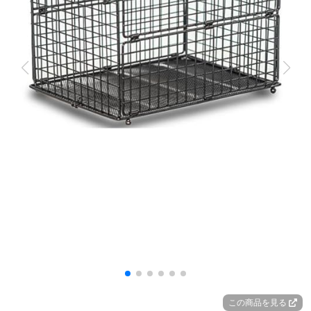
この商品を見る