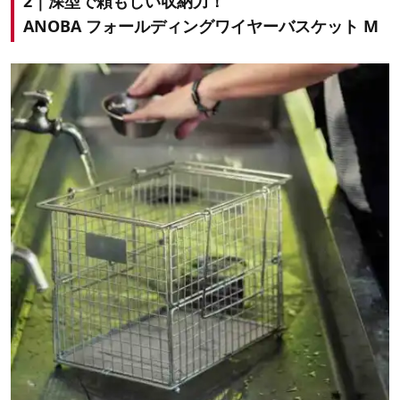
2｜深型で頼もしい収納力！
ANOBA フォールディングワイヤーバスケット M