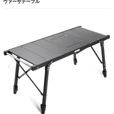
ヴァーサテーブル