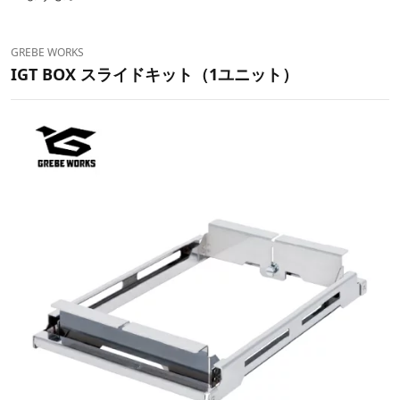
GREBE WORKS
IGT BOX スライドキット（1ユニット）