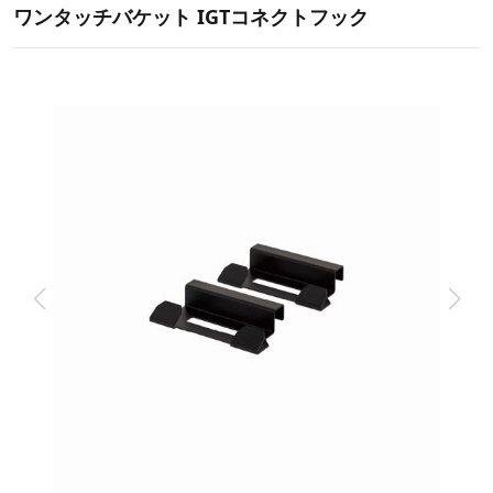
ワンタッチバケット IGTコネクトフック