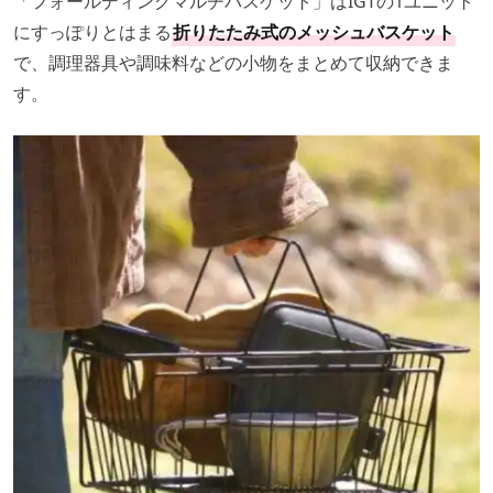
「フォールディングマルチバスケット」はIGTの1ユニット
にすっぽりとはまる
折りたたみ式のメッシュバスケット
で、調理器具や調味料などの小物をまとめて収納できま
す。