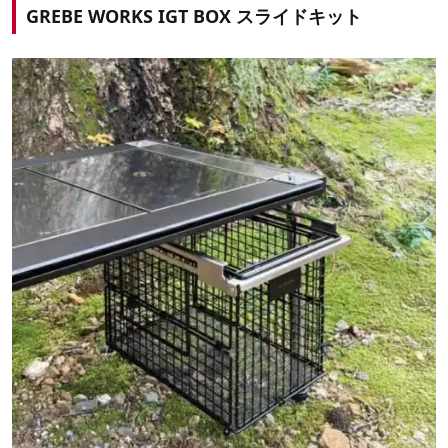
GREBE WORKS IGT BOX スライドキット