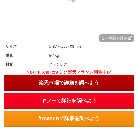
この商品を見る
サイズ
約377×255×88mm
重量
約1kg
材質
ステンレス
＼8/11(火)01:59まで!楽天マラソン開催中!／
楽天市場で詳細を調べよう
ヤフーで詳細を調べよう
Amazonで詳細を調べよう