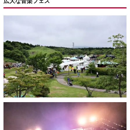
広大な音楽フェス