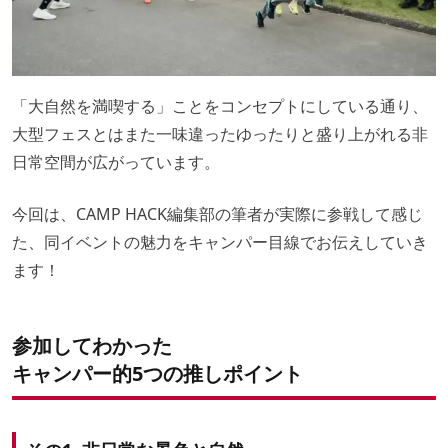
「大自然を満喫する」ことをコンセプトにしている通り、
大型フェスとはまた一味違ったゆったりと盛り上がれる非
日常空間が広がっています。
今回は、CAMP HACK編集部の筆者が実際に参戦して感じ
た、同イベントの魅力をキャンパー目線でお伝えしていき
ます！
参加してわかった
キャンパー的5つの推しポイント