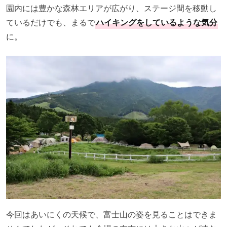
園内には豊かな森林エリアが広がり、ステージ間を移動し
ているだけでも、まるで
ハイキングをしているような気分
に。
今回はあいにくの天候で、富士山の姿を見ることはできま