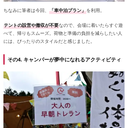
ちなみに筆者は今回、
「車中泊プラン」
を利用。
テントの設営や撤収が不要
なので、会場に着いたらすぐ遊
べて、帰りもスムーズ。荷物と準備の負担を減らしたい人
には、ぴったりのスタイルだと感じました。
その4. キャンパーが夢中になれるアクティビティ