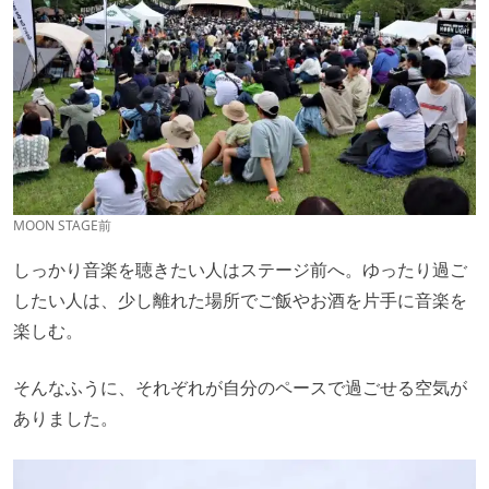
MOON STAGE前
しっかり音楽を聴きたい人はステージ前へ。ゆったり過ご
したい人は、少し離れた場所でご飯やお酒を片手に音楽を
楽しむ。
そんなふうに、それぞれが自分のペースで過ごせる空気が
ありました。