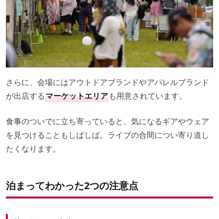
さらに、会場にはアウトドアブランドやアパレルブランド
が出店する
マーケットエリア
も用意されています。
食事のついでに立ち寄っていると、気になるギアやウェア
を見つけることもしばしば。ライブの合間につい寄り道し
たくなります。
泊まってわかった2つの注意点