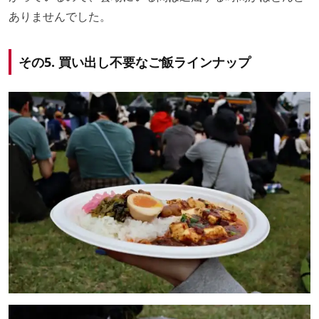
ありませんでした。
その5. 買い出し不要なご飯ラインナップ