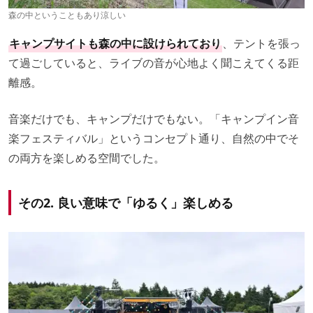
森の中ということもあり涼しい
キャンプサイトも森の中に設けられており
、テントを張っ
て過ごしていると、ライブの音が心地よく聞こえてくる距
離感。
音楽だけでも、キャンプだけでもない。「キャンプイン音
楽フェスティバル」というコンセプト通り、自然の中でそ
の両方を楽しめる空間でした。
その2. 良い意味で「ゆるく」楽しめる