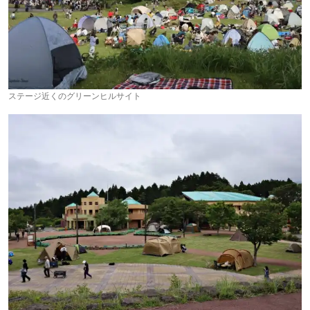
ステージ近くのグリーンヒルサイト