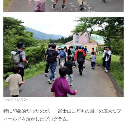
キッズトレラン
特に印象的だったのが、「富士山こどもの国」の広大なフ
ィールドを活かしたプログラム。