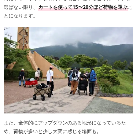
選ばない限り、
カートを使って15〜20分ほど荷物を運ぶ
こ
とになります。
また、全体的にアップダウンのある地形になっているた
め、荷物が多いと少し大変に感じる場面も。