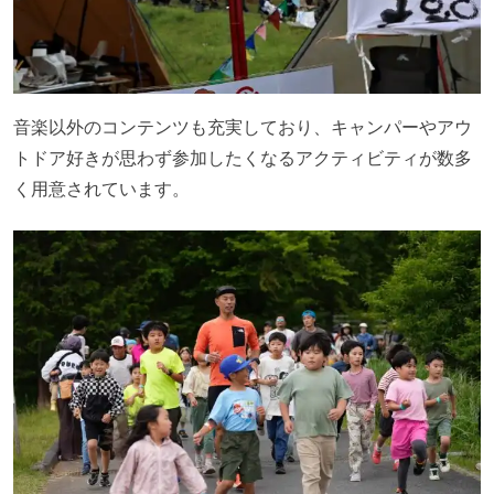
音楽以外のコンテンツも充実しており、キャンパーやアウ
トドア好きが思わず参加したくなるアクティビティが数多
く用意されています。