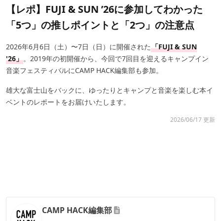
【レポ】FUJI & SUN ’26に参加してわかった
「5つ」の推しポイントと「2つ」の注意点
2026年6月6日（土）〜7日（日）に開催された
「FUJI & SUN
'26」
。2019年の初開催から、今回で7回目を迎えるキャンプイン
音楽フェスティバルにCAMP HACK編集部も参加。
雄大な富士山をバックに、ゆったりとキャンプと音楽を楽しむ本イ
ベントのレポートをお届けいたします。
2026/06/17 更新
CAMP HACK編集部