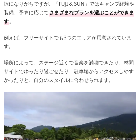
択になりがちですが、「FUJI & SUN」ではキャンプ経験や
装備、予算に応じて
さまざまなプランを選ぶことができま
す
。
例えば、フリーサイトでも3つのエリアが用意されていま
す。
場所によって、ステージ近くで音楽を満喫できたり、林間
サイトでゆったり過ごせたり、駐車場からアクセスしやす
かったりと、自分のスタイルに合わせられます。