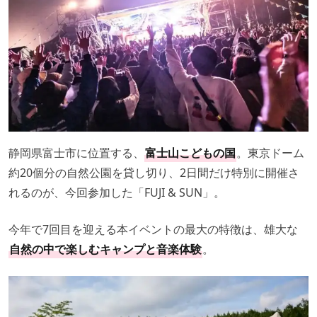
静岡県富士市に位置する、
富士山こどもの国
。東京ドーム
約20個分の自然公園を貸し切り、2日間だけ特別に開催さ
れるのが、今回参加した「FUJI & SUN」。
今年で7回目を迎える本イベントの最大の特徴は、雄大な
自然の中で楽しむキャンプと音楽体験
。