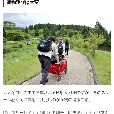
荷物運びは大変
広大な自然の中で開催されるFUJI & SUNですが、そのスケ
ール感ゆえに気をつけたいのが荷物の運搬です。
特にフリーサイトを利用する場合、駐車場近くのエリアを