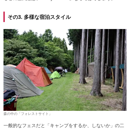
その3. 多様な宿泊スタイル
森の中の「フォレストサイト」
一般的なフェスだと「キャンプをするか、しないか」の二