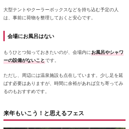
大型テントやクーラーボックスなどを持ち込む予定の人
は、事前に荷物を整理しておくと安心です。
会場にお風呂はない
もうひとつ知っておきたいのが、会場内に
お風呂やシャワ
ーの設備がないこと
です。
ただし、周辺には温泉施設も点在しています。少し足を延
ばす必要はありますが、時間に余裕があれば立ち寄ってみ
るのもおすすめです。
来年もいこう！と思えるフェス