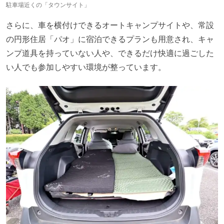
駐車場近くの「タウンサイト」
さらに、車を横付けできるオートキャンプサイトや、常設
の円形住居「パオ」に宿泊できるプランも用意され、キャ
ンプ道具を持っていない人や、できるだけ快適に過ごした
い人でも参加しやすい環境が整っています。