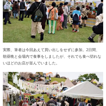
実際、筆者は今回あえて買い出しをせずに参加。2日間、
朝昼晩と会場内で食事をしましたが、それでも食べ切れな
いほどのお店が並んでいました。