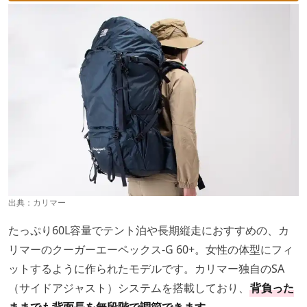
出典：
カリマー
たっぷり60L容量でテント泊や長期縦走におすすめの、カ
リマーのクーガーエーペックス-G 60+。女性の体型にフィ
ットするように作られたモデルです。カリマー独自のSA
（サイドアジャスト）システムを搭載しており、
背負った