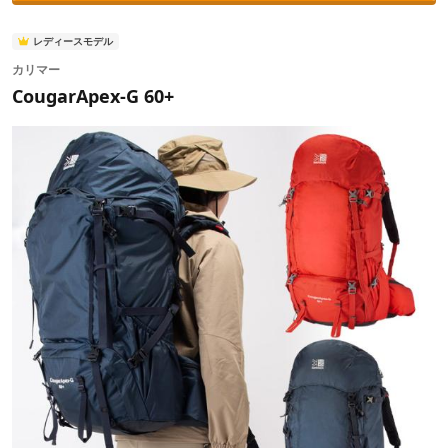
レディースモデル
カリマー
CougarApex-G 60+