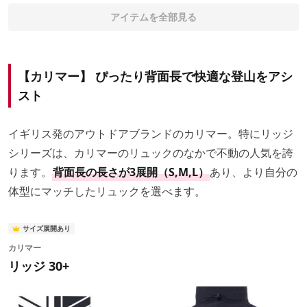
アイテムを全部見る
【カリマー】 ぴったり背面長で快適な登山をアシ
スト
イギリス発のアウトドアブランドのカリマー。特にリッジ
シリーズは、カリマーのリュックのなかで不動の人気を誇
ります。
背面長の長さが3展開（S,M,L）
あり、より自分の
体型にマッチしたリュックを選べます。
サイズ展開あり
カリマー
リッジ 30+