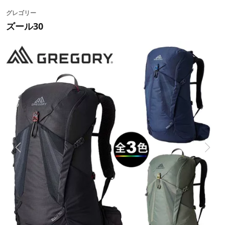
グレゴリー
ズール30