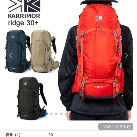
この商品を見る
容量（L）
30