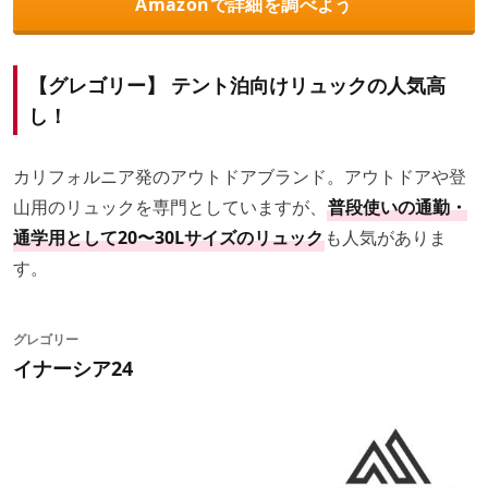
Amazonで詳細を調べよう
【グレゴリー】 テント泊向けリュックの人気高
し！
カリフォルニア発のアウトドアブランド。アウトドアや登
山用のリュックを専門としていますが、
普段使いの通勤・
通学用として20〜30Lサイズのリュック
も人気がありま
す。
グレゴリー
イナーシア24