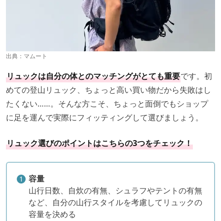
出典：
マムート
リュックは自分の体とのマッチングがとても重要
です。初
めての登山リュック、ちょっと高い買い物だから失敗はし
たくない……。そんな方こそ、ちょっと面倒でもショップ
に足を運んで実際にフィッティングして選びましょう。
リュック選びのポイントはこちらの3つをチェック！
容量
山行日数、自炊の有無、シュラフやテントの有無
など、自分の山行スタイルを考慮してリュックの
容量を決める