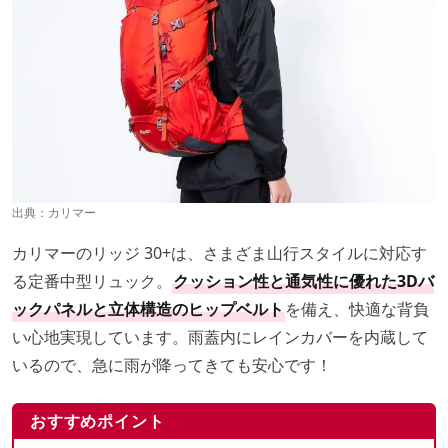
出典：
カリマー
カリマーのリッジ 30+は、さまざま山行スタイルに対応す
る定番中型リュック。
クッション性と通気性に優れた3Dバ
ックパネルと立体構造のヒップベルト
を備え、快適な背負
い心地実現しています。雨蓋内にレインカバーを内蔵して
いるので、急に雨が降ってきても安心です！
おすすめポイント