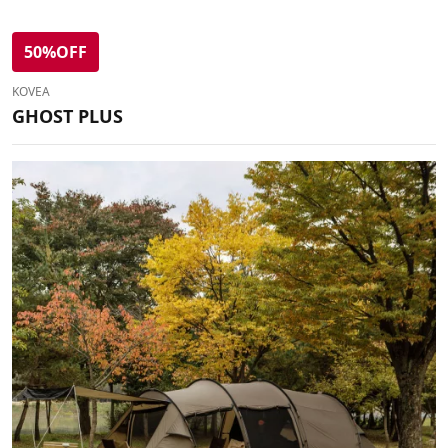
50%OFF
KOVEA
GHOST PLUS