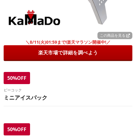
この商品を見る
＼8/11(火)01:59まで!楽天マラソン開催中!／
楽天市場で詳細を調べよう
50%OFF
ピーコック
ミニアイスパック
50%OFF