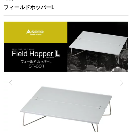
フィールドホッパーL