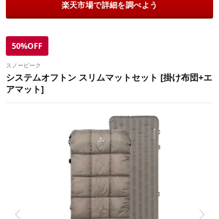
楽天市場で詳細を調べよう
50%OFF
スノーピーク
システムオフトン スリムマットセット [掛け布団+エ
アマット]