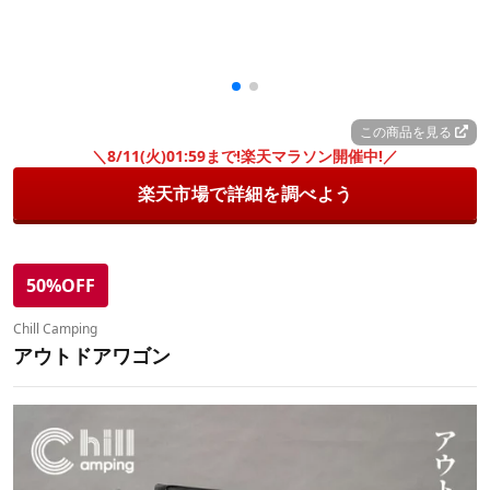
この商品を見る
＼8/11(火)01:59まで!楽天マラソン開催中!／
楽天市場で詳細を調べよう
50%OFF
Chill Camping
アウトドアワゴン