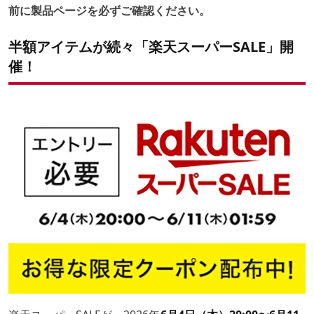
前に製品ページを必ずご確認ください。
半額アイテムが続々「楽天スーパーSALE」開
催！