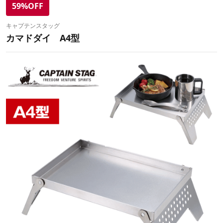
59%OFF
キャプテンスタッグ
カマドダイ A4型