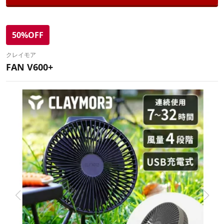
50%OFF
クレイモア
FAN V600+