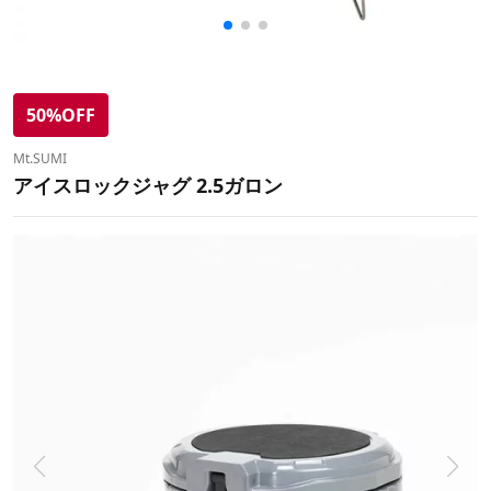
50%OFF
Mt.SUMI
アイスロックジャグ 2.5ガロン