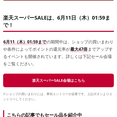
楽天スーパーSALEは、6月11日（木）01:59ま
で！
6月11（木）01:59まで
の期間中は、ショップの買いまわり
や条件によってポイントの還元率が
最大47倍
までアップす
るイベントも開催されています。詳しくは下記セール会場
をご覧ください。
楽天スーパーSALE会場はこちら
※ショップの買いまわりには、事前エントリーが必要です。上記ボタンよりエ
ントリーしてください。
こちらの記事でもセール品を紹介中