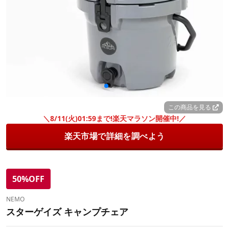
この商品を見る
＼8/11(火)01:59まで!楽天マラソン開催中!／
楽天市場で詳細を調べよう
50%OFF
NEMO
スターゲイズ キャンプチェア