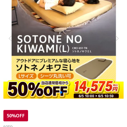
50%OFF
SOTO