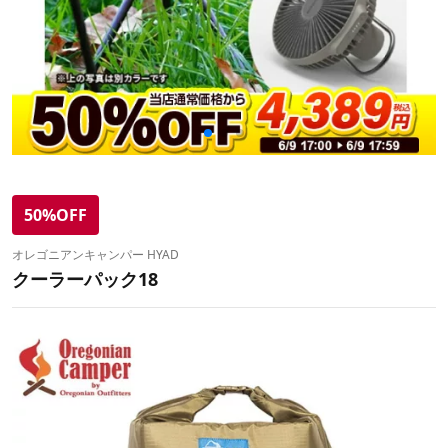
50%OFF
オレゴニアンキャンパー HYAD
クーラーパック18