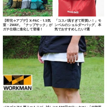
【即完→アプデ】X-PAC・1.5気
「コスパ高すぎて即買い！」モ
室・2WAY。「ナップサック」が
ンベルのショルダーバッグ、本
ガチ仕様に進化して登場！
気でおすすめしたい7選