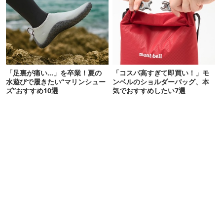
「足裏が痛い…」を卒業！夏の
「コスパ高すぎて即買い！」モ
水遊びで履きたい“マリンシュー
ンベルのショルダーバッグ、本
ズ”おすすめ10選
気でおすすめしたい7選