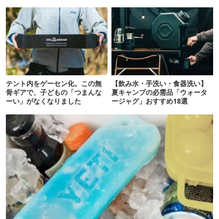
テント内をゲーセン化。この無
【飲み水・手洗い・食器洗い】
骨ギアで、子どもの「つまんな
夏キャンプの必需品「ウォータ
ーい」がなくなりました
ージャグ」おすすめ18選