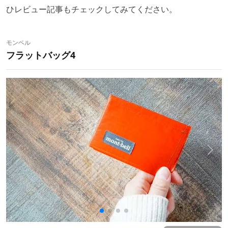
ひレビュー記事もチェックしてみてください。
モンベル
フラットバッグ4