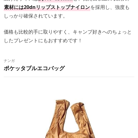
素材には20dnリップストップナイロン
を採用し、強度も
しっかり確保されています。
価格も比較的手に取りやすく、キャンプ好きへのちょっと
したプレゼントにもおすすめです！
ナンガ
ポケッタブルエコバッグ