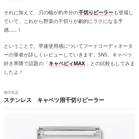
それに加えて、刃の幅が約半分の
千切りピーラー
も登場し
ていて、これから野菜の千切りが劇的にラクになる予
感……！
ということで、早速使用感についてフードコーディネータ
ーの筆者が詳しくレビューしていきます。SNS、キャベツ
好き界隈で話題の「
キャベピィMAX
」との比較もしてみま
したよ！
無印良品
ステンレス キャベツ用千切りピーラー