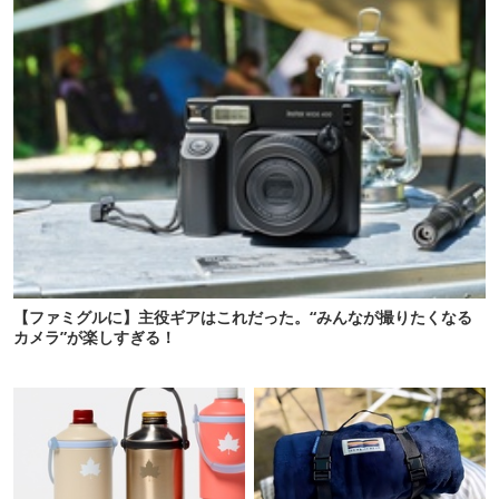
【ファミグルに】主役ギアはこれだった。“みんなが撮りたくなる
カメラ”が楽しすぎる！