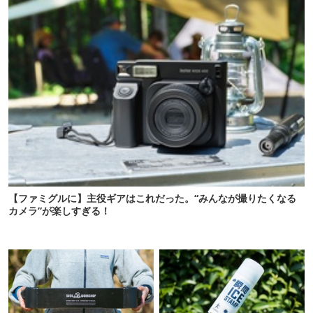
【ファミグルに】主役ギアはこれだった。“みんなが撮りたくなる
カメラ”が楽しすぎる！