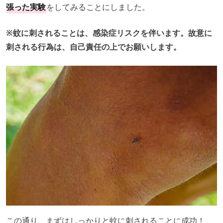
張った実験
をしてみることにしました。
※蚊に刺されることは、感染症リスクを伴います。故意に
刺される行為は、自己責任の上でお願いします。
この通り、まずはしっかりと蚊に刺されることに成功！