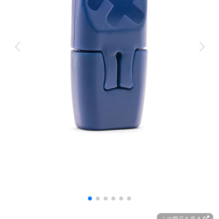
この商品を見る