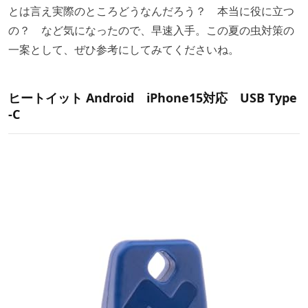
とは言え実際のところどうなんだろう？ 本当に役に立つ
の？ など気になったので、早速入手。この夏の虫対策の
一案として、ぜひ参考にしてみてくださいね。
ヒートイット Android iPhone15対応 USB Type
-C