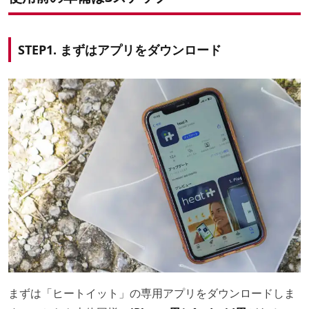
STEP1. まずはアプリをダウンロード
まずは「ヒートイット」の専用アプリをダウンロードしま