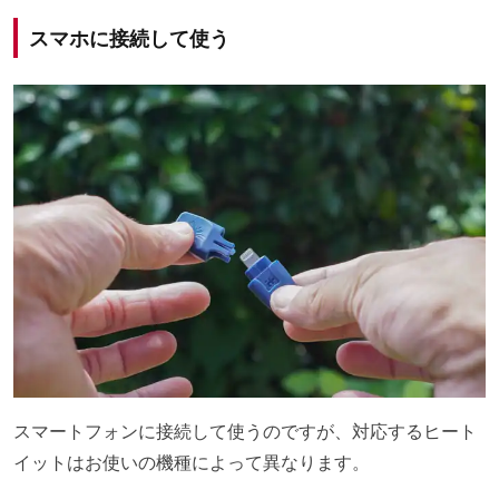
スマホに接続して使う
スマートフォンに接続して使うのですが、対応するヒート
イットはお使いの機種によって異なります。