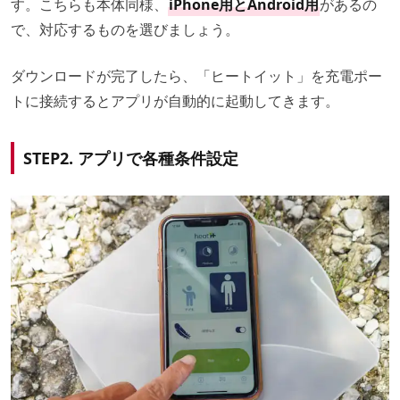
す。こちらも本体同様、
iPhone用とAndroid用
があるの
で、対応するものを選びましょう。
ダウンロードが完了したら、「ヒートイット」を充電ポー
トに接続するとアプリが自動的に起動してきます。
STEP2. アプリで各種条件設定