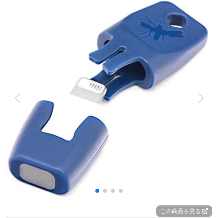
この商品を見る