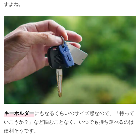
すよね。
キーホルダー
にもなるくらいのサイズ感なので、「持って
いこうか？」など悩むことなく、いつでも持ち運べるのは
便利そうです。