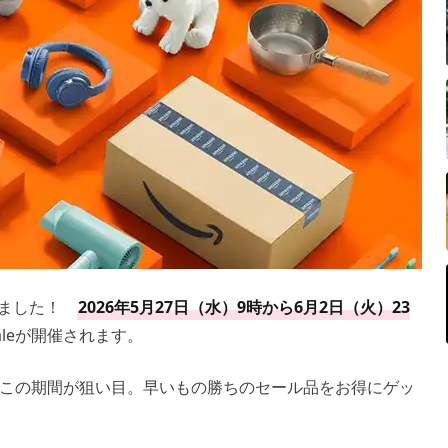
て来ました！
2026年5月27日（水）9時から6月2日（火）23
aleが開催されます。
この期間が狙い目。早いもの勝ちのセール品をお得にゲッ