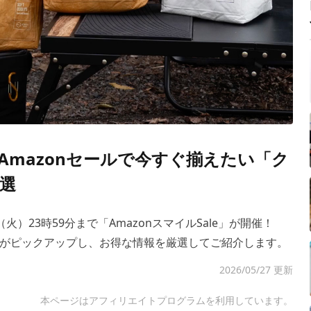
Amazonセールで今すぐ揃えたい「ク
選
日（火）23時59分まで「AmazonスマイルSale」が開催！
がピックアップし、お得な情報を厳選してご紹介します。
2026/05/27 更新
本ページはアフィリエイトプログラムを利用しています。