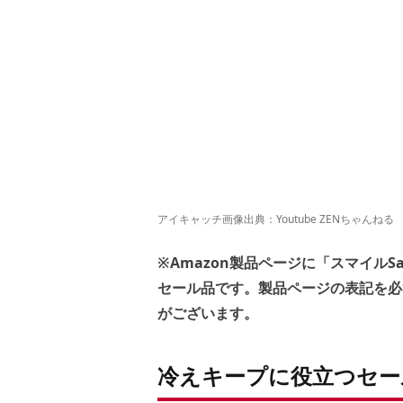
アイキャッチ画像出典：
Youtube ZENちゃんねる
※Amazon製品ページに「スマイルS
セール品です。製品ページの表記を必
がございます。
冷えキープに役立つセー