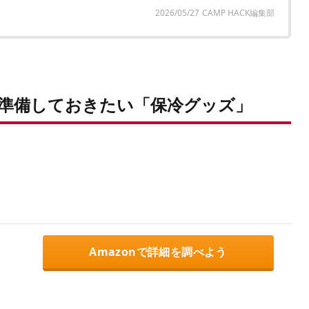
2026/05/27
CAMP HACK編集部
準備しておきたい「保冷グッズ」
Amazonで詳細を調べよう