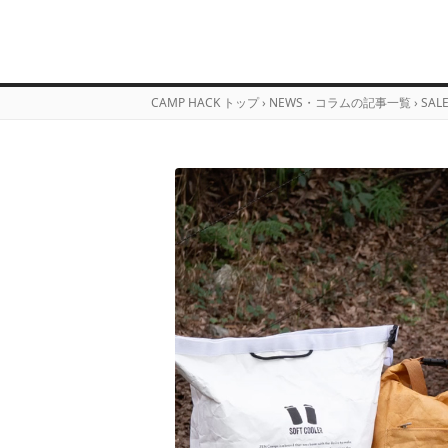
CAMP HACK トップ
›
NEWS・コラムの記事一覧
›
SAL