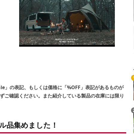
ale」の表記、もしくは価格に「%OFF」表記があるものが
ずご確認ください。また紹介している製品の在庫には限り
ル品集めました！