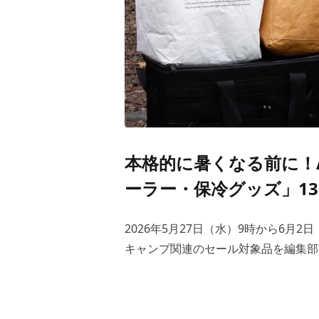
本格的に暑くなる前に！
ーラー・保冷グッズ」13
2026年5月27日（水）9時から6月2
キャンプ関連のセール対象品を編集部