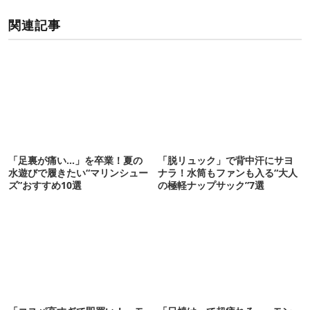
関連記事
「足裏が痛い…」を卒業！夏の
「脱リュック」で背中汗にサヨ
水遊びで履きたい“マリンシュー
ナラ！水筒もファンも入る“大人
ズ”おすすめ10選
の極軽ナップサック”7選