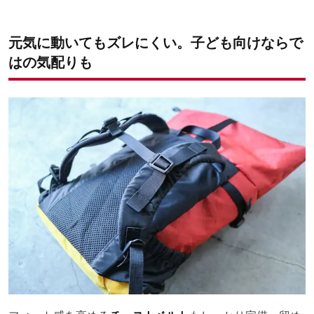
元気に動いてもズレにくい。子ども向けならで
はの気配りも