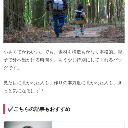
小さくてかわいい。でも、素材も構造もかなり本格的。親
子で外へ出かける時間を、もう少し特別にしてくれるバッ
グです。
見た目に惹かれた人も、作りの本気度に惹かれた人も、き
っと気になるはず！
✔️こちらの記事もおすすめ