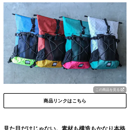
この商品を見る
商品リンクはこちら
見た目だけじゃない。素材も構造もかなり本格