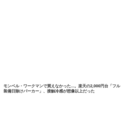
モンベル・ワークマンで買えなかった…。楽天の2,000円台「フル
装備日除けパーカー」、接触冷感が想像以上だった