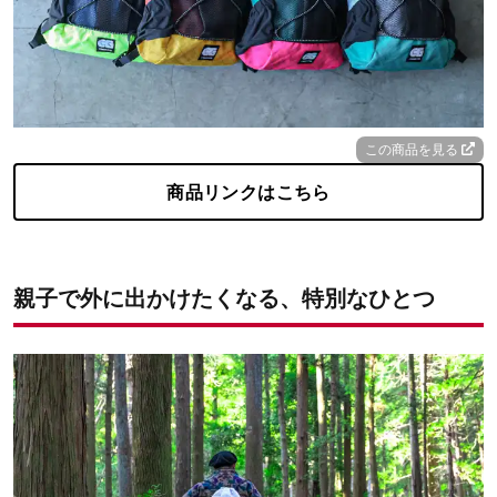
この商品を見る
商品リンクはこちら
親子で外に出かけたくなる、特別なひとつ