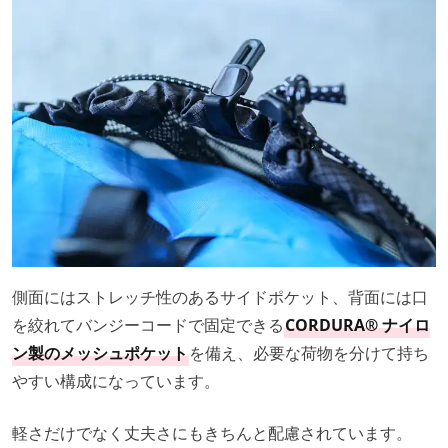
側面にはストレッチ性のあるサイドポケット、背面には口
を絞れてバンジーコードで固定できる
CORDURA® ナイロ
ン製のメッシュポケット
を備え、必要な荷物を分けて持ち
やすい構成になっています。
軽さだけでなく丈夫さにもきちんと配慮されています。