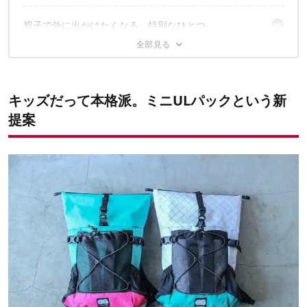
親子で外に出かけたくなる、特別なひとつ
✔️こちらの記事もおすすめ
キッズだって本格派。ミニULパックという新
提案